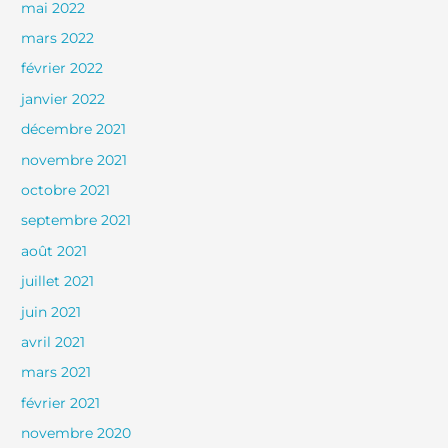
mai 2022
mars 2022
février 2022
janvier 2022
décembre 2021
novembre 2021
octobre 2021
septembre 2021
août 2021
juillet 2021
juin 2021
avril 2021
mars 2021
février 2021
novembre 2020