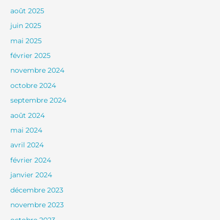
août 2025
juin 2025
mai 2025
février 2025
novembre 2024
octobre 2024
septembre 2024
août 2024
mai 2024
avril 2024
février 2024
janvier 2024
décembre 2023
novembre 2023
octobre 2023