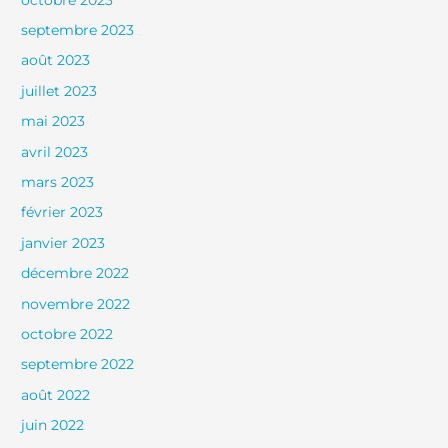
septembre 2023
août 2023
juillet 2023
mai 2023
avril 2023
mars 2023
février 2023
janvier 2023
décembre 2022
novembre 2022
octobre 2022
septembre 2022
août 2022
juin 2022