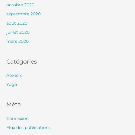
octobre 2020
septembre 2020
août 2020
juillet 2020
mars 2020
Catégories
Ateliers
Yoga
Méta
Connexion
Flux des publications