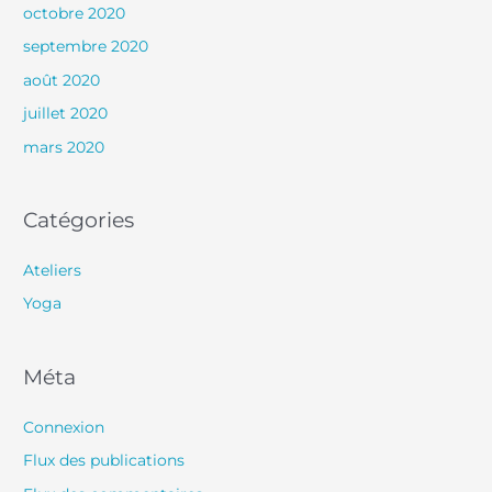
octobre 2020
septembre 2020
août 2020
juillet 2020
mars 2020
Catégories
Ateliers
Yoga
Méta
Connexion
Flux des publications