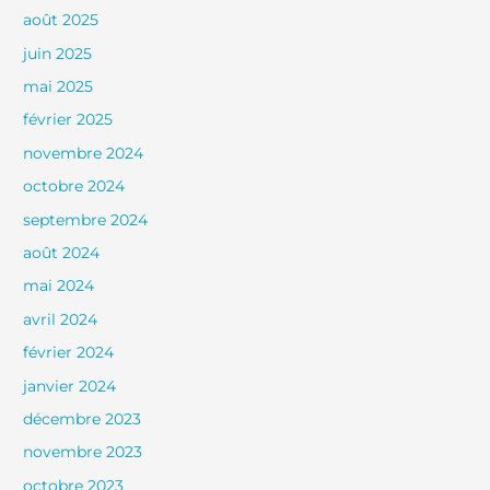
août 2025
juin 2025
mai 2025
février 2025
novembre 2024
octobre 2024
septembre 2024
août 2024
mai 2024
avril 2024
février 2024
janvier 2024
décembre 2023
novembre 2023
octobre 2023