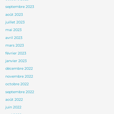
septembre 2023
août 2023
juillet 2023
mai 2023
avril 2023
mars 2023
février 2023
janvier 2023
décembre 2022
novembre 2022
octobre 2022
septembre 2022
août 2022
juin 2022