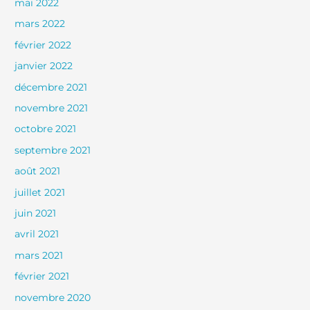
mai 2022
mars 2022
février 2022
janvier 2022
décembre 2021
novembre 2021
octobre 2021
septembre 2021
août 2021
juillet 2021
juin 2021
avril 2021
mars 2021
février 2021
novembre 2020