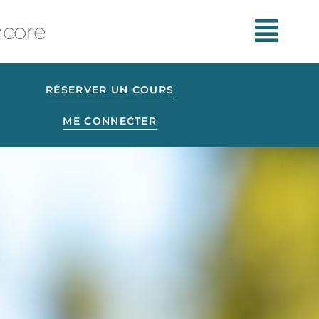
ncore
RÉSERVER UN COURS
ME CONNECTER