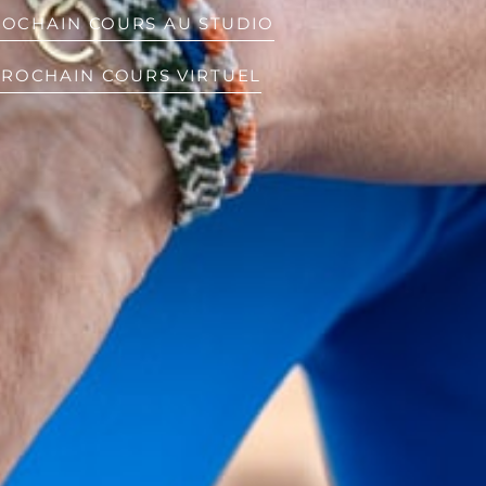
ROCHAIN COURS AU STUDIO
PROCHAIN COURS VIRTUEL