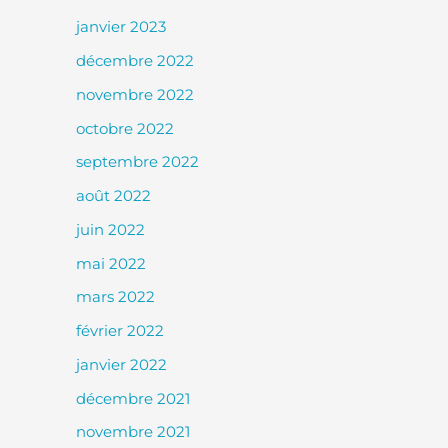
janvier 2023
décembre 2022
novembre 2022
octobre 2022
septembre 2022
août 2022
juin 2022
mai 2022
mars 2022
février 2022
janvier 2022
décembre 2021
novembre 2021