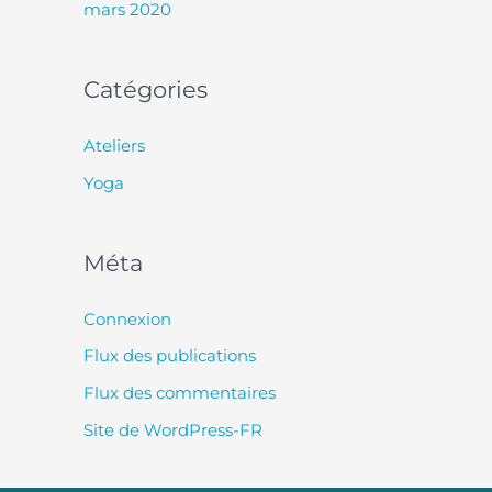
mars 2020
Catégories
Ateliers
Yoga
Méta
Connexion
Flux des publications
Flux des commentaires
Site de WordPress-FR