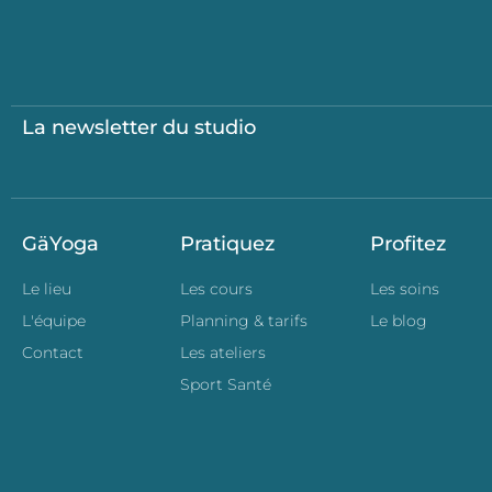
La newsletter du studio
GäYoga
Pratiquez
Profitez
Le lieu
Les cours
Les soins
L'équipe
Planning & tarifs
Le blog
Contact
Les ateliers
Sport Santé