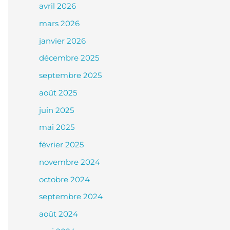
avril 2026
mars 2026
janvier 2026
décembre 2025
septembre 2025
août 2025
juin 2025
mai 2025
février 2025
novembre 2024
octobre 2024
septembre 2024
août 2024