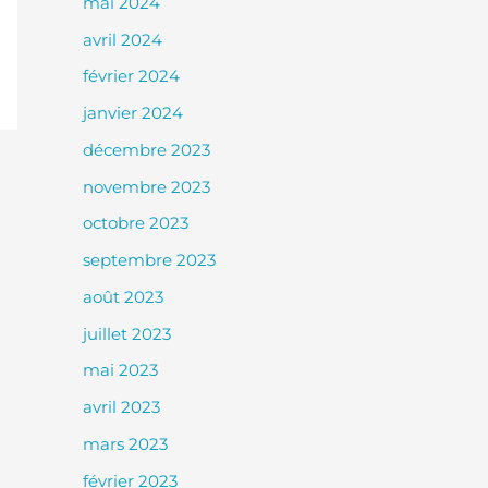
mai 2024
avril 2024
février 2024
janvier 2024
décembre 2023
novembre 2023
octobre 2023
septembre 2023
août 2023
juillet 2023
mai 2023
avril 2023
mars 2023
février 2023