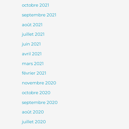
octobre 2021
septembre 2021
août 2021
juillet 2021
juin 2021
avril 2021
mars 2021
février 2021
novembre 2020
octobre 2020
septembre 2020
août 2020
juillet 2020