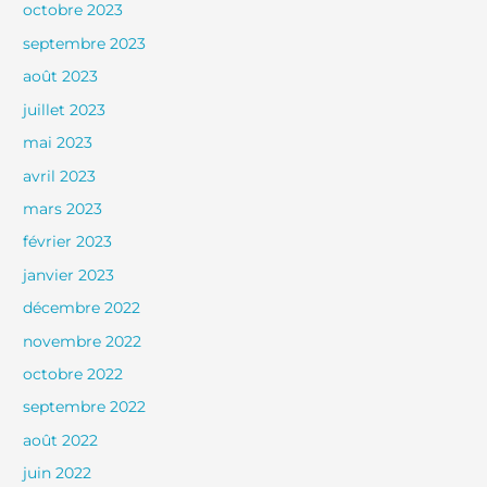
octobre 2023
septembre 2023
août 2023
juillet 2023
mai 2023
avril 2023
mars 2023
février 2023
janvier 2023
décembre 2022
novembre 2022
octobre 2022
septembre 2022
août 2022
juin 2022