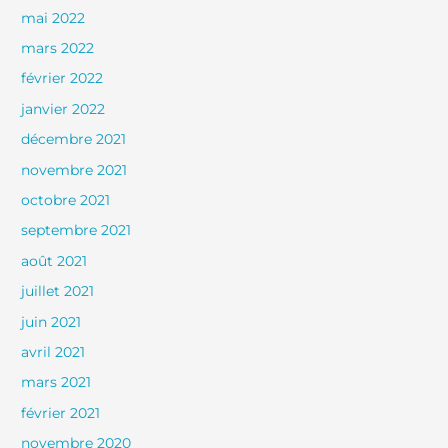
mai 2022
mars 2022
février 2022
janvier 2022
décembre 2021
novembre 2021
octobre 2021
septembre 2021
août 2021
juillet 2021
juin 2021
avril 2021
mars 2021
février 2021
novembre 2020