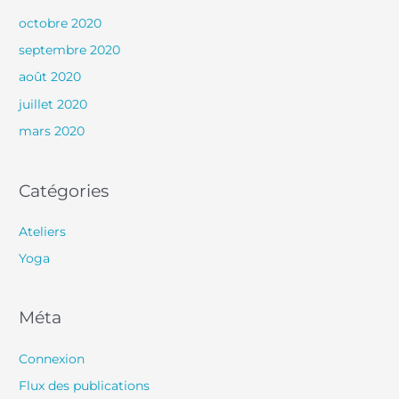
octobre 2020
septembre 2020
août 2020
juillet 2020
mars 2020
Catégories
Ateliers
Yoga
Méta
Connexion
Flux des publications