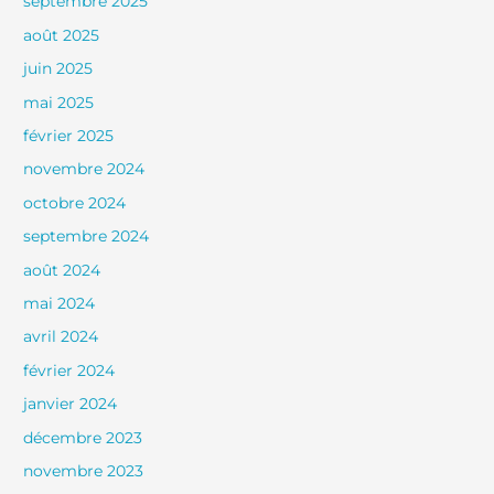
septembre 2025
août 2025
juin 2025
mai 2025
février 2025
novembre 2024
octobre 2024
septembre 2024
août 2024
mai 2024
avril 2024
février 2024
janvier 2024
décembre 2023
novembre 2023