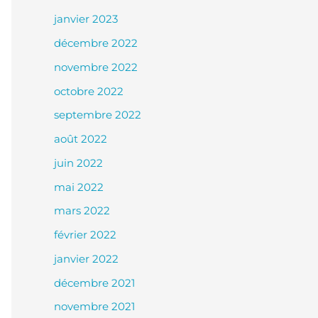
janvier 2023
décembre 2022
novembre 2022
octobre 2022
septembre 2022
août 2022
juin 2022
mai 2022
mars 2022
février 2022
janvier 2022
décembre 2021
novembre 2021