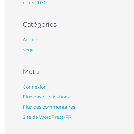
mars 2020
Catégories
Ateliers
Yoga
Méta
Connexion
Flux des publications
Flux des commentaires
Site de WordPress-FR