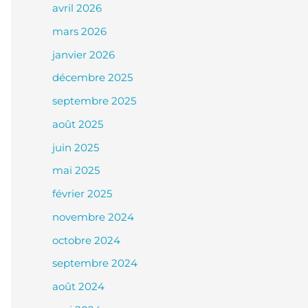
avril 2026
mars 2026
janvier 2026
décembre 2025
septembre 2025
août 2025
juin 2025
mai 2025
février 2025
novembre 2024
octobre 2024
septembre 2024
août 2024