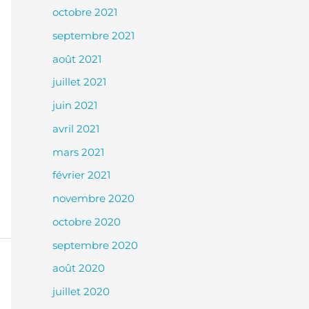
octobre 2021
septembre 2021
août 2021
juillet 2021
juin 2021
avril 2021
mars 2021
février 2021
novembre 2020
octobre 2020
septembre 2020
août 2020
juillet 2020