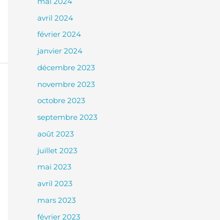
mai 2024
avril 2024
février 2024
janvier 2024
décembre 2023
novembre 2023
octobre 2023
septembre 2023
août 2023
juillet 2023
mai 2023
avril 2023
mars 2023
février 2023