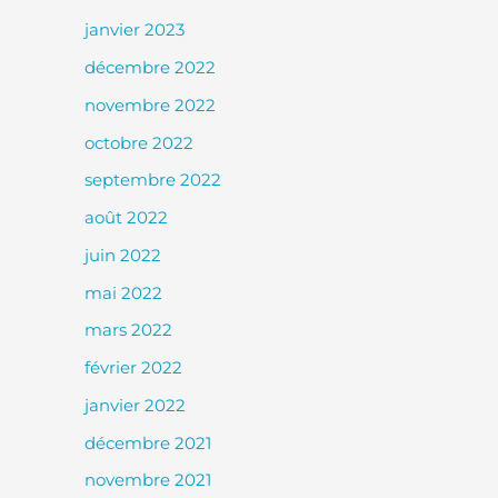
janvier 2023
décembre 2022
novembre 2022
octobre 2022
septembre 2022
août 2022
juin 2022
mai 2022
mars 2022
février 2022
janvier 2022
décembre 2021
novembre 2021