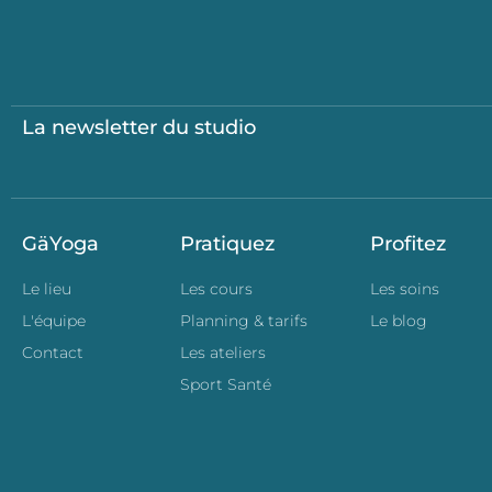
La newsletter du studio
GäYoga
Pratiquez
Profitez
Le lieu
Les cours
Les soins
L'équipe
Planning & tarifs
Le blog
Contact
Les ateliers
Sport Santé