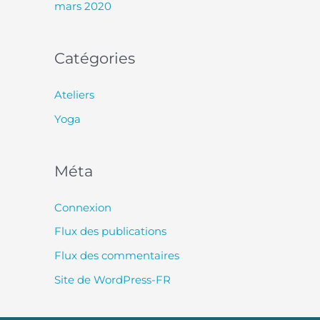
mars 2020
Catégories
Ateliers
Yoga
Méta
Connexion
Flux des publications
Flux des commentaires
Site de WordPress-FR