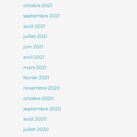
octobre 2021
septembre 2021
août 2021
juillet 2021
juin 2021
avril 2021
mars 2021
février 2021
novembre 2020
octobre 2020
septembre 2020
août 2020
juillet 2020