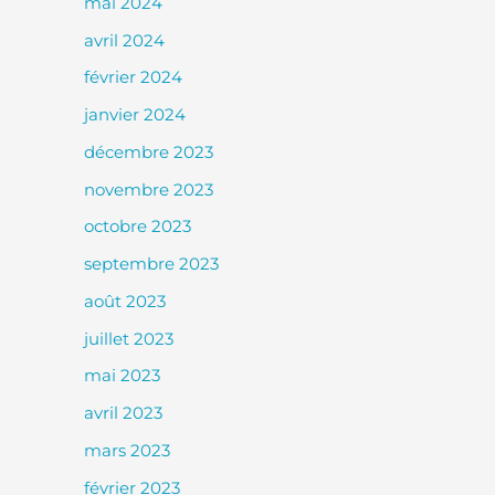
mai 2024
avril 2024
février 2024
janvier 2024
décembre 2023
novembre 2023
octobre 2023
septembre 2023
août 2023
juillet 2023
mai 2023
avril 2023
mars 2023
février 2023