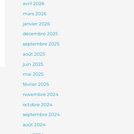
avril 2026
mars 2026
janvier 2026
décembre 2025
septembre 2025
août 2025
juin 2025
mai 2025
février 2025
novembre 2024
octobre 2024
septembre 2024
août 2024