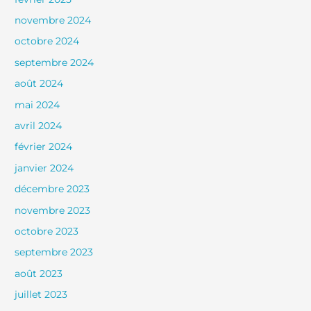
novembre 2024
octobre 2024
septembre 2024
août 2024
mai 2024
avril 2024
février 2024
janvier 2024
décembre 2023
novembre 2023
octobre 2023
septembre 2023
août 2023
juillet 2023