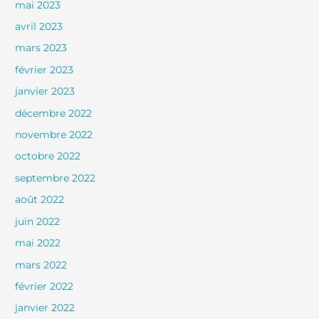
mai 2023
avril 2023
mars 2023
février 2023
janvier 2023
décembre 2022
novembre 2022
octobre 2022
septembre 2022
août 2022
juin 2022
mai 2022
mars 2022
février 2022
janvier 2022