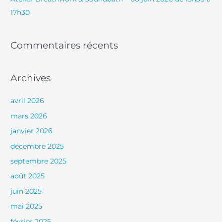
:
17h30
Commentaires récents
Archives
avril 2026
mars 2026
janvier 2026
décembre 2025
septembre 2025
août 2025
juin 2025
mai 2025
février 2025