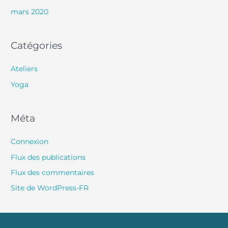
mars 2020
Catégories
Ateliers
Yoga
Méta
Connexion
Flux des publications
Flux des commentaires
Site de WordPress-FR