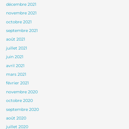
décembre 2021
novembre 2021
octobre 2021
septembre 2021
août 2021
juillet 2021
juin 2021
avril 2021
mars 2021
février 2021
novembre 2020
octobre 2020
septembre 2020
août 2020
juillet 2020