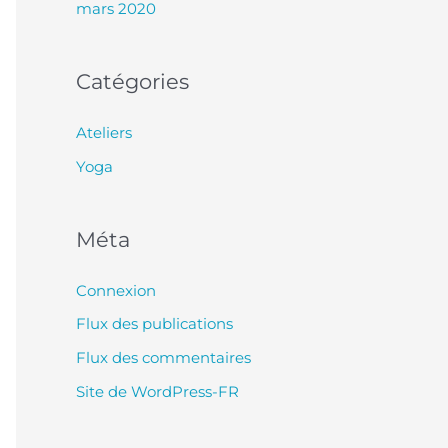
mars 2020
Catégories
Ateliers
Yoga
Méta
Connexion
Flux des publications
Flux des commentaires
Site de WordPress-FR