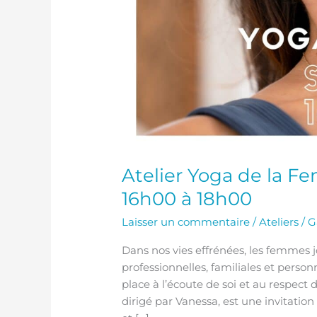
Atelier Yoga de la F
16h00 à 18h00
Laisser un commentaire
/
Ateliers
/
G
Dans nos vies effrénées, les femmes 
professionnelles, familiales et perso
place à l’écoute de soi et au respect 
dirigé par Vanessa, est une invitation