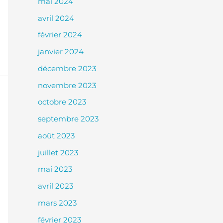
mai 2024
avril 2024
février 2024
janvier 2024
décembre 2023
novembre 2023
octobre 2023
septembre 2023
août 2023
juillet 2023
mai 2023
avril 2023
mars 2023
février 2023