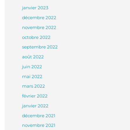
janvier 2023
décembre 2022
novembre 2022
octobre 2022
septembre 2022
août 2022
juin 2022
mai 2022
mars 2022
février 2022
janvier 2022
décembre 2021
novembre 2021