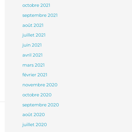
octobre 2021
septembre 2021
août 2021
juillet 2021
juin 2021
avril 2021
mars 2021
février 2021
novembre 2020
octobre 2020
septembre 2020
août 2020
juillet 2020