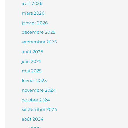
avril 2026
mars 2026
janvier 2026
décembre 2025
septembre 2025
août 2025
juin 2025
mai 2025
février 2025
novembre 2024
octobre 2024
septembre 2024
août 2024