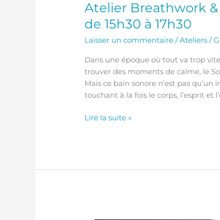
Atelier Breathwork 
de 15h30 à 17h30
Laisser un commentaire
/
Ateliers
/
G
Dans une époque où tout va trop vite,
trouver des moments de calme, le So
Mais ce bain sonore n’est pas qu’un in
touchant à la fois le corps, l’esprit et l
Lire la suite »
Atelier MUNZ