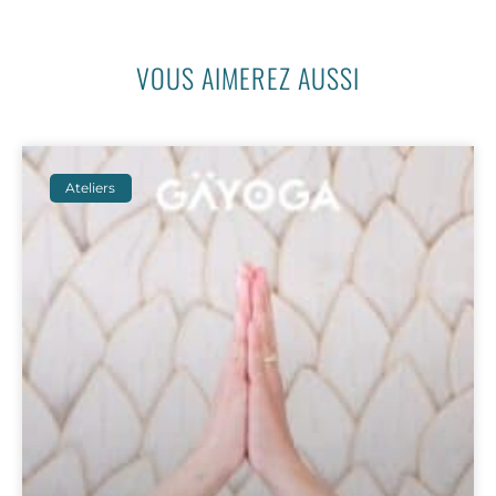
VOUS AIMEREZ AUSSI
Ateliers