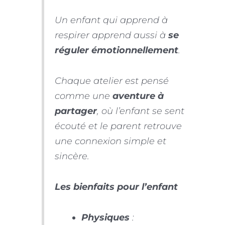
Un enfant qui apprend à
respirer apprend aussi à
se
réguler émotionnellement
.
Chaque atelier est pensé
comme une
aventure à
partager
, où l’enfant se sent
écouté et le parent retrouve
une connexion simple et
sincère.
Les bienfaits pour l’enfant
Physiques
: