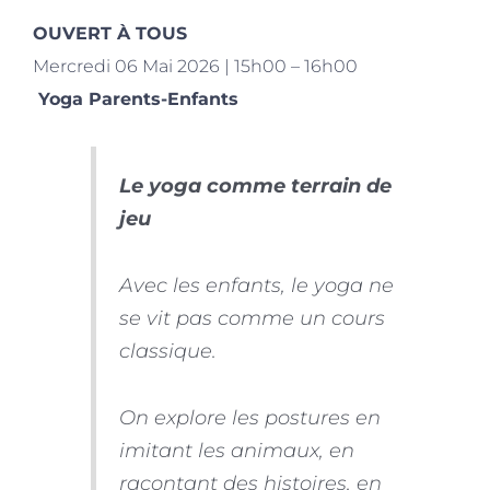
OUVERT À TOUS
Mercredi 06 Mai 2026 | 15h00 – 16h00
Yoga Parents-Enfants
Le yoga comme terrain de
jeu
Avec les enfants, le yoga ne
se vit pas comme un cours
classique.
On explore les postures en
imitant les animaux, en
racontant des histoires, en