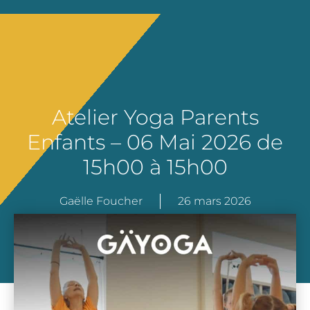
Atelier Yoga Parents
Enfants – 06 Mai 2026 de
15h00 à 15h00
Gaëlle Foucher
26 mars 2026