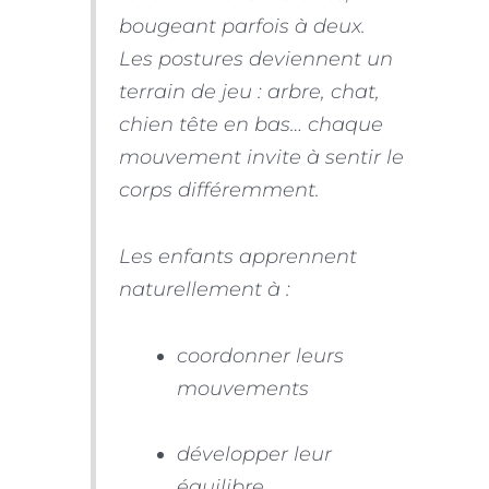
bougeant parfois à deux.
Les postures deviennent un
terrain de jeu : arbre, chat,
chien tête en bas… chaque
mouvement invite à sentir le
corps différemment.
Les enfants apprennent
naturellement à :
coordonner leurs
mouvements
développer leur
équilibre