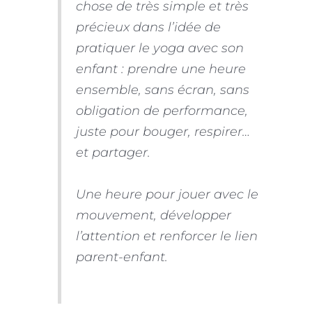
chose de très simple et très
précieux dans l’idée de
pratiquer le yoga avec son
enfant : prendre une heure
ensemble, sans écran, sans
obligation de performance,
juste pour bouger, respirer…
et partager.
Une heure pour jouer avec le
mouvement, développer
l’attention et renforcer le lien
parent-enfant.