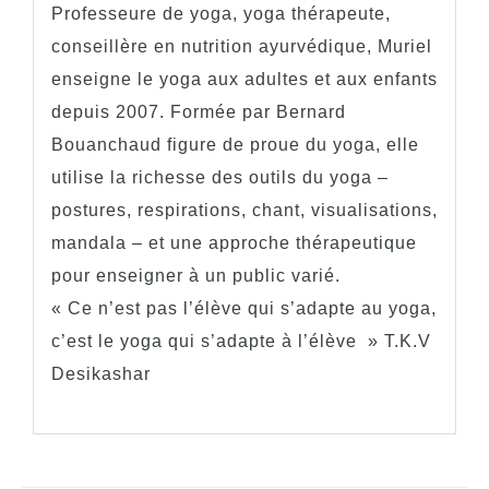
Professeure de yoga, yoga thérapeute,
conseillère en nutrition ayurvédique, Muriel
enseigne le yoga aux adultes et aux enfants
depuis 2007. Formée par Bernard
Bouanchaud figure de proue du yoga, elle
utilise la richesse des outils du yoga –
postures, respirations, chant, visualisations,
mandala – et une approche thérapeutique
pour enseigner à un public varié.
« Ce n’est pas l’élève qui s’adapte au yoga,
c’est le yoga qui s’adapte à l’élève » T.K.V
Desikashar