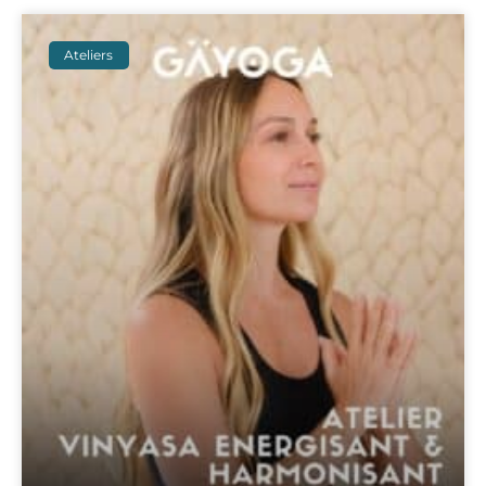
Ateliers