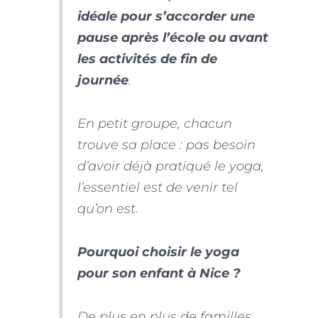
idéale pour s’accorder une
pause après l’école ou avant
les activités de fin de
journée
.
En petit groupe, chacun
trouve sa place : pas besoin
d’avoir déjà pratiqué le yoga,
l’essentiel est de venir tel
qu’on est.
Pourquoi choisir le yoga
pour son enfant à Nice ?
De plus en plus de familles