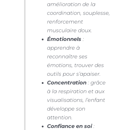
amélioration de la
coordination, souplesse,
renforcement
musculaire doux.
Émotionnels
:
apprendre à
reconnaître ses
émotions, trouver des
outils pour s’apaiser.
Concentration
: grâce
à la respiration et aux
visualisations, l’enfant
développe son
attention.
Confiance en soi
: