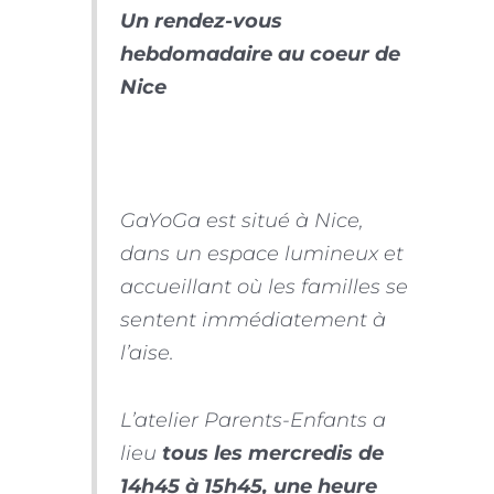
Un rendez-vous
hebdomadaire au coeur de
Nice
GaYoGa est situé à Nice,
dans un espace lumineux et
accueillant où les familles se
sentent immédiatement à
l’aise.
L’atelier Parents-Enfants a
lieu
tous les mercredis de
14h45 à 15h45, une heure