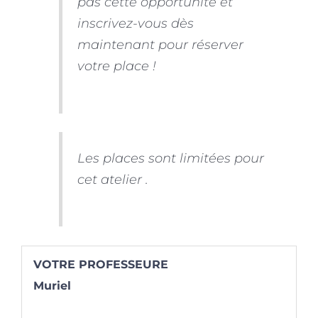
pas cette opportunité et
inscrivez-vous dès
maintenant pour réserver
votre place !
Les places sont limitées pour
cet atelier .
VOTRE PROFESSEURE
Muriel