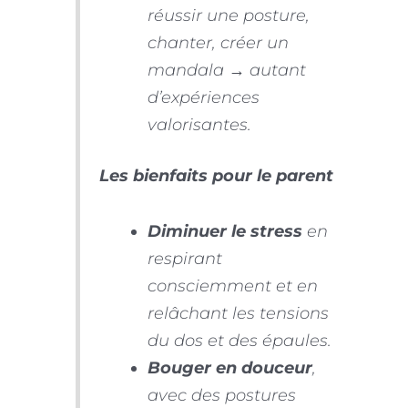
réussir une posture,
chanter, créer un
mandala → autant
d’expériences
valorisantes.
Les bienfaits pour le parent
Diminuer le stress
en
respirant
consciemment et en
relâchant les tensions
du dos et des épaules.
Bouger en douceur
,
avec des postures