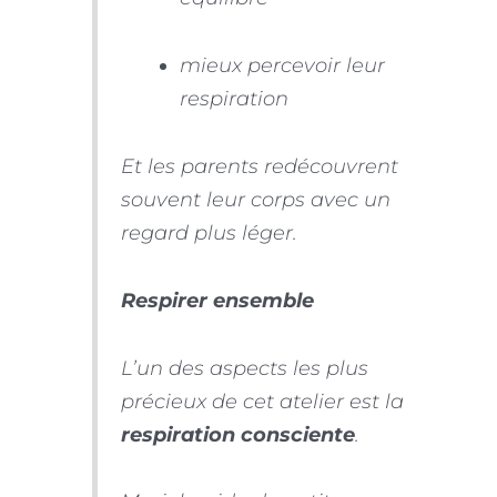
mieux percevoir leur
respiration
Et les parents redécouvrent
souvent leur corps avec un
regard plus léger.
Respirer ensemble
L’un des aspects les plus
précieux de cet atelier est la
respiration consciente
.