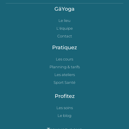
GäYoga
Le lieu
L'équipe
Contact
Pratiquez
Les cours
Planning & tarifs
Les ateliers
Sport Santé
Profitez
Les soins
Le blog