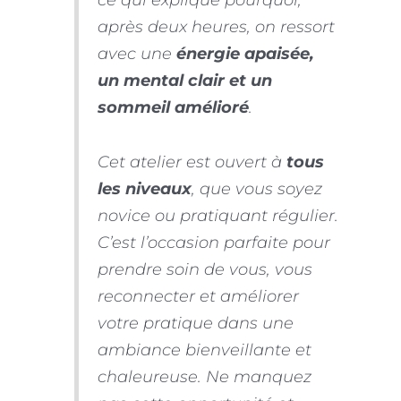
après deux heures, on ressort
avec une
énergie apaisée,
un mental clair et un
sommeil amélioré
.
Cet atelier est ouvert à
tous
les niveaux
, que vous soyez
novice ou pratiquant régulier.
C’est l’occasion parfaite pour
prendre soin de vous, vous
reconnecter et améliorer
votre pratique dans une
ambiance bienveillante et
chaleureuse. Ne manquez