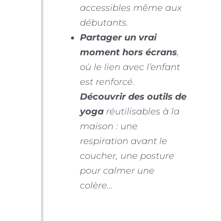
accessibles même aux
débutants.
Partager un vrai
moment hors écrans
,
où le lien avec l’enfant
est renforcé.
Découvrir des outils de
yoga
réutilisables à la
maison : une
respiration avant le
coucher, une posture
pour calmer une
colère…