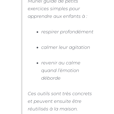
Muriel guide de petits
exercices simples pour
apprendre aux enfants à :
respirer profondément
calmer leur agitation
revenir au calme
quand l’émotion
déborde
Ces outils sont très concrets
et peuvent ensuite être
réutilisés à la maison.