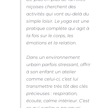
niçoises cherchent des
activités qui vont au-delà du
simple loisir. Le yoga est une
pratique complète qui agit à
la fois sur le corps, les
émotions et la relation.
Dans un environnement
urbain parfois stressant, offrir
à son enfant un atelier
comme celui-ci, c’est lui
transmettre très tôt des clés
précieuses : respiration,
écoute, calme intérieur.
C’est
ce qui explique pourquoi,