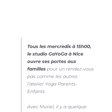
Tous les mercredis à 15h00,
le studio GaYoGa à Nice
ouvre ses portes aux
familles
pour un rendez-vous
pas comme les autres :
l’atelier
Yoga Parents-
Enfants
.
Avec Muriel, il y a quelque