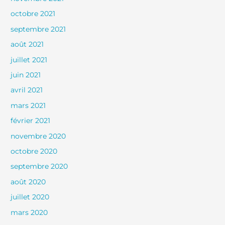
octobre 2021
septembre 2021
août 2021
juillet 2021
juin 2021
avril 2021
mars 2021
février 2021
novembre 2020
octobre 2020
septembre 2020
août 2020
juillet 2020
mars 2020