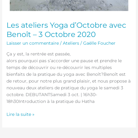
Les ateliers Yoga d’Octobre avec
Benoît – 3 Octobre 2020
Laisser un commentaire
/
Ateliers
/
Gaëlle Foucher
Ça y est, la rentrée est passée,
alors pourquoi pas s’accorder une pause et prendre le
temps de découvrir ou re-découvrir les multiples
bienfaits de la pratique du yoga avec Benoît?Benoît est
de retour, pour notre plus grand plaisir, et nous propose à
nouveau deux ateliers de pratique du yoga le samedi 3
octobre. DEBUTANTSamedi 3 oct. | 16h30-
18h30Introduction à la pratique du Hatha
Lire la suite »