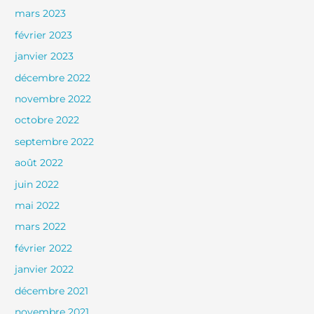
mars 2023
février 2023
janvier 2023
décembre 2022
novembre 2022
octobre 2022
septembre 2022
août 2022
juin 2022
mai 2022
mars 2022
février 2022
janvier 2022
décembre 2021
novembre 2021