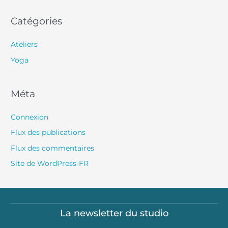
Catégories
Ateliers
Yoga
Méta
Connexion
Flux des publications
Flux des commentaires
Site de WordPress-FR
La newsletter du studio