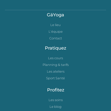
GäYoga
Le lieu
L'équipe
Contact
Pratiquez
Les cours
Planning & tarifs
Les ateliers
Sport Santé
Profitez
Les soins
Le blog