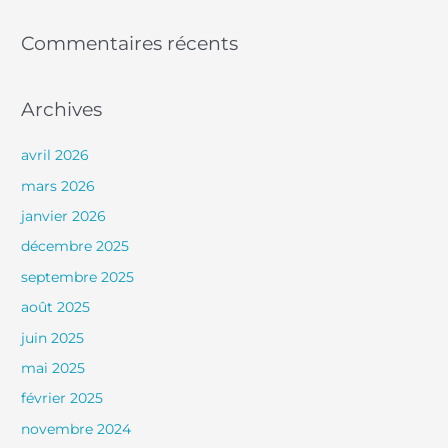
Commentaires récents
Archives
avril 2026
mars 2026
janvier 2026
décembre 2025
septembre 2025
août 2025
juin 2025
mai 2025
février 2025
novembre 2024