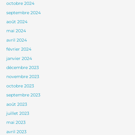
octobre 2024
septembre 2024
août 2024
mai 2024
avril 2024
février 2024
janvier 2024
décembre 2023
novembre 2023
octobre 2023
septembre 2023
août 2023
juillet 2023
mai 2023
avril 2023