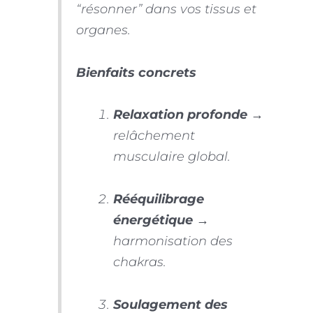
“résonner” dans vos tissus et
organes.
Bienfaits concrets
Relaxation profonde
→
relâchement
musculaire global.
Rééquilibrage
énergétique
→
harmonisation des
chakras.
Soulagement des