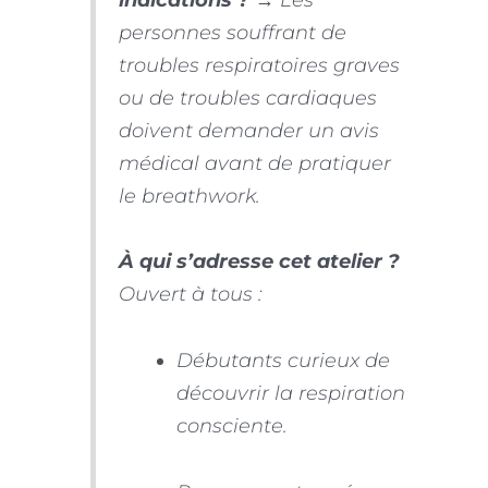
personnes souffrant de
troubles respiratoires graves
ou de troubles cardiaques
doivent demander un avis
médical avant de pratiquer
le breathwork.
À qui s’adresse cet atelier ?
Ouvert à tous :
Débutants curieux de
découvrir la respiration
consciente.