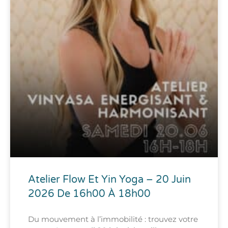
Atelier Flow Et Yin Yoga – 20 Juin
2026 De 16h00 À 18h00
Du mouvement à l’immobilité : trouvez votre