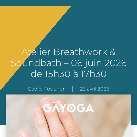
Atelier Breathwork &
Soundbath – 06 juin 2026
de 15h30 à 17h30
Gaëlle Foucher
23 avril 2026