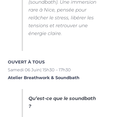
(soundbath). Une immersion
rare à Nice, pensée pour
relâcher le stress, libérer les
tensions et retrouver une
énergie claire.
OUVERT À TOUS
Samedi 06 Juin| 15h30 – 17h30
Atelier Breathwork & Soundbath
Qu’est-ce que le soundbath
?