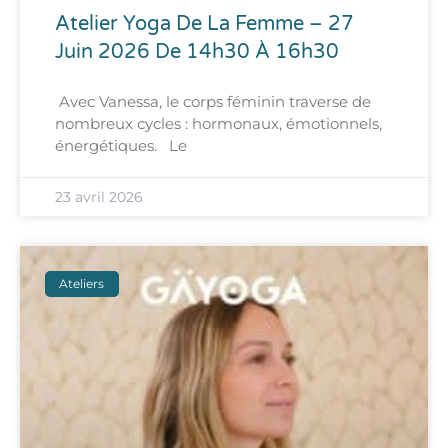
Atelier Yoga De La Femme – 27
Juin 2026 De 14h30 À 16h30
Avec Vanessa, le corps féminin traverse de
nombreux cycles : hormonaux, émotionnels,
énergétiques. Le
23 avril 2026
Ateliers