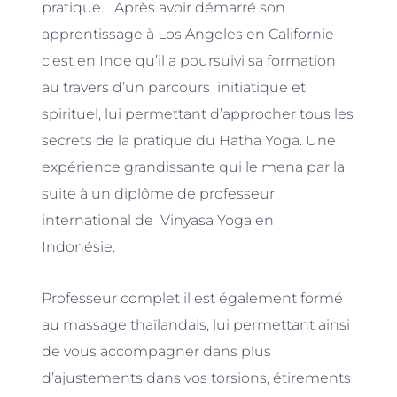
pratique. Après avoir démarré son
apprentissage à Los Angeles en Californie
c’est en Inde qu’il a poursuivi sa formation
au travers d’un parcours initiatique et
spirituel, lui permettant d’approcher tous les
secrets de la pratique du Hatha Yoga. Une
expérience grandissante qui le mena par la
suite à un diplôme de professeur
international de Vinyasa Yoga en
Indonésie.
Professeur complet il est également formé
au massage thaïlandais, lui permettant ainsi
de vous accompagner dans plus
d’ajustements dans vos torsions, étirements