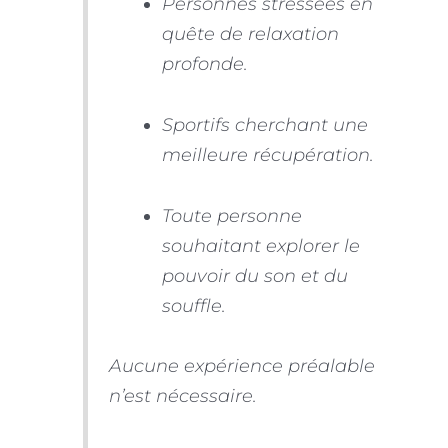
Personnes stressées en
quête de relaxation
profonde.
Sportifs cherchant une
meilleure récupération.
Toute personne
souhaitant explorer le
pouvoir du son et du
souffle.
Aucune expérience préalable
n’est nécessaire.