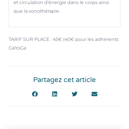
et circulation d’énergie dans le corps ainsi
que la sonothérapie.
TARIF SUR PLACE : 45€ (40€ pour les adhérents
GäYoGa
Partagez cet article