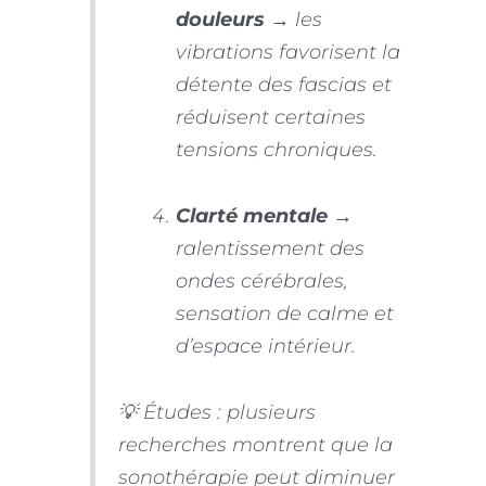
douleurs
→ les
vibrations favorisent la
détente des fascias et
réduisent certaines
tensions chroniques.
Clarté mentale
→
ralentissement des
ondes cérébrales,
sensation de calme et
d’espace intérieur.
💡 Études : plusieurs
recherches montrent que la
sonothérapie peut diminuer