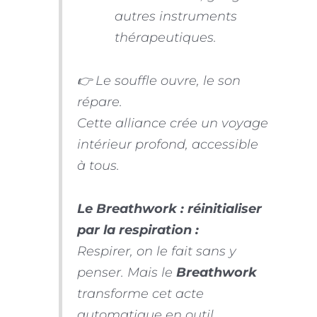
autres instruments
thérapeutiques.
👉 Le souffle ouvre, le son
répare.
Cette alliance crée un voyage
intérieur profond, accessible
à tous.
Le Breathwork : réinitialiser
par la respiration :
Respirer, on le fait sans y
penser. Mais le
Breathwork
transforme cet acte
automatique en outil