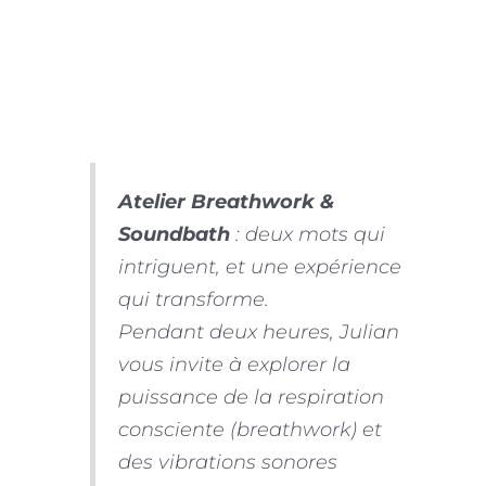
Atelier Breathwork &
Soundbath
: deux mots qui
intriguent, et une expérience
qui transforme.
Pendant deux heures, Julian
vous invite à explorer la
puissance de la respiration
consciente (breathwork) et
des vibrations sonores