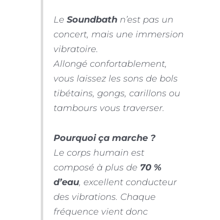
Le
Soundbath
n’est pas un
concert, mais une immersion
vibratoire.
Allongé confortablement,
vous laissez les sons de bols
tibétains, gongs, carillons ou
tambours vous traverser.
Pourquoi ça marche ?
Le corps humain est
composé à plus de
70 %
d’eau
, excellent conducteur
des vibrations. Chaque
fréquence vient donc