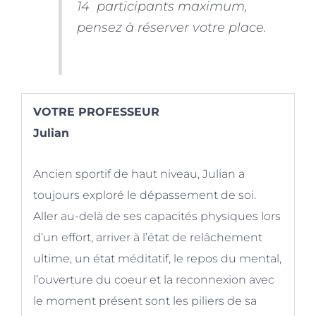
14 participants maximum,
pensez à réserver votre place.
VOTRE PROFESSEUR
Julian
Ancien sportif de haut niveau, Julian a
toujours exploré le dépassement de soi.
Aller au-delà de ses capacités physiques lors
d’un effort, arriver à l’état de relâchement
ultime, un état méditatif, le repos du mental,
l’ouverture du coeur et la reconnexion avec
le moment présent sont les piliers de sa