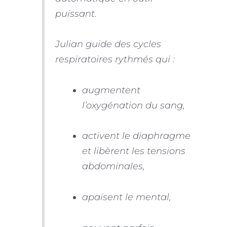
puissant.
Julian guide des cycles
respiratoires rythmés qui :
augmentent
l’oxygénation du sang,
activent le diaphragme
et libèrent les tensions
abdominales,
apaisent le mental,