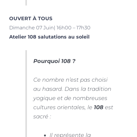
OUVERT À TOUS
Dimanche 07 Juin| 16h00 – 17h30
Atelier 108 salutations au soleil
Pourquoi 108 ?
Ce nombre n’est pas choisi
au hasard. Dans la tradition
yogique et de nombreuses
cultures orientales, le
108
est
sacré :
Il représente la