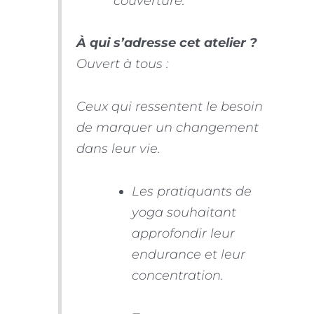
couverture.
À qui s’adresse cet atelier ?
Ouvert à tous :
Ceux qui ressentent le besoin
de marquer un changement
dans leur vie.
Les pratiquants de
yoga souhaitant
approfondir leur
endurance et leur
concentration.