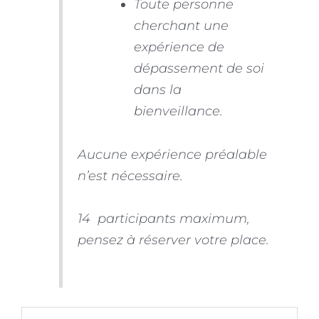
Toute personne
cherchant une
expérience de
dépassement de soi
dans la
bienveillance.
Aucune expérience préalable
n’est nécessaire.
14 participants maximum,
pensez à réserver votre place.