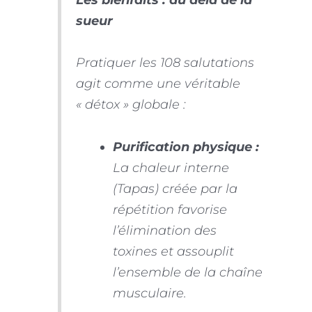
sueur
Pratiquer les 108 salutations
agit comme une véritable
« détox » globale :
Purification physique :
La chaleur interne
(
Tapas
) créée par la
répétition favorise
l’élimination des
toxines et assouplit
l’ensemble de la chaîne
musculaire.