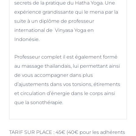
secrets de la pratique du Hatha Yoga. Une
expérience grandissante qui le mena par la
suite à un diplôme de professeur
international de Vinyasa Yoga en
Indonésie.
Professeur complet il est également formé
au massage thaïlandais, lui permettant ainsi
de vous accompagner dans plus
d’ajustements dans vos torsions, étirements
et circulation d’énergie dans le corps ainsi
que la sonothérapie.
TARIF SUR PLACE : 45€ (40€ pour les adhérents