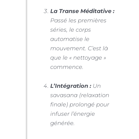
La Transe Méditative :
Passé les premières
séries, le corps
automatise le
mouvement. C’est là
que le « nettoyage »
commence.
L’Intégration :
Un
savasana (relaxation
finale) prolongé pour
infuser l’énergie
générée.