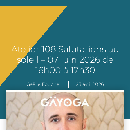
Atelier 108 Salutations au
soleil – 07 juin 2026 de
16h00 à 17h30
Gaëlle Foucher
23 avril 2026