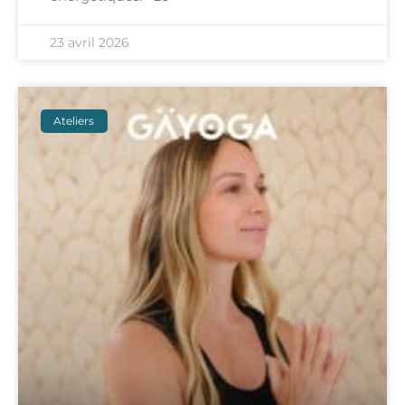
23 avril 2026
Ateliers