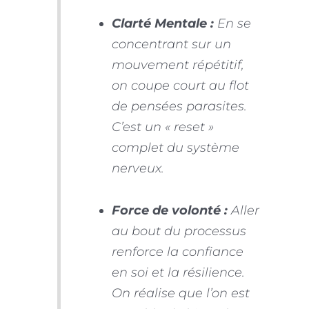
Clarté Mentale :
En se
concentrant sur un
mouvement répétitif,
on coupe court au flot
de pensées parasites.
C’est un « reset »
complet du système
nerveux.
Force de volonté :
Aller
au bout du processus
renforce la confiance
en soi et la résilience.
On réalise que l’on est