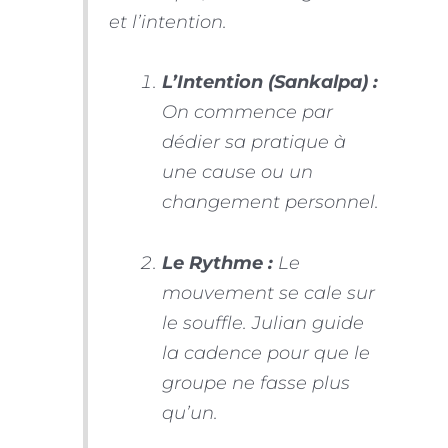
et l’intention.
L’Intention (Sankalpa) :
On commence par
dédier sa pratique à
une cause ou un
changement personnel.
Le Rythme :
Le
mouvement se cale sur
le souffle. Julian guide
la cadence pour que le
groupe ne fasse plus
qu’un.