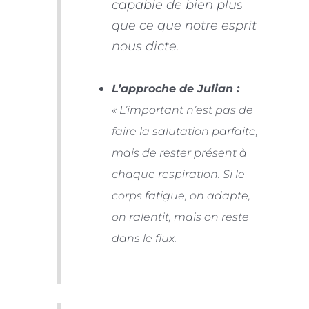
capable de bien plus
que ce que notre esprit
nous dicte.
L’approche de Julian :
« L’important n’est pas de
faire la salutation parfaite,
mais de rester présent à
chaque respiration. Si le
corps fatigue, on adapte,
on ralentit, mais on reste
dans le flux.