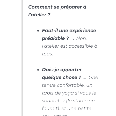
Comment se préparer à
l’atelier ?
Faut-il une expérience
préalable ?
→ Non,
l’atelier est accessible à
tous.
Dois-je apporter
quelque chose ?
→ Une
tenue confortable, un
tapis de yoga si vous le
souhaitez (le studio en
fournit), et une petite