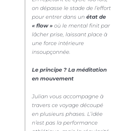
on dépasse le stade de l’effort
pour entrer dans un
état de
« flow »
où le mental finit par
lâcher prise, laissant place à
une force intérieure
insoupçonnée.
Le principe ? La méditation
en mouvement
Julian vous accompagne à
travers ce voyage découpé
en plusieurs phases. L’idée
n’est pas la performance