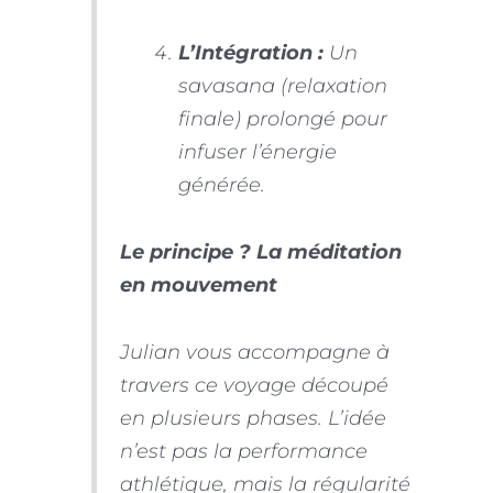
L’Intégration :
Un
savasana (relaxation
finale) prolongé pour
infuser l’énergie
générée.
Le principe ? La méditation
en mouvement
Julian vous accompagne à
travers ce voyage découpé
en plusieurs phases. L’idée
n’est pas la performance
athlétique, mais la régularité