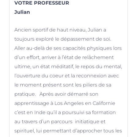
VOTRE PROFESSEUR
Julian
Ancien sportif de haut niveau, Julian a
toujours exploré le dépassement de soi.
Aller au-delà de ses capacités physiques lors
d’un effort, arriver à l’état de relâchement
ultime, un état méditatif, le repos du mental,
l’ouverture du coeur et la reconnexion avec
le moment présent sont les piliers de sa
pratique. Après avoir démarré son
apprentissage à Los Angeles en Californie
c’est en Inde qu’il a poursuivi sa formation
au travers d’un parcours initiatique et
spirituel, lui permettant d’approcher tous les