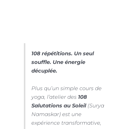
108 répétitions. Un seul
souffle. Une énergie
décuplée.
Plus qu’un simple cours de
yoga, l’atelier des
108
Salutations au Soleil
(
Surya
Namaskar
) est une
expérience transformative,