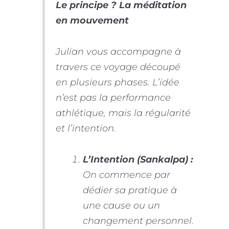
Le principe ? La méditation
en mouvement
Julian vous accompagne à
travers ce voyage découpé
en plusieurs phases. L’idée
n’est pas la performance
athlétique, mais la régularité
et l’intention.
L’Intention (Sankalpa) :
On commence par
dédier sa pratique à
une cause ou un
changement personnel.