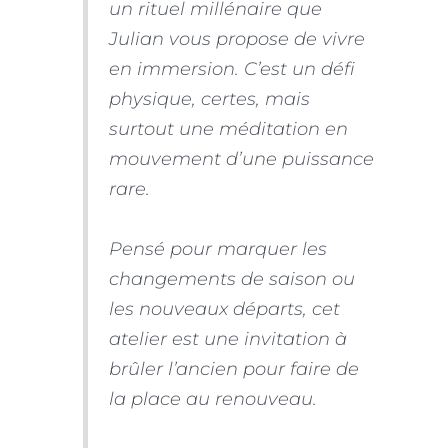
un rituel millénaire que
Julian vous propose de vivre
en immersion. C’est un défi
physique, certes, mais
surtout une méditation en
mouvement d’une puissance
rare.
Pensé pour marquer les
changements de saison ou
les nouveaux départs, cet
atelier est une invitation à
brûler l’ancien pour faire de
la place au renouveau.