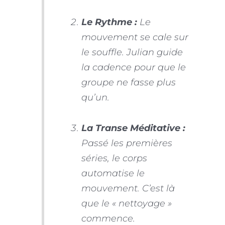
Le Rythme :
Le
mouvement se cale sur
le souffle. Julian guide
la cadence pour que le
groupe ne fasse plus
qu’un.
La Transe Méditative :
Passé les premières
séries, le corps
automatise le
mouvement. C’est là
que le « nettoyage »
commence.