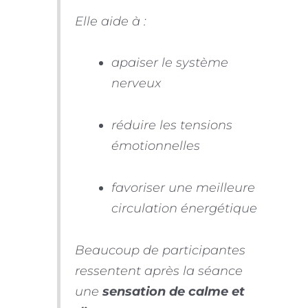
Elle aide à :
apaiser le système
nerveux
réduire les tensions
émotionnelles
favoriser une meilleure
circulation énergétique
Beaucoup de participantes
ressentent après la séance
une
sensation de calme et