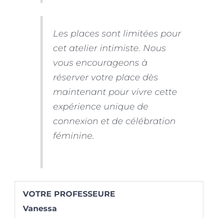
Les places sont limitées pour
cet atelier intimiste. Nous
vous encourageons à
réserver votre place dès
maintenant pour vivre cette
expérience unique de
connexion et de célébration
féminine.
VOTRE PROFESSEURE
Vanessa