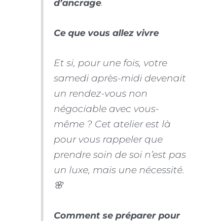
d’ancrage
.
Ce que vous allez vivre
Et si, pour une fois, votre
samedi après-midi devenait
un rendez-vous non
négociable avec vous-
même ? Cet atelier est là
pour vous rappeler que
prendre soin de soi n’est pas
un luxe, mais une nécessité.
🌸
Comment se préparer pour