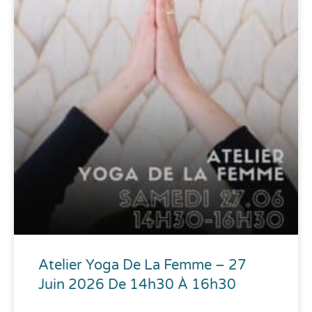
Atelier Yoga De La Femme – 27
Juin 2026 De 14h30 À 16h30