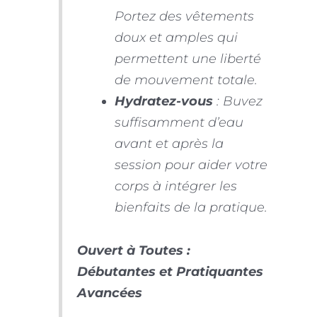
Portez des vêtements
doux et amples qui
permettent une liberté
de mouvement totale.
Hydratez-vous
: Buvez
suffisamment d’eau
avant et après la
session pour aider votre
corps à intégrer les
bienfaits de la pratique.
Ouvert à Toutes :
Débutantes et Pratiquantes
Avancées