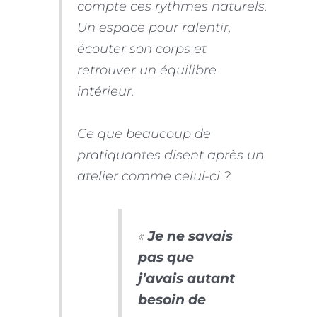
compte ces rythmes naturels.
Un espace pour ralentir,
écouter son corps et
retrouver un équilibre
intérieur.
Ce que beaucoup de
pratiquantes disent après un
atelier comme celui-ci ?
«
Je ne savais
pas que
j’avais autant
besoin de