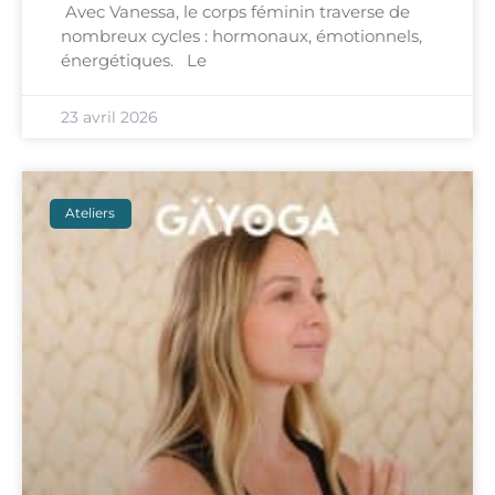
Avec Vanessa, le corps féminin traverse de
nombreux cycles : hormonaux, émotionnels,
énergétiques. Le
23 avril 2026
Ateliers