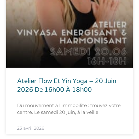
Atelier Flow Et Yin Yoga – 20 Juin
2026 De 16h00 À 18h00
Du mouvement à l’immobilité : trouvez votre
centre. Le samedi 20 juin, à la veille
23 avril 2026