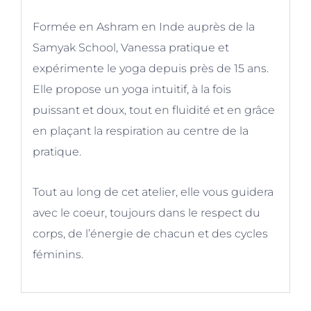
Formée en Ashram en Inde auprès de la
Samyak School, Vanessa pratique et
expérimente le yoga depuis près de 15 ans.
Elle propose un yoga intuitif, à la fois
puissant et doux, tout en fluidité et en grâce
en plaçant la respiration au centre de la
pratique.
Tout au long de cet atelier, elle vous guidera
avec le coeur, toujours dans le respect du
corps, de l’énergie de chacun et des cycles
féminins.