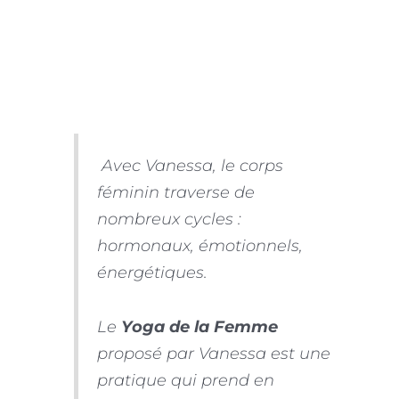
Avec Vanessa, le corps
féminin traverse de
nombreux cycles :
hormonaux, émotionnels,
énergétiques.
Le
Yoga de la Femme
proposé par Vanessa est une
pratique qui prend en