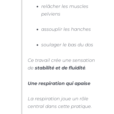
relâcher les muscles
pelviens
assouplir les hanches
soulager le bas du dos
Ce travail crée une sensation
de
stabilité et de fluidité
.
Une respiration qui apaise
La respiration joue un rôle
central dans cette pratique.