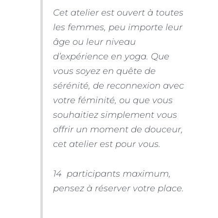
Cet atelier est ouvert à toutes
les femmes, peu importe leur
âge ou leur niveau
d’expérience en yoga. Que
vous soyez en quête de
sérénité, de reconnexion avec
votre féminité, ou que vous
souhaitiez simplement vous
offrir un moment de douceur,
cet atelier est pour vous.
14 participants maximum,
pensez à réserver votre place.