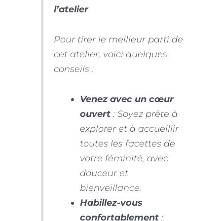
l’atelier
Pour tirer le meilleur parti de
cet atelier, voici quelques
conseils :
Venez avec un cœur
ouvert
: Soyez prête à
explorer et à accueillir
toutes les facettes de
votre féminité, avec
douceur et
bienveillance.
Habillez-vous
confortablement
: