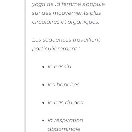
yoga de la femme s’appuie
sur des mouvements plus
circulaires et organiques.
Les séquences travaillent
particulièrement :
le bassin
les hanches
le bas du dos
la respiration
abdominale