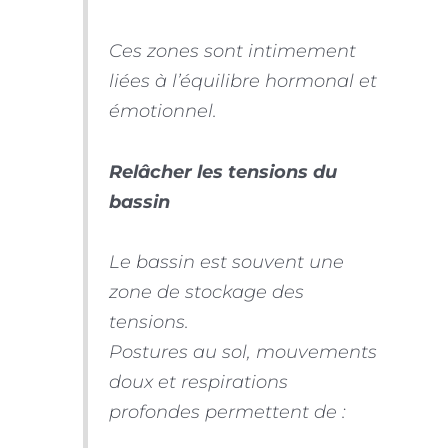
Ces zones sont intimement
liées à l’équilibre hormonal et
émotionnel.
Relâcher les tensions du
bassin
Le bassin est souvent une
zone de stockage des
tensions.
Postures au sol, mouvements
doux et respirations
profondes permettent de :