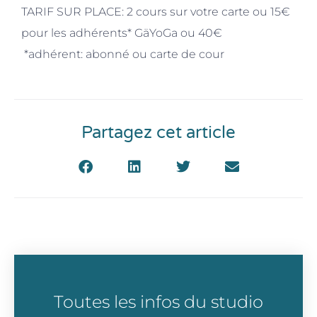
TARIF SUR PLACE: 2 cours sur votre carte ou 15€
pour les adhérents* GäYoGa ou 40€
*adhérent: abonné ou carte de cour
Partagez cet article
Toutes les infos du studio