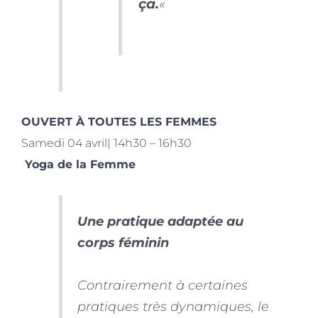
ça.
«
OUVERT À TOUTES LES FEMMES
Samedi 04 avril| 14h30 – 16h30
Yoga de la Femme
Une pratique adaptée au
corps féminin
Contrairement à certaines
pratiques très dynamiques, le