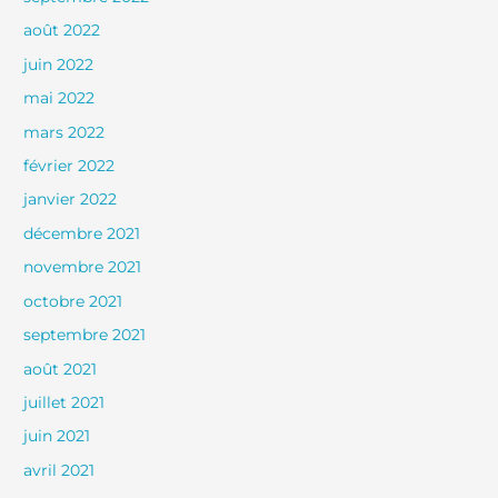
août 2022
juin 2022
mai 2022
mars 2022
février 2022
janvier 2022
décembre 2021
novembre 2021
octobre 2021
septembre 2021
août 2021
juillet 2021
juin 2021
avril 2021