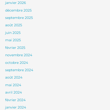
janvier 2026
décembre 2025
septembre 2025
août 2025
juin 2025
mai 2025
février 2025
novembre 2024
octobre 2024
septembre 2024
août 2024
mai 2024
avril 2024
février 2024
janvier 2024