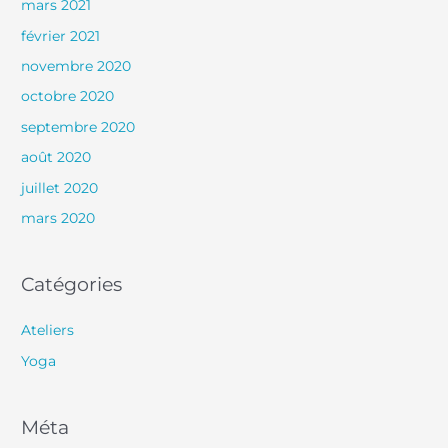
mars 2021
février 2021
novembre 2020
octobre 2020
septembre 2020
août 2020
juillet 2020
mars 2020
Catégories
Ateliers
Yoga
Méta