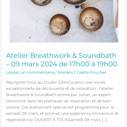
Atelier Breathwork & Soundbath
– 09 mars 2024 de 17h00 à 19h00
Laisser un commentaire
/
Ateliers
/
Gaëlle Foucher
Rejoignez-nous au Studio GäYoGa pour une soirée
exceptionnelle de découverte et de relaxation : l’atelier
Breathwork & Soundbath animé par Julian, un expert
renommé dans les pratiques de respiration et de bain
sonore. Cet événement spécial est programmé pour le
samedi 09 mars, et promet une expérience immersive et
régénératrice. OUVERT À TOUSSamedi 09 mars […]