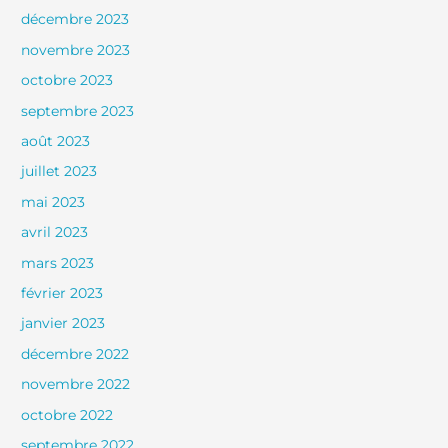
décembre 2023
novembre 2023
octobre 2023
septembre 2023
août 2023
juillet 2023
mai 2023
avril 2023
mars 2023
février 2023
janvier 2023
décembre 2022
novembre 2022
octobre 2022
septembre 2022