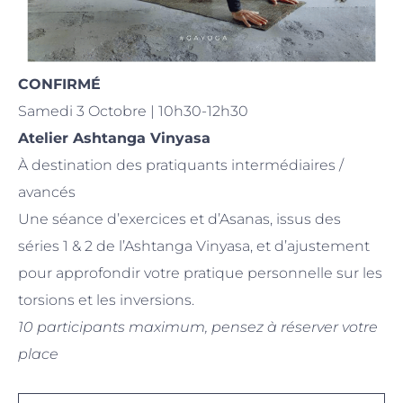
CONFIRMÉ
Samedi 3 Octobre | 10h30-12h30
Atelier Ashtanga Vinyasa
À destination des pratiquants intermédiaires /
avancés
Une séance d’exercices et d’Asanas, issus des
séries 1 & 2 de l’Ashtanga Vinyasa, et d’ajustement
pour approfondir votre pratique personnelle sur les
torsions et les inversions.
10 participants maximum, pensez à réserver votre
place