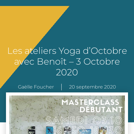
Les ateliers Yoga d’Octobre
avec Benoît – 3 Octobre
2020
Gaëlle Foucher
20 septembre 2020