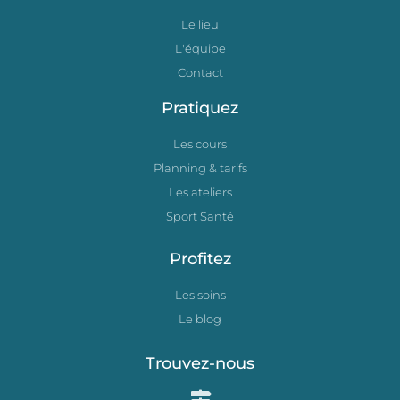
Le lieu
L'équipe
Contact
Pratiquez
Les cours
Planning & tarifs
Les ateliers
Sport Santé
Profitez
Les soins
Le blog
Trouvez-nous