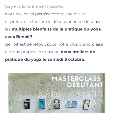
Ça y est, la rentrée est passée,
alors pourquoi pas s’accorder une pause
et prendre le temps de découvrir ou re-découvrir
les
multiples bienfaits de la pratique du yoga
avec Benoît?
Benoît est de retour, pour notre plus grand plaisir,
et nous propose à nouveau
deux ateliers de
pratique du yoga le samedi 3 octobre.