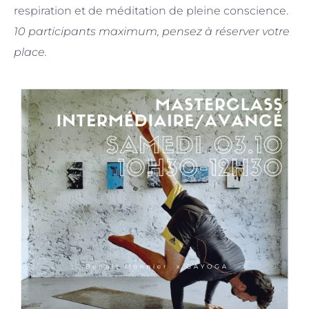
respiration et de méditation de pleine conscience.
10 participants maximum, pensez à réserver votre
place.