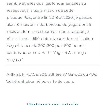
semble être les qualités fondamentales au
respect et à la transmission de cette
pratique.Puis, entre fin 2018 et 2020, je passais
alors 8 mois en Inde, berceau du yoga, dont 5
mois et demi en ashram et monastère, où je
réalisais mes différents niveaux de certification
Yoga Alliance de 200, 300 puis 500 heures,
centrés autour du Hatha Yoga et Ashtanga
Vinyasa.”
TARIF SUR PLACE: 30€ adhérent* GäYoGa ou 40€
*adhérent: abonné ou carte de cours