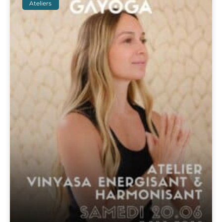
Ateliers