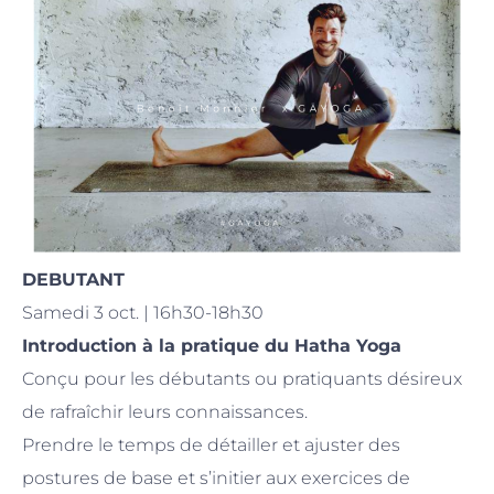
DEBUTANT
Samedi 3 oct. | 16h30-18h30
Introduction à la pratique du Hatha Yoga
Conçu pour les débutants ou pratiquants désireux
de rafraîchir leurs connaissances.
Prendre le temps de détailler et ajuster des
postures de base et s’initier aux exercices de