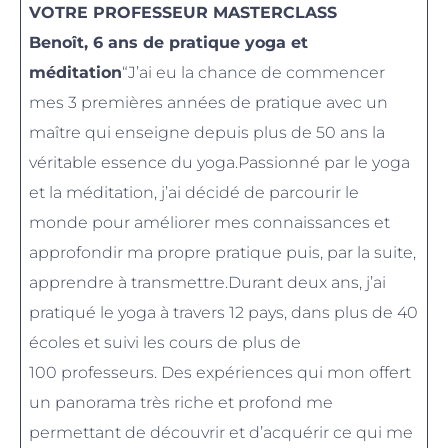
VOTRE PROFESSEUR MASTERCLASS
Benoît, 6 ans de pratique yoga et
méditation
“J’ai eu la chance de commencer
mes 3 premières années de pratique avec un
maître qui enseigne depuis plus de 50 ans la
véritable essence du yoga.Passionné par le yoga
et la méditation, j’ai décidé de parcourir le
monde pour améliorer mes connaissances et
approfondir ma propre pratique puis, par la suite,
apprendre à transmettre.Durant deux ans, j’ai
pratiqué le yoga à travers 12 pays, dans plus de 40
écoles et suivi les cours de plus de
100 professeurs. Des expériences qui mon offert
un panorama très riche et profond me
permettant de découvrir et d’acquérir ce qui me