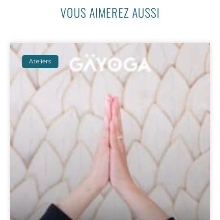
VOUS AIMEREZ AUSSI
Ateliers