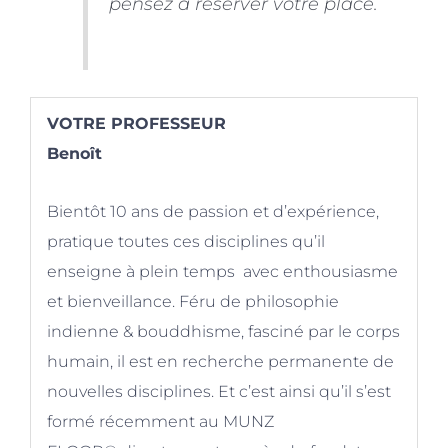
pensez à réserver votre place.
VOTRE PROFESSEUR
Benoît
Bientôt 10 ans de passion et d’expérience,
pratique toutes ces disciplines qu’il
enseigne à plein temps avec enthousiasme
et bienveillance. Féru de philosophie
indienne & bouddhisme, fasciné par le corps
humain, il est en recherche permanente de
nouvelles disciplines. Et c’est ainsi qu’il s’est
formé récemment au
MUNZ