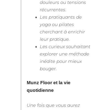
douleurs ou tensions
récurrentes.
Les pratiquants de
yoga ou pilates
cherchant à enrichir
leur pratique.
Les curieux souhaitant
explorer une méthode
inédite pour mieux
bouger.
Munz Floor et la vie
quotidienne
Une fois que vous aurez