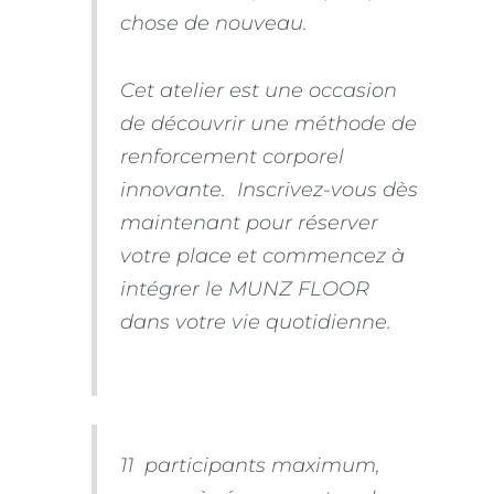
chose de nouveau.
Cet atelier est une occasion
de découvrir une méthode de
renforcement corporel
innovante. Inscrivez-vous dès
maintenant pour réserver
votre place et commencez à
intégrer le MUNZ FLOOR
dans votre vie quotidienne.
11 participants maximum,