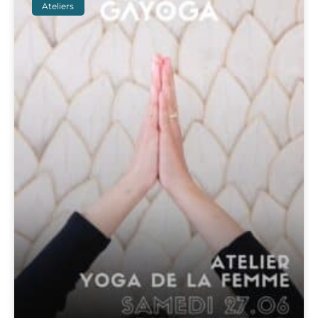
Ateliers