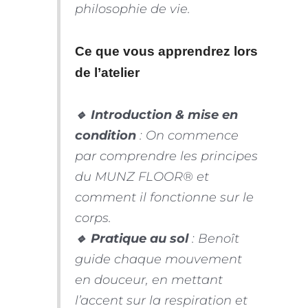
philosophie de vie.
Ce que vous apprendrez lors
de l’atelier
🔹 Introduction & mise en
condition
: On commence
par comprendre les principes
du MUNZ FLOOR® et
comment il fonctionne sur le
corps.
🔹 Pratique au sol
: Benoît
guide chaque mouvement
en douceur, en mettant
l’accent sur la respiration et