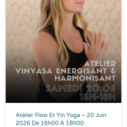
Atelier Flow Et Yin Yoga – 20 Juin
2026 De 16h00 À 18h00