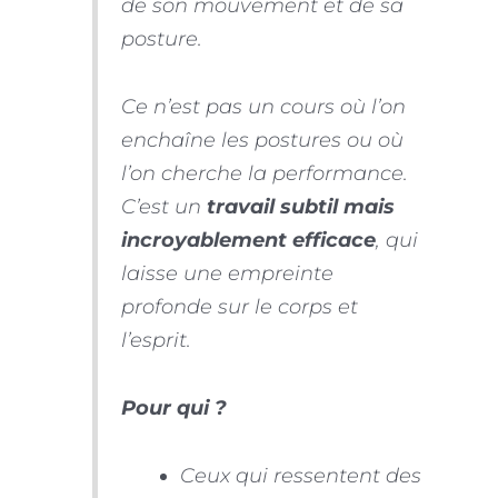
de son mouvement et de sa
posture.
Ce n’est pas un cours où l’on
enchaîne les postures ou où
l’on cherche la performance.
C’est un
travail subtil mais
incroyablement efficace
, qui
laisse une empreinte
profonde sur le corps et
l’esprit.
Pour qui ?
Ceux qui ressentent des