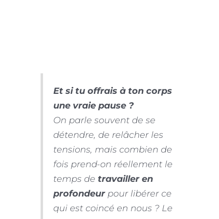
Et si tu offrais à ton corps
une vraie pause ?
On parle souvent de se
détendre, de relâcher les
tensions, mais combien de
fois prend-on réellement le
temps de
travailler en
profondeur
pour libérer ce
qui est coincé en nous ? Le