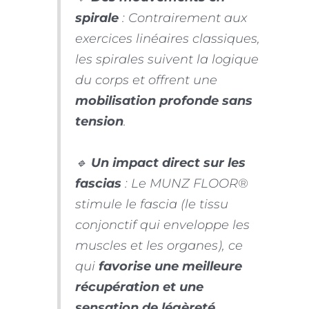
spirale
: Contrairement aux
exercices linéaires classiques,
les spirales suivent la logique
du corps et offrent une
mobilisation profonde sans
tension
.
🔹
Un impact direct sur les
fascias
: Le MUNZ FLOOR®
stimule le fascia (le tissu
conjonctif qui enveloppe les
muscles et les organes), ce
qui
favorise une meilleure
récupération et une
sensation de légèreté