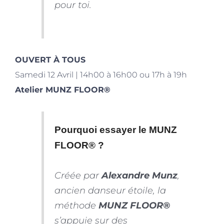
pour toi.
OUVERT À TOUS
Samedi 12 Avril | 14h00 à 16h00 ou 17h à 19h
Atelier MUNZ FLOOR
®
Pourquoi essayer le
MUNZ
FLOOR
®
?
Créée par
Alexandre Munz
,
ancien danseur étoile, la
méthode
MUNZ FLOOR®
s’appuie sur des