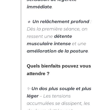
immédiate
.
🔹
Un relâchement profond
:
Dès la première séance, on
ressent une
détente
musculaire intense
et une
amélioration de la posture
.
Quels bienfaits pouvez vous
attendre ?
✨
Un dos plus souple et plus
léger
– Les tensions
accumulées se dissipent, les