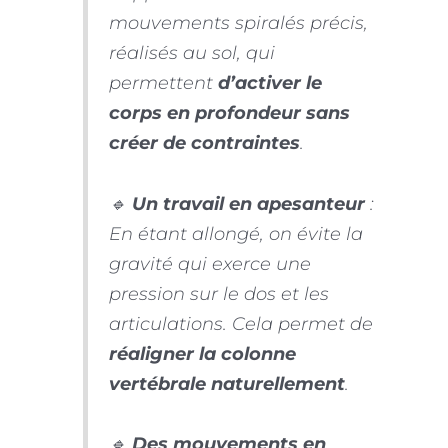
mouvements spiralés précis,
réalisés au sol, qui
permettent
d’activer le
corps en profondeur sans
créer de contraintes
.
🔹
Un travail en apesanteur
:
En étant allongé, on évite la
gravité qui exerce une
pression sur le dos et les
articulations. Cela permet de
réaligner la colonne
vertébrale naturellement
.
🔹
Des mouvements en