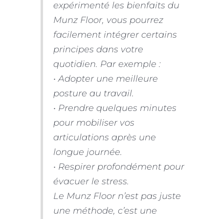
expérimenté les bienfaits du
Munz Floor, vous pourrez
facilement intégrer certains
principes dans votre
quotidien. Par exemple :
• Adopter une meilleure
posture au travail.
• Prendre quelques minutes
pour mobiliser vos
articulations après une
longue journée.
• Respirer profondément pour
évacuer le stress.
Le Munz Floor n’est pas juste
une méthode, c’est une