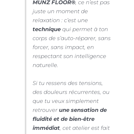
MUNZ FLOOR®
, ce n’est pas
juste un moment de
relaxation : c’est une
technique
qui permet à ton
corps de s’auto-réparer, sans
forcer, sans impact, en
respectant son intelligence
naturelle.
Si tu ressens des tensions,
des douleurs récurrentes, ou
que tu veux simplement
retrouver
une sensation de
fluidité et de bien-être
immédiat
, cet atelier est fait