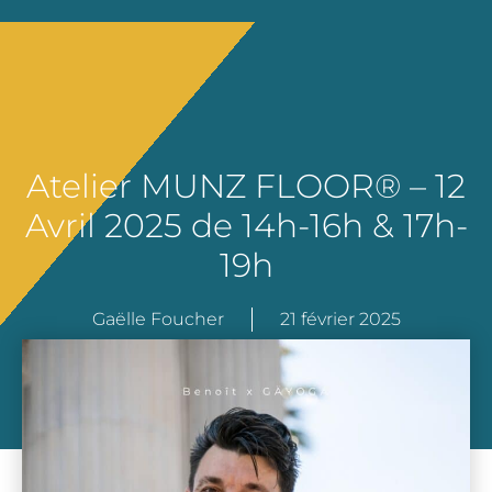
Atelier MUNZ FLOOR® – 12
Avril 2025 de 14h-16h & 17h-
19h
Gaëlle Foucher
21 février 2025