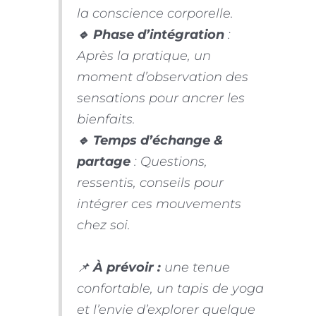
la conscience corporelle.
🔹 Phase d’intégration
:
Après la pratique, un
moment d’observation des
sensations pour ancrer les
bienfaits.
🔹 Temps d’échange &
partage
: Questions,
ressentis, conseils pour
intégrer ces mouvements
chez soi.
📌
À prévoir :
une tenue
confortable, un tapis de yoga
et l’envie d’explorer quelque