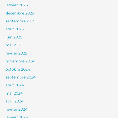
janvier 2026
décembre 2025
septembre 2025
août 2025
juin 2025
mai 2025
février 2025
novembre 2024
octobre 2024
septembre 2024
août 2024
mai 2024
avril 2024
février 2024
janvier 2024