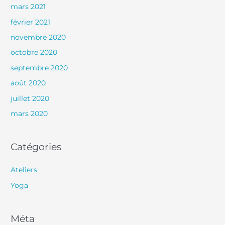
mars 2021
février 2021
novembre 2020
octobre 2020
septembre 2020
août 2020
juillet 2020
mars 2020
Catégories
Ateliers
Yoga
Méta