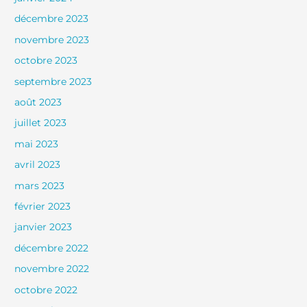
décembre 2023
novembre 2023
octobre 2023
septembre 2023
août 2023
juillet 2023
mai 2023
avril 2023
mars 2023
février 2023
janvier 2023
décembre 2022
novembre 2022
octobre 2022