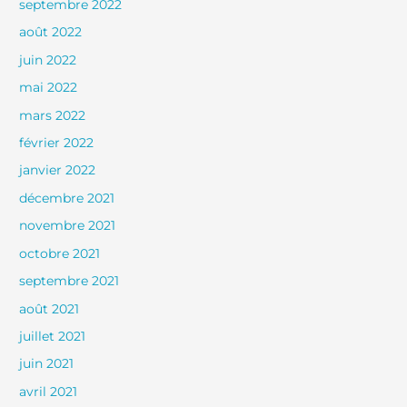
septembre 2022
août 2022
juin 2022
mai 2022
mars 2022
février 2022
janvier 2022
décembre 2021
novembre 2021
octobre 2021
septembre 2021
août 2021
juillet 2021
juin 2021
avril 2021