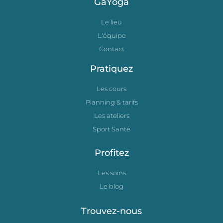
GäYoga
Le lieu
L'équipe
Contact
Pratiquez
Les cours
Planning & tarifs
Les ateliers
Sport Santé
Profitez
Les soins
Le blog
Trouvez-nous