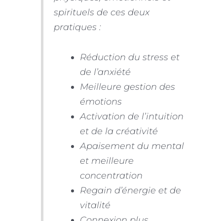
spirituels de ces deux
pratiques :
Réduction du stress et
de l’anxiété
Meilleure gestion des
émotions
Activation de l’intuition
et de la créativité
Apaisement du mental
et meilleure
concentration
Regain d’énergie et de
vitalité
Connexion plus