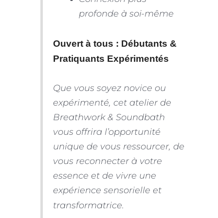
profonde à soi-même
Ouvert à tous : Débutants &
Pratiquants Expérimentés
Que vous soyez novice ou
expérimenté, cet atelier de
Breathwork & Soundbath
vous offrira l’opportunité
unique de vous ressourcer, de
vous reconnecter à votre
essence et de vivre une
expérience sensorielle et
transformatrice.