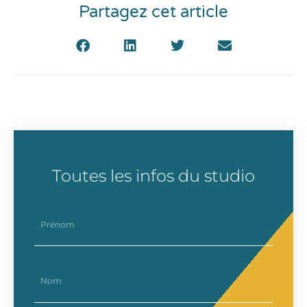
Partagez cet article
Toutes les infos du studio
prenom
nom