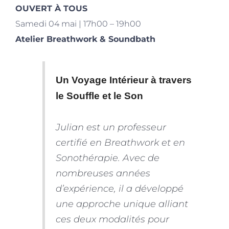
OUVERT À TOUS
Samedi 04 mai | 17h00 – 19h00
Atelier Breathwork & Soundbath
Un Voyage Intérieur à travers
le Souffle et le Son
Julian est un professeur
certifié en Breathwork et en
Sonothérapie. Avec de
nombreuses années
d’expérience, il a développé
une approche unique alliant
ces deux modalités pour