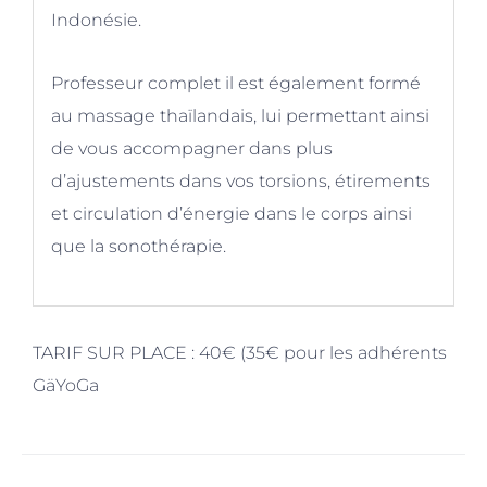
Indonésie.
Professeur complet il est également formé
au massage thaïlandais, lui permettant ainsi
de vous accompagner dans plus
d’ajustements dans vos torsions, étirements
et circulation d’énergie dans le corps ainsi
que la sonothérapie.
TARIF SUR PLACE :
40€ (35€ pour les adhérents
GäYoGa