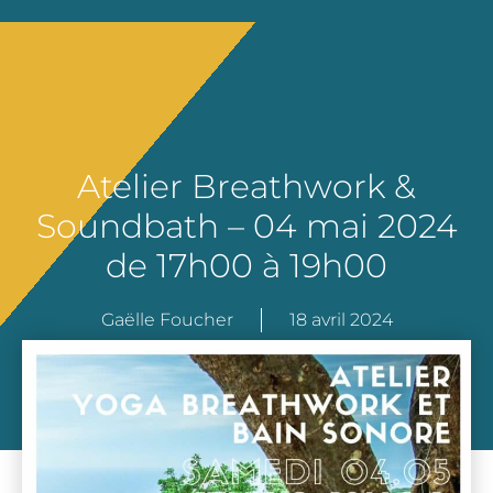
Atelier Breathwork &
Soundbath – 04 mai 2024
de 17h00 à 19h00
Gaëlle Foucher
18 avril 2024