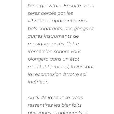
l’énergie vitale. Ensuite, vous
serez bercés par les
vibrations apaisantes des
bols chantants, des gongs et
autres instruments de
musique sacrés. Cette
immersion sonore vous
plongera dans un état
méditatif profond, favorisant
la reconnexion à votre soi
intérieur.
Au fil de la séance, vous
ressentirez les bienfaits
physiques, émotionnels et