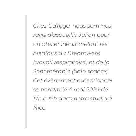
Chez GäYoga, nous sommes
ravis d’accueillir Julian pour
un atelier inédit mêlant les
bienfaits du Breathwork
(travail respiratoire) et de la
Sonothérapie (bain sonore).
Cet événement exceptionnel
se tiendra le 4 mai 2024 de
17h à 19h dans notre studio à
Nice.