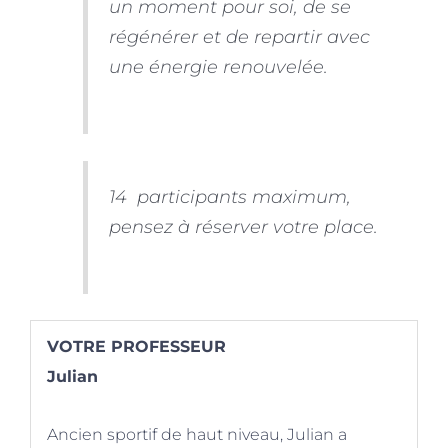
un moment pour soi, de se
régénérer et de repartir avec
une énergie renouvelée.
14 participants maximum,
pensez à réserver votre place.
VOTRE PROFESSEUR
Julian
Ancien sportif de haut niveau, Julian a