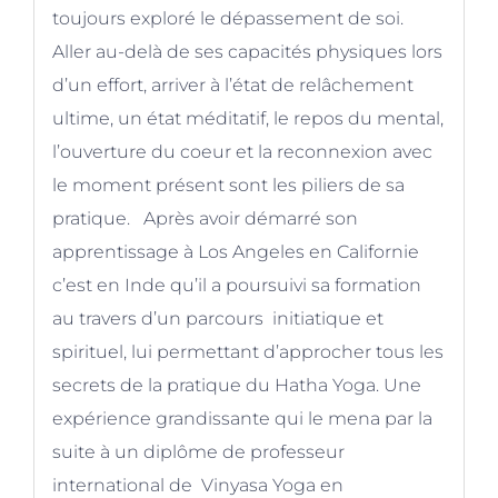
toujours exploré le dépassement de soi.
Aller au-delà de ses capacités physiques lors
d’un effort, arriver à l’état de relâchement
ultime, un état méditatif, le repos du mental,
l’ouverture du coeur et la reconnexion avec
le moment présent sont les piliers de sa
pratique. Après avoir démarré son
apprentissage à Los Angeles en Californie
c’est en Inde qu’il a poursuivi sa formation
au travers d’un parcours initiatique et
spirituel, lui permettant d’approcher tous les
secrets de la pratique du Hatha Yoga. Une
expérience grandissante qui le mena par la
suite à un diplôme de professeur
international de Vinyasa Yoga en