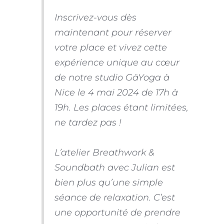
Inscrivez-vous dès
maintenant pour réserver
votre place et vivez cette
expérience unique au cœur
de notre studio GäYoga à
Nice le 4 mai 2024 de 17h à
19h. Les places étant limitées,
ne tardez pas !
L’atelier Breathwork &
Soundbath avec Julian est
bien plus qu’une simple
séance de relaxation. C’est
une opportunité de prendre