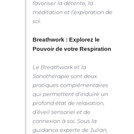
favoriser la détente, la
méditation et l’exploration de
soi.
Breathwork : Explorez le
Pouvoir de votre Respiration
Le Breathwork et la
Sonothérapie sont deux
pratiques complémentaires
qui permettent d’induire un
profond état de relaxation,
d’éveil sensoriel et de
connexion à soi. Sous la
guidance experte de Julian,