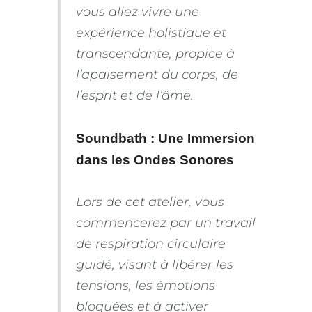
vous allez vivre une
expérience holistique et
transcendante, propice à
l’apaisement du corps, de
l’esprit et de l’âme.
Soundbath : Une Immersion
dans les Ondes Sonores
Lors de cet atelier, vous
commencerez par un travail
de respiration circulaire
guidé, visant à libérer les
tensions, les émotions
bloquées et à activer