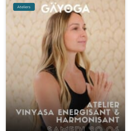
Ateliers