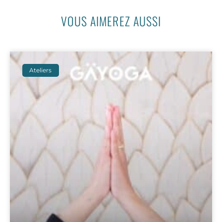
VOUS AIMEREZ AUSSI
Ateliers