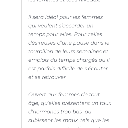
Il sera idéal pour les femmes
qui veulent s’accorder un
temps pour elles. Pour celles
désireuses d’une pause dans le
tourbillon de leurs semaines et
emplois du temps chargés où il
est parfois difficile de s’écouter
et se retrouver.
Ouvert aux femmes de tout
âge, qu’elles présentent un taux
d’hormones trop bas ou
subissent les maux, tels que les