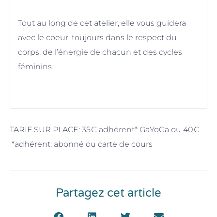
Tout au long de cet atelier, elle vous guidera
avec le coeur, toujours dans le respect du
corps, de l’énergie de chacun et des cycles
féminins.
TARIF SUR PLACE: 35€ adhérent* GäYoGa ou 40€
*adhérent: abonné ou carte de cours
Partagez cet article