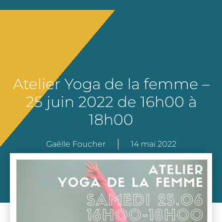
Atelier Yoga de la femme –
25 juin 2022 de 16h00 à
18h00
Gaëlle Foucher
14 mai 2022