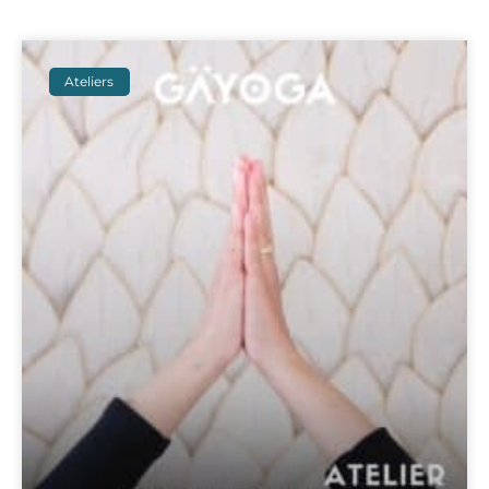
Ateliers