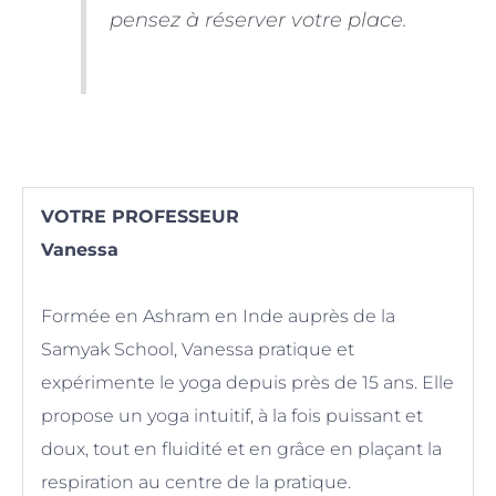
pensez à réserver votre place.
VOTRE PROFESSEUR
Vanessa
Formée en Ashram en Inde auprès de la
Samyak School, Vanessa pratique et
expérimente le yoga depuis près de 15 ans. Elle
propose un yoga intuitif, à la fois puissant et
doux, tout en fluidité et en grâce en plaçant la
respiration au centre de la pratique.