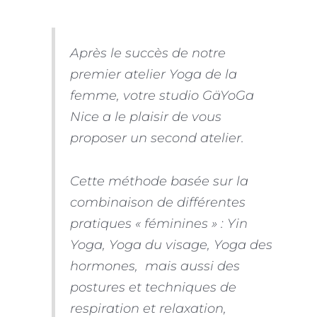
Après le succès de notre
premier atelier Yoga de la
femme, votre studio GäYoGa
Nice a le plaisir de vous
proposer un second atelier.
Cette méthode basée sur la
combinaison de différentes
pratiques « féminines » : Yin
Yoga, Yoga du visage, Yoga des
hormones, mais aussi des
postures et techniques de
respiration et relaxation,