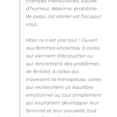
crampes menstruelles, sautes
d’humeur, déprime, problème
de peau, cet atelier est fait pour
vous.
Mais ce n’est pas tout ! Ouvert
aux femmes enceintes, à celles
qui viennent d’accoucher ou
qui rencontrent des problèmes
de fertilité, à celles qui
traversent la ménopause, celles
qui recherchent un équilibre
émotionnel ou tout simplement
qui souhaitent développer leur
féminité et leur sexualité, tout