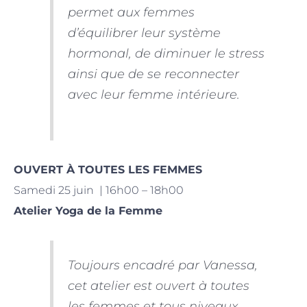
permet aux femmes
d’équilibrer leur système
hormonal, de diminuer le stress
ainsi que de se reconnecter
avec leur femme intérieure.
OUVERT À TOUTES LES FEMMES
Samedi 25 juin | 16h00 – 18h00
Atelier Yoga de la Femme
Toujours encadré par Vanessa,
cet atelier est ouvert à toutes
les femmes et tous niveaux.