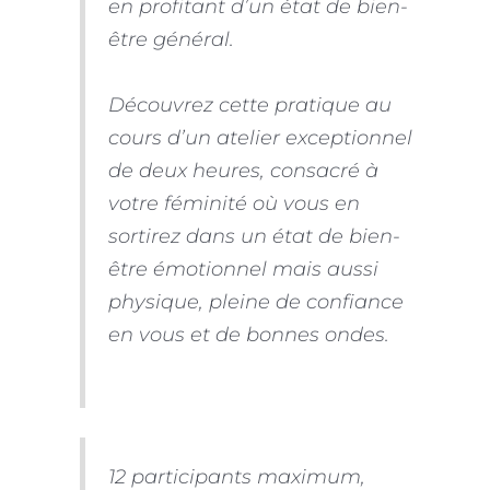
en profitant d’un état de bien-
être général.
Découvrez cette pratique au
cours d’un atelier exceptionnel
de deux heures, consacré à
votre féminité où vous en
sortirez dans un état de bien-
être émotionnel mais aussi
physique, pleine de confiance
en vous et de bonnes ondes.
12 participants maximum,