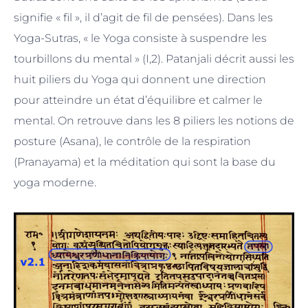
signifie « fil », il d’agit de fil de pensées). Dans les
Yoga-Sutras, « le Yoga consiste à suspendre les
tourbillons du mental » (I,2). Patanjali décrit aussi les
huit piliers du Yoga qui donnent une direction
pour atteindre un état d’équilibre et calmer le
mental. On retrouve dans les 8 piliers les notions de
posture (Asana), le contrôle de la respiration
(Pranayama) et la méditation qui sont la base du
yoga moderne.