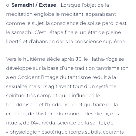
o
Samadhi / Extase
: Lorsque l’objet de la
méditation englobe le méditant, apparaissant
comme le sujet, la conscience de soi se perd, c’est
le samadhi. C’est l’étape finale, un état de pleine
liberté et d’abandon dans la conscience suprême
Vers le huitième siècle après JC, le Hatha-Yoga se
développe sur la base d’une tradition tantrisme (on
a en Occident l’image du tantrisme réduit à la
sexualité mais il s’agit avant tout d’un système
spirituel très complet qui a influencé le
bouddhisme et l’hindouisme et qui traite de la
création, de l’histoire du monde, des dieux, des
rituels, de l’Ayurvéda (science de la santé), de
« physiologie » ésotérique (corps subtils, courants