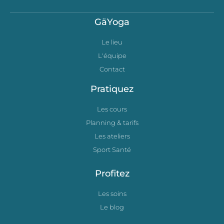
GäYoga
Le lieu
L'équipe
Contact
Pratiquez
Les cours
Planning & tarifs
Les ateliers
Sport Santé
Profitez
Les soins
Le blog