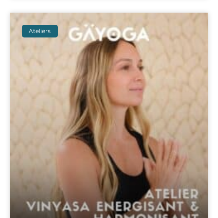
Ateliers