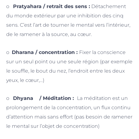
o
Pratyahara / retrait des sens :
Détachement
du monde extérieur par une inhibition des cinq
sens. C’est l’art de tourner le mental vers l’intérieur,
de le ramener à la source, au cœur.
o
Dharana / concentration :
Fixer la conscience
sur un seul point ou une seule région (par exemple
le souffle, le bout du nez, l’endroit entre les deux
yeux, le cœur,…)
o
Dhyana / Méditation :
La méditation est un
prolongement de la concentration, un flux continu
d’attention mais sans effort (pas besoin de ramener
le mental sur l’objet de concentration)