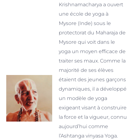
Krishnamacharya a ouvert
une école de yoga à
Mysore (Inde) sous le
protectorat du Maharaja de
Mysore qui voit dans le
yoga un moyen efficace de
traiter ses maux. Comme la
majorité de ses élèves
étaient des jeunes garçons
dynamiques, il a développé
un modèle de yoga
exigeant visant à construire
la force et la vigueur, connu
aujourd’hui comme
l’Ashtanga vinyasa Yoga.