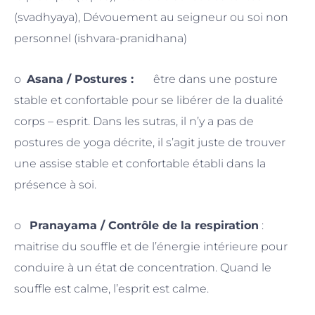
(svadhyaya), Dévouement au seigneur ou soi non
personnel (ishvara-pranidhana)
o
Asana / Postures :
être dans une posture
stable et confortable pour se libérer de la dualité
corps – esprit. Dans les sutras, il n’y a pas de
postures de yoga décrite, il s’agit juste de trouver
une assise stable et confortable établi dans la
présence à soi.
o
Pranayama / Contrôle de la respiration
:
maitrise du souffle et de l’énergie intérieure pour
conduire à un état de concentration. Quand le
souffle est calme, l’esprit est calme.