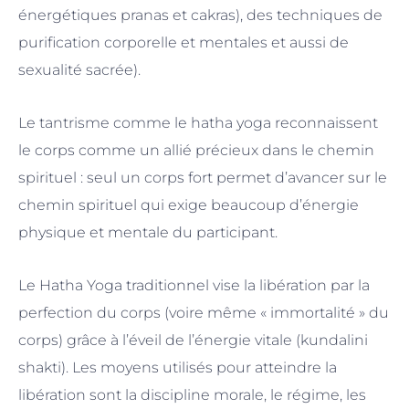
énergétiques pranas et cakras), des techniques de
purification corporelle et mentales et aussi de
sexualité sacrée).
Le tantrisme comme le hatha yoga reconnaissent
le corps comme un allié précieux dans le chemin
spirituel : seul un corps fort permet d’avancer sur le
chemin spirituel qui exige beaucoup d’énergie
physique et mentale du participant.
Le Hatha Yoga traditionnel vise la libération par la
perfection du corps (voire même « immortalité » du
corps) grâce à l’éveil de l’énergie vitale (kundalini
shakti). Les moyens utilisés pour atteindre la
libération sont la discipline morale, le régime, les