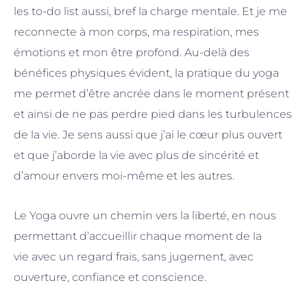
les to-do list aussi, bref la charge mentale. Et je me
reconnecte à mon corps, ma respiration, mes
émotions et mon être profond. Au-delà des
bénéfices physiques évident, la pratique du yoga
me permet d’être ancrée dans le moment présent
et ainsi de ne pas perdre pied dans les turbulences
de la vie. Je sens aussi que j’ai le cœur plus ouvert
et que j’aborde la vie avec plus de sincérité et
d’amour envers moi-même et les autres.
Le Yoga ouvre un chemin vers la liberté, en nous
permettant d’accueillir chaque moment de la
vie avec un regard frais, sans jugement, avec
ouverture, confiance et conscience.