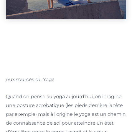
Aux sources du Yoga
Quand on pense au yoga aujourd’hui, on imagine
une posture acrobatique (les pieds derrière la tête
par exemple) mais à l’origine le yoga est un chemin
de connaissance de soi pour atteindre un état
d’équilibre entre le corps, l’esprit et le cœur.