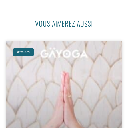
VOUS AIMEREZ AUSSI
Ateliers