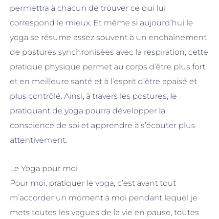
permettra à chacun de trouver ce qui lui
correspond le mieux. Et même si aujourd’hui le
yoga se résume assez souvent à un enchaînement
de postures synchronisées avec la respiration, cette
pratique physique permet au corps d’être plus fort
et en meilleure santé et à l’esprit d’être apaisé et
plus contrôlé. Ainsi, à travers les postures, le
pratiquant de yoga pourra développer la
conscience de soi et apprendre à s’écouter plus
attentivement.
Le Yoga pour moi
Pour moi, pratiquer le yoga, c’est avant tout
m’accorder un moment à moi pendant lequel je
mets toutes les vagues de la vie en pause, toutes