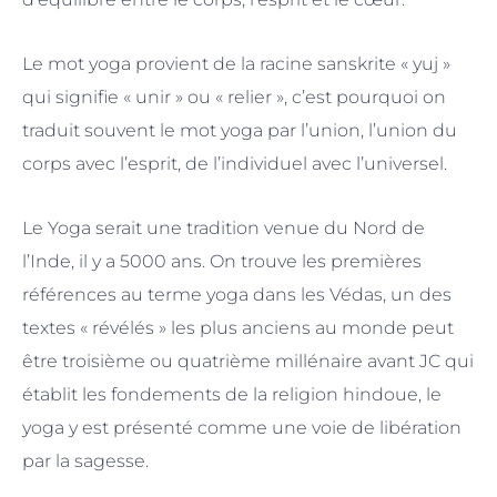
Le mot yoga provient de la racine sanskrite « yuj »
qui signifie « unir » ou « relier », c’est pourquoi on
traduit souvent le mot yoga par l’union, l’union du
corps avec l’esprit, de l’individuel avec l’universel.
Le Yoga serait une tradition venue du Nord de
l’Inde, il y a 5000 ans. On trouve les premières
références au terme yoga dans les Védas, un des
textes « révélés » les plus anciens au monde peut
être troisième ou quatrième millénaire avant JC qui
établit les fondements de la religion hindoue, le
yoga y est présenté comme une voie de libération
par la sagesse.