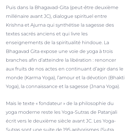
Puis dans la Bhagavad-Gita (peut-être deuxième
millénaire avant JC), dialogue spirituel entre
Krishna et Ajurna qui synthétise la sagesse des
textes sacrés anciens et qui livre les
enseignements de la spiritualité hindoue. La
Bhagavad Gita expose une voie de yoga à trois
branches afin d’atteindre la libération : renoncer
aux fruits de nos actes en continuant d’agir dans le
monde (Karma Yoga), l’amour et la dévotion (Bhakti
Yoga), la connaissance et la sagesse (Jnana Yoga).
Mais le texte « fondateur » de la philosophie du
yoga moderne reste les Yoga-Sutras de Patanjali
écrit vers le deuxième siècle avant JC. Les Yoga-
Sutras sont une suite de 195 aphorismes (Sutra