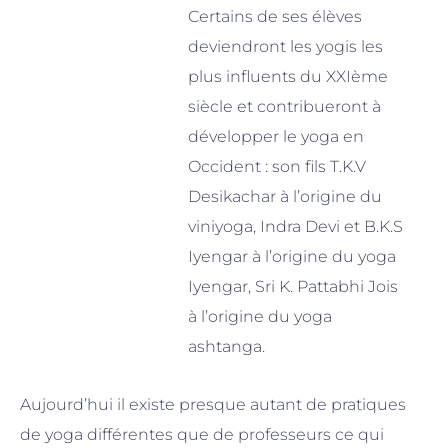
Certains de ses élèves
deviendront les yogis les
plus influents du XXIème
siècle et contribueront à
développer le yoga en
Occident : son fils T.K.V
Desikachar à l’origine du
viniyoga, Indra Devi et B.K.S
Iyengar à l’origine du yoga
Iyengar, Sri K. Pattabhi Jois
à l’origine du yoga
ashtanga.
Aujourd’hui il existe presque autant de pratiques
de yoga différentes que de professeurs ce qui