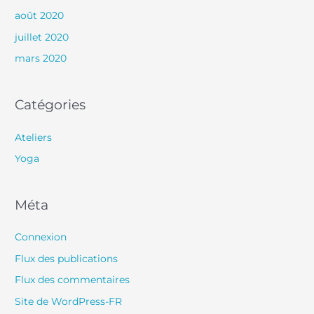
août 2020
juillet 2020
mars 2020
Catégories
Ateliers
Yoga
Méta
Connexion
Flux des publications
Flux des commentaires
Site de WordPress-FR