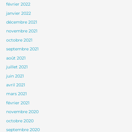
février 2022
janvier 2022
décembre 2021
novembre 2021
octobre 2021
septembre 2021
août 2021
juillet 2021
juin 2021
avril 2021
mars 2021
février 2021
novembre 2020
octobre 2020
septembre 2020