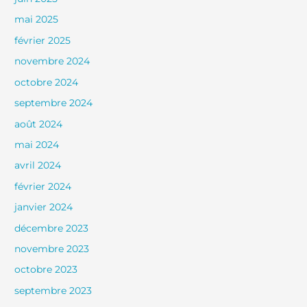
mai 2025
février 2025
novembre 2024
octobre 2024
septembre 2024
août 2024
mai 2024
avril 2024
février 2024
janvier 2024
décembre 2023
novembre 2023
octobre 2023
septembre 2023