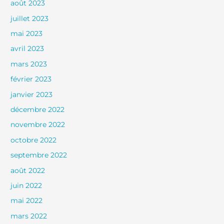
août 2023
juillet 2023
mai 2023
avril 2023
mars 2023
février 2023
janvier 2023
décembre 2022
novembre 2022
octobre 2022
septembre 2022
août 2022
juin 2022
mai 2022
mars 2022