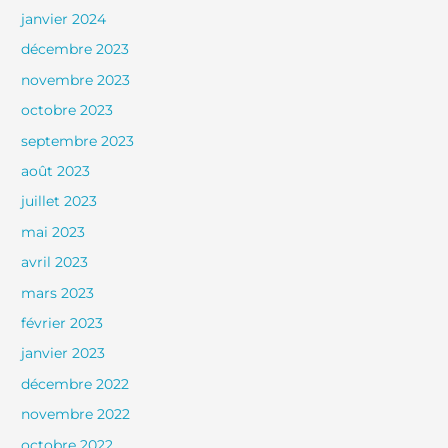
janvier 2024
décembre 2023
novembre 2023
octobre 2023
septembre 2023
août 2023
juillet 2023
mai 2023
avril 2023
mars 2023
février 2023
janvier 2023
décembre 2022
novembre 2022
octobre 2022