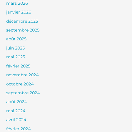
mars 2026
janvier 2026
décembre 2025
septembre 2025
août 2025
juin 2025
mai 2025
février 2025
novembre 2024
octobre 2024
septembre 2024
août 2024
mai 2024
avril 2024
février 2024