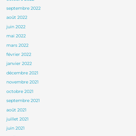
septembre 2022
août 2022
juin 2022
mai 2022
mars 2022
février 2022
janvier 2022
décembre 2021
novembre 2021
octobre 2021
septembre 2021
août 2021
juillet 2021
juin 2021