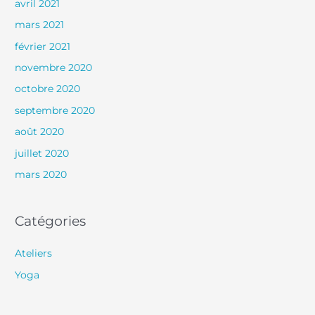
avril 2021
mars 2021
février 2021
novembre 2020
octobre 2020
septembre 2020
août 2020
juillet 2020
mars 2020
Catégories
Ateliers
Yoga