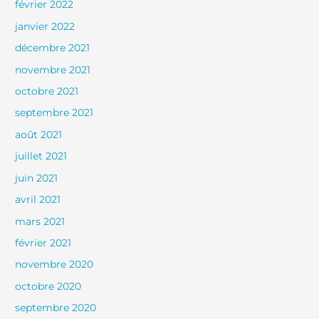
février 2022
janvier 2022
décembre 2021
novembre 2021
octobre 2021
septembre 2021
août 2021
juillet 2021
juin 2021
avril 2021
mars 2021
février 2021
novembre 2020
octobre 2020
septembre 2020