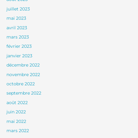
juillet 2023
mai 2023
avril 2023
mars 2023
février 2023
janvier 2023
décembre 2022
novembre 2022
octobre 2022
septembre 2022
août 2022
juin 2022
mai 2022
mars 2022