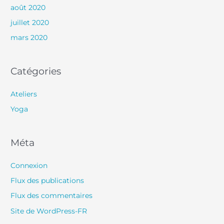
août 2020
juillet 2020
mars 2020
Catégories
Ateliers
Yoga
Méta
Connexion
Flux des publications
Flux des commentaires
Site de WordPress-FR