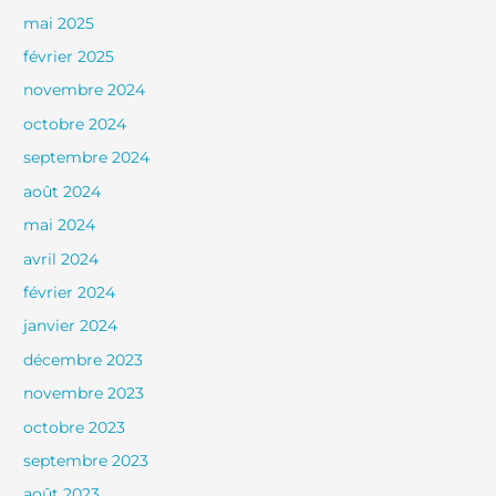
mai 2025
février 2025
novembre 2024
octobre 2024
septembre 2024
août 2024
mai 2024
avril 2024
février 2024
janvier 2024
décembre 2023
novembre 2023
octobre 2023
septembre 2023
août 2023