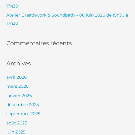
17h30
Atelier Breathwork & Soundbath – 06 juin 2026 de 15h30 à
:
17h30
Commentaires récents
Archives
avril 2026
mars 2026
janvier 2026
décembre 2025
septembre 2025
août 2025
juin 2025