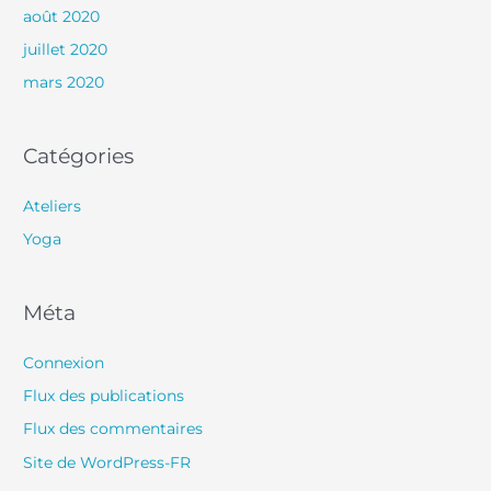
août 2020
juillet 2020
mars 2020
Catégories
Ateliers
Yoga
Méta
Connexion
Flux des publications
Flux des commentaires
Site de WordPress-FR