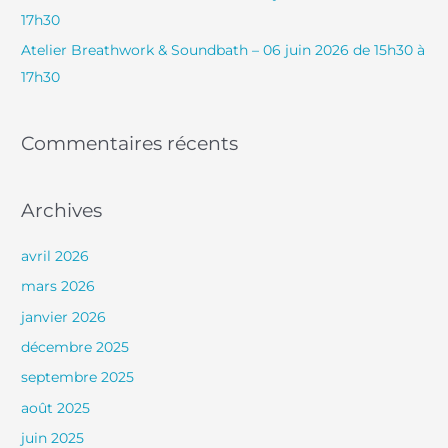
17h30
Atelier Breathwork & Soundbath – 06 juin 2026 de 15h30 à
:
17h30
Commentaires récents
Archives
avril 2026
mars 2026
janvier 2026
décembre 2025
septembre 2025
août 2025
juin 2025