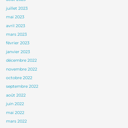
juillet 2023
mai 2023
avril 2023
mars 2023
février 2023
janvier 2023
décembre 2022
novembre 2022
octobre 2022
septembre 2022
août 2022
juin 2022
mai 2022
mars 2022