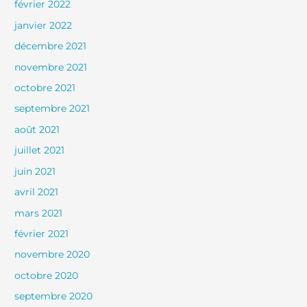
février 2022
janvier 2022
décembre 2021
novembre 2021
octobre 2021
septembre 2021
août 2021
juillet 2021
juin 2021
avril 2021
mars 2021
février 2021
novembre 2020
octobre 2020
septembre 2020