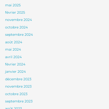
mai 2025
février 2025
novembre 2024
octobre 2024
septembre 2024
août 2024
mai 2024
avril 2024
février 2024
janvier 2024
décembre 2023
novembre 2023
octobre 2023
septembre 2023
août 2023