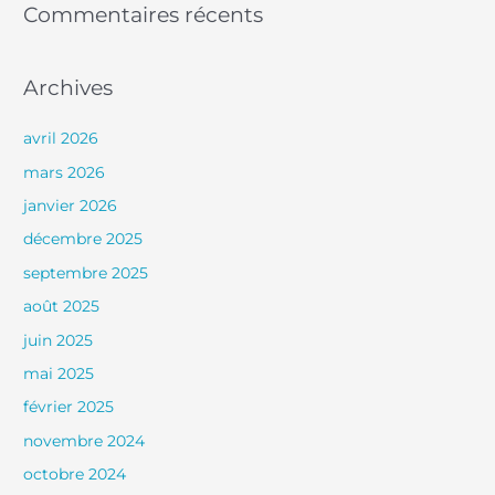
Commentaires récents
Archives
avril 2026
mars 2026
janvier 2026
décembre 2025
septembre 2025
août 2025
juin 2025
mai 2025
février 2025
novembre 2024
octobre 2024