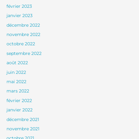
février 2023
janvier 2023
décembre 2022
novembre 2022
octobre 2022
septembre 2022
août 2022
juin 2022
mai 2022
mars 2022
février 2022
janvier 2022
décembre 2021
novembre 2021
octobre 2021