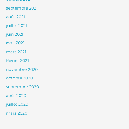
septembre 2021
août 2021
juillet 2021
juin 2021
avril 2021
mars 2021
février 2021
novembre 2020
octobre 2020
septembre 2020
août 2020
juillet 2020
mars 2020