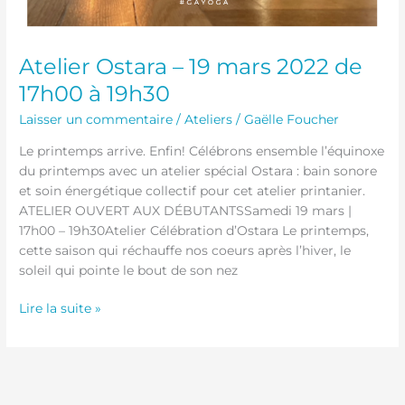
Atelier Ostara – 19 mars 2022 de
17h00 à 19h30
Laisser un commentaire
/
Ateliers
/
Gaëlle Foucher
Le printemps arrive. Enfin! Célébrons ensemble l’équinoxe
du printemps avec un atelier spécial Ostara : bain sonore
et soin énergétique collectif pour cet atelier printanier.
ATELIER OUVERT AUX DÉBUTANTSSamedi 19 mars |
17h00 – 19h30Atelier Célébration d’Ostara Le printemps,
cette saison qui réchauffe nos coeurs après l’hiver, le
soleil qui pointe le bout de son nez
Lire la suite »