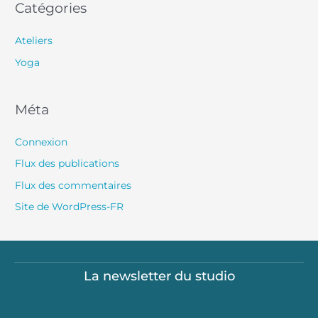
Catégories
Ateliers
Yoga
Méta
Connexion
Flux des publications
Flux des commentaires
Site de WordPress-FR
La newsletter du studio