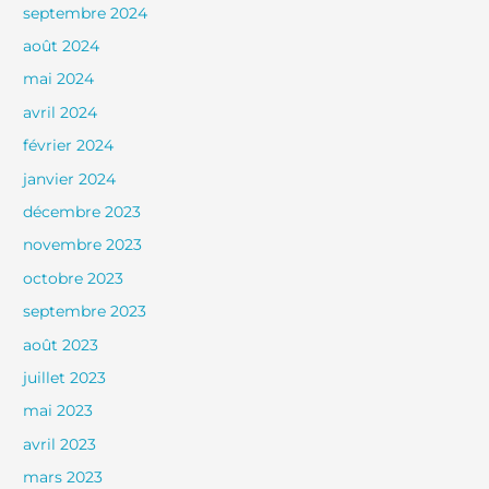
septembre 2024
août 2024
mai 2024
avril 2024
février 2024
janvier 2024
décembre 2023
novembre 2023
octobre 2023
septembre 2023
août 2023
juillet 2023
mai 2023
avril 2023
mars 2023