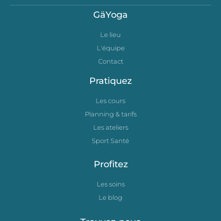
GäYoga
Le lieu
L'équipe
Contact
Pratiquez
Les cours
Planning & tarifs
Les ateliers
Sport Santé
Profitez
Les soins
Le blog