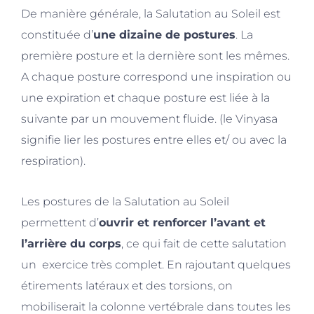
De manière générale, la Salutation au Soleil est
constituée d’
une
dizaine de postures
. La
première posture et la dernière sont les mêmes.
A chaque
posture correspond une inspiration ou
une expiration et chaque posture est liée à la
suivante par un mouvement
fluide
. (le Vinyasa
signifie lier les postures entre elles et/ ou avec la
respiration).
Les postures de la Salutation au Soleil
permettent
d’
ouvrir et renforcer l’avant et
l’arrière du corps
, ce qui fait de cette salutation
un exercice très complet.
En rajoutant quelques
étirements latéraux et des torsions, on
mobiliserait la colonne vertébrale dans toutes les