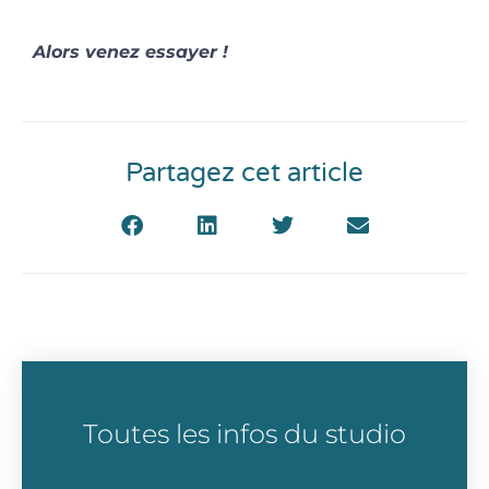
Alors venez essayer !
Partagez cet article
Toutes les infos du studio
prenom