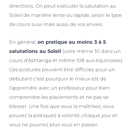
directions. On peut exécuter la salutation au
Soleil de manière lente ou rapide, selon le type
de cours suivi mais aussi de vos envies.
En général,
on pratique au moins 3 à 5
salutations au Soleil
(voire même 10 dans un
cours d’Ashtanga et même 108 aux équinoxes).
Ces postures peuvent être difficiles pour un
débutant c’est pourquoi le mieux est de
l’apprendre avec un professeur pour bien
comprendre les placements et ne pas se
blesser. Une fois que vous la maîtrisez, vous
pouvez la pratiquez à volonté, chaque jour et
vous ne pourrez plus vous en passer.