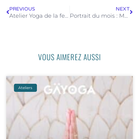
PREVIOUS
NEXT
Atelier Yoga de la femme – 07 octobre 2023 de 16h00 à 18h00
Portrait du mois : Mathilde
VOUS AIMEREZ AUSSI
Ateliers