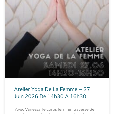
Atelier Yoga De La Femme – 27
Juin 2026 De 14h30 À 16h30
Avec Vanessa, le corps féminin traverse de