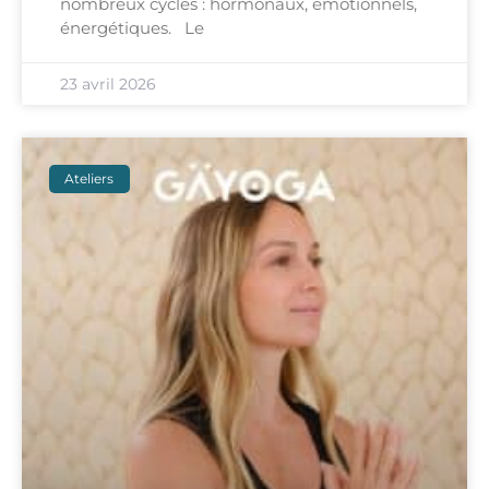
nombreux cycles : hormonaux, émotionnels,
énergétiques. Le
23 avril 2026
Ateliers