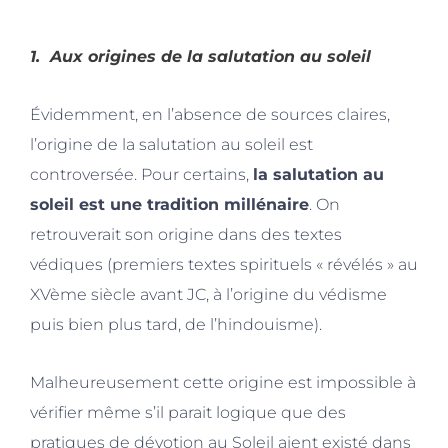
1.
Aux origines de la salutation au soleil
Évidemment, en l’absence de sources claires,
l’origine de la salutation au soleil est
controversée. Pour certains,
la salutation au
soleil est une
tradition millénaire
. On
retrouverait son origine dans des
textes
védiques
(premiers textes spirituels « révélés » au
XVème siècle avant JC, à l’origine du védisme
puis bien plus tard, de l’hindouisme).
Malheureusement cette origine est impossible à
vérifier même s’il parait logique que des
pratiques de dévotion au Soleil aient existé dans