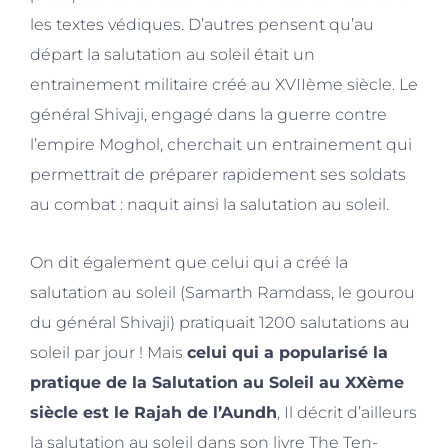
les textes védiques. D’autres pensent qu’au
départ la salutation au soleil était un
entrainement militaire
créé au XVIIème siècle. Le
général Shivaji, engagé dans la guerre contre
l’empire Moghol, cherchait un entrainement qui
permettrait de préparer rapidement ses soldats
au combat : naquit ainsi la salutation au soleil.
On dit également que celui qui a créé la
salutation au soleil (Samarth Ramdass, le gourou
du général Shivaji) pratiquait 1200 salutations au
soleil par jour ! Mais
celui qui a popularisé la
pratique de la Salutation au Soleil au XXème
siècle est le Rajah de l’Aundh
, Il décrit d’ailleurs
la salutation au soleil dans son livre The Ten-