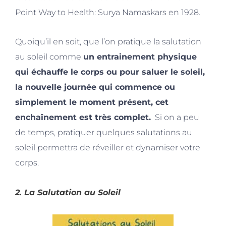
Point Way to Health: Surya Namaskars en 1928.
Quoiqu’il en soit, que l’on pratique la salutation
au soleil comme
un entrainement physique
qui échauffe le corps ou pour saluer le soleil,
la nouvelle journée qui commence ou
simplement le moment présent, cet
enchaînement est très complet.
Si on a peu
de temps, pratiquer quelques salutations au
soleil permettra de réveiller et dynamiser votre
corps.
2.
La Salutation au Soleil