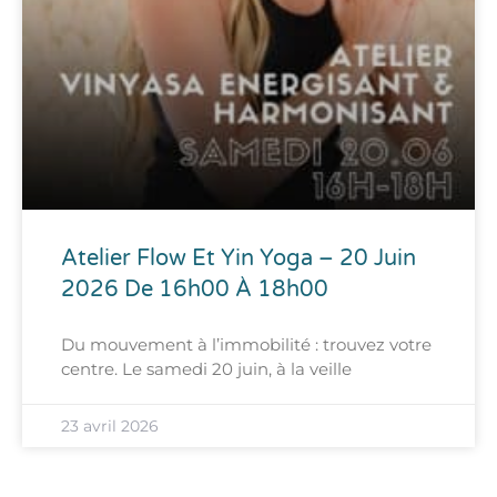
Atelier Flow Et Yin Yoga – 20 Juin
2026 De 16h00 À 18h00
Du mouvement à l’immobilité : trouvez votre
centre. Le samedi 20 juin, à la veille
23 avril 2026