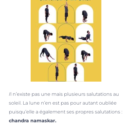
I
l n’existe pas une mais plusieurs salutations au
soleil. La lune n’en est pas pour autant oubliée
puisqu’elle a également ses propres salutations :
chandra namaskar.