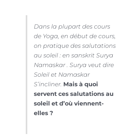
Dans la plupart des cours
de Yoga, en début de cours,
on pratique des salutations
au soleil : en sanskrit Surya
Namaskar . Surya veut dire
Soleil et Namaskar
S’incliner.
Mais à quoi
servent ces salutations au
soleil et d’où viennent-
elles ?