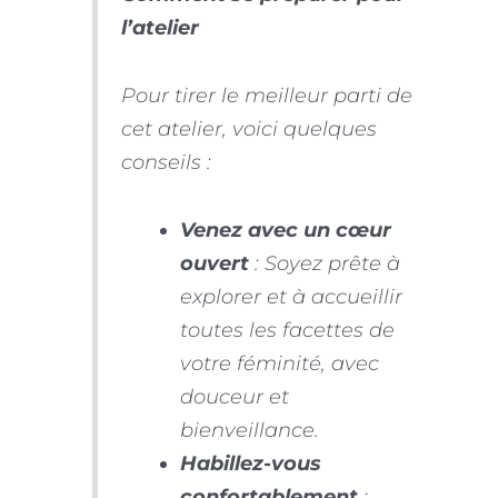
l’atelier
Pour tirer le meilleur parti de
cet atelier, voici quelques
conseils :
Venez avec un cœur
ouvert
: Soyez prête à
explorer et à accueillir
toutes les facettes de
votre féminité, avec
douceur et
bienveillance.
Habillez-vous
confortablement
: