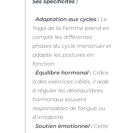
Ses spécificités :
•
Adaptation aux cycles :
Le
Yoga de la Femme prend en
compte les différentes
phases du cycle menstruel et
adapte les postures en
fonction.
•
Équilibre hormonal :
Grâce
à des exercices ciblés, il aide
à réguler les déséquilibres
hormonaux souvent
responsables de fatigue ou
d’irritabilité.
•
Soutien émotionnel :
Cette