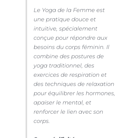
Le Yoga de la Femme est
une pratique douce et
intuitive, spécialement
conçue pour répondre aux
besoins du corps féminin. Il
combine des postures de
yoga traditionnel, des
exercices de respiration et
des techniques de relaxation
pour équilibrer les hormones,
apaiser le mental, et
renforcer le lien avec son
corps.