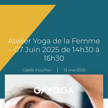
Atelier Yoga de la Femme
– 07 Juin 2025 de 14h30 à
16h30
Gaëlle Foucher
13 mai 2025