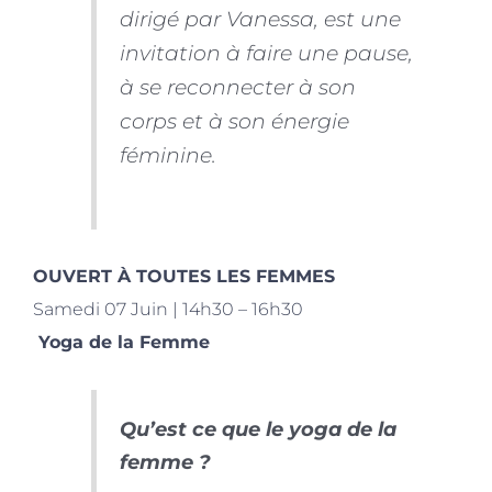
dirigé par Vanessa, est une
invitation à faire une pause,
à se reconnecter à son
corps et à son énergie
féminine.
OUVERT À TOUTES LES FEMMES
Samedi 07 Juin | 14h30 – 16h30
Yoga de la Femme
Qu’est ce que le yoga de la
femme ?