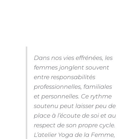
Dans nos vies effrénées, les
femmes jonglent souvent
entre responsabilités
professionnelles, familiales
et personnelles. Ce rythme
soutenu peut laisser peu de
place à l’écoute de soi et au
respect de son propre cycle.
L’atelier Yoga de la Femme,