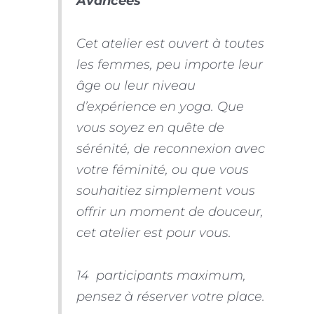
Avancées
Cet atelier est ouvert à toutes
les femmes, peu importe leur
âge ou leur niveau
d’expérience en yoga. Que
vous soyez en quête de
sérénité, de reconnexion avec
votre féminité, ou que vous
souhaitiez simplement vous
offrir un moment de douceur,
cet atelier est pour vous.
14 participants maximum,
pensez à réserver votre place.