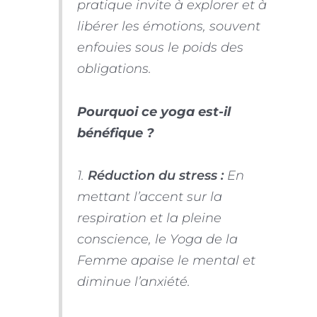
pratique invite à explorer et à
libérer les émotions, souvent
enfouies sous le poids des
obligations.
Pourquoi ce yoga est-il
bénéfique ?
1.
Réduction du stress :
En
mettant l’accent sur la
respiration et la pleine
conscience, le Yoga de la
Femme apaise le mental et
diminue l’anxiété.