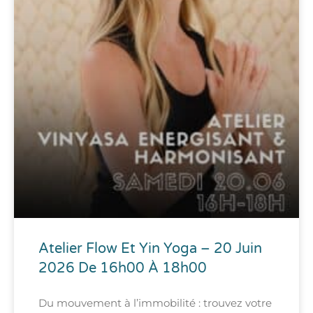
Atelier Flow Et Yin Yoga – 20 Juin
2026 De 16h00 À 18h00
Du mouvement à l’immobilité : trouvez votre