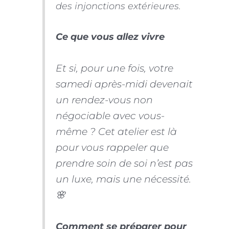
des injonctions extérieures.
Ce que vous allez vivre
Et si, pour une fois, votre
samedi après-midi devenait
un rendez-vous non
négociable avec vous-
même ? Cet atelier est là
pour vous rappeler que
prendre soin de soi n’est pas
un luxe, mais une nécessité.
🌸
Comment se préparer pour