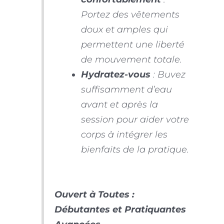
Portez des vêtements
doux et amples qui
permettent une liberté
de mouvement totale.
Hydratez-vous
: Buvez
suffisamment d’eau
avant et après la
session pour aider votre
corps à intégrer les
bienfaits de la pratique.
Ouvert à Toutes :
Débutantes et Pratiquantes