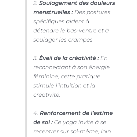
2.
Soulagement des douleurs
menstruelles :
Des postures
spécifiques aident à
détendre le bas-ventre et à
soulager les crampes.
3.
Éveil de la créativité :
En
reconnectant à son énergie
féminine, cette pratique
stimule l’intuition et la
créativité.
4.
Renforcement de l’estime
de soi :
Ce yoga invite à se
recentrer sur soi-même, loin