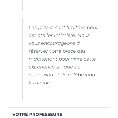
Les places sont limitées pour
cet atelier intimiste. Nous
vous encourageons à
réserver votre place dès
maintenant pour vivre cette
expérience unique de
connexion et de célébration
féminine.
VOTRE PROFESSEURE