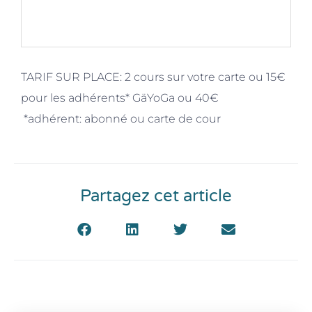
TARIF SUR PLACE: 2 cours sur votre carte ou 15€
pour les adhérents* GäYoGa ou 40€
*adhérent: abonné ou carte de cour
Partagez cet article