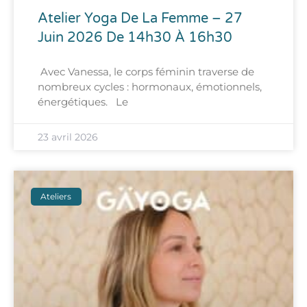
Atelier Yoga De La Femme – 27
Juin 2026 De 14h30 À 16h30
Avec Vanessa, le corps féminin traverse de
nombreux cycles : hormonaux, émotionnels,
énergétiques. Le
23 avril 2026
Ateliers