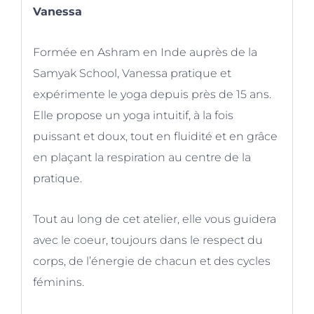
Vanessa
Formée en Ashram en Inde auprès de la
Samyak School, Vanessa pratique et
expérimente le yoga depuis près de 15 ans.
Elle propose un yoga intuitif, à la fois
puissant et doux, tout en fluidité et en grâce
en plaçant la respiration au centre de la
pratique.
Tout au long de cet atelier, elle vous guidera
avec le coeur, toujours dans le respect du
corps, de l’énergie de chacun et des cycles
féminins.