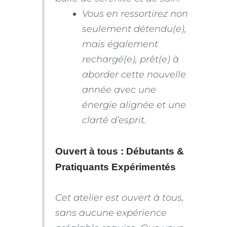
Vous en ressortirez non
seulement détendu(e),
mais également
rechargé(e), prêt(e) à
aborder cette nouvelle
année avec une
énergie alignée et une
clarté d’esprit.
Ouvert à tous : Débutants &
Pratiquants Expérimentés
Cet atelier est ouvert à tous,
sans aucune expérience