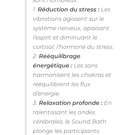
sont nombreux :
1.
Réduction du stress :
Les
vibrations agissent sur le
système nerveux, apaisant
l’esprit et diminuant le
cortisol, l’hormone du stress.
2.
Rééquilibrage
énergétique :
Les sons
harmonisent les chakras et
rééquilibrent les flux
d’énergie.
3.
Relaxation profonde :
En
ralentissant les ondes
cérébrales, le Sound Bath
plonge les participants