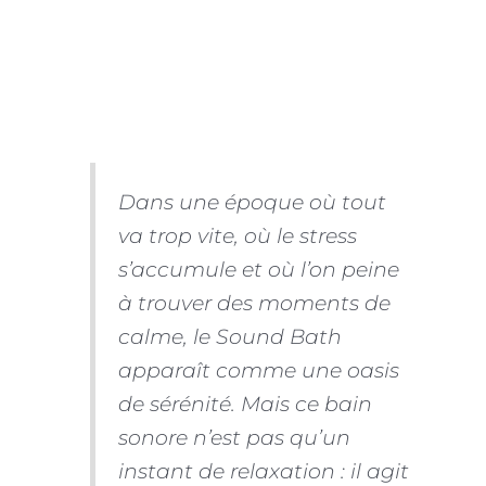
Dans une époque où tout
va trop vite, où le stress
s’accumule et où l’on peine
à trouver des moments de
calme, le Sound Bath
apparaît comme une oasis
de sérénité. Mais ce bain
sonore n’est pas qu’un
instant de relaxation : il agit