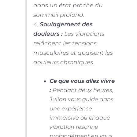
dans un état proche du
sommeil profond.
4.
Soulagement des
douleurs :
Les vibrations
relâchent les tensions
musculaires et apaisent les
douleurs chroniques.
Ce que vous allez vivre
:
Pendant deux heures,
Julian vous guide dans
une expérience
immersive où chaque
vibration résonne
profondément en vous.