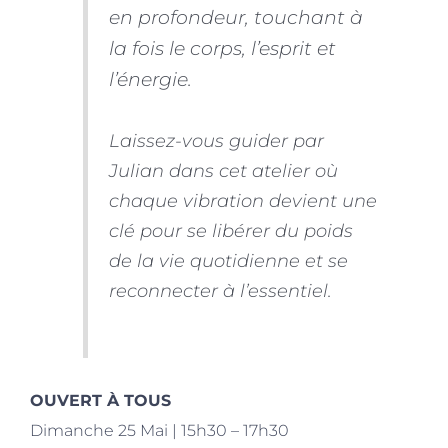
en profondeur, touchant à
la fois le corps, l’esprit et
l’énergie.
Laissez-vous guider par
Julian dans cet atelier où
chaque vibration devient une
clé pour se libérer du poids
de la vie quotidienne et se
reconnecter à l’essentiel.
OUVERT À TOUS
Dimanche 25 Mai | 15h30 – 17h30