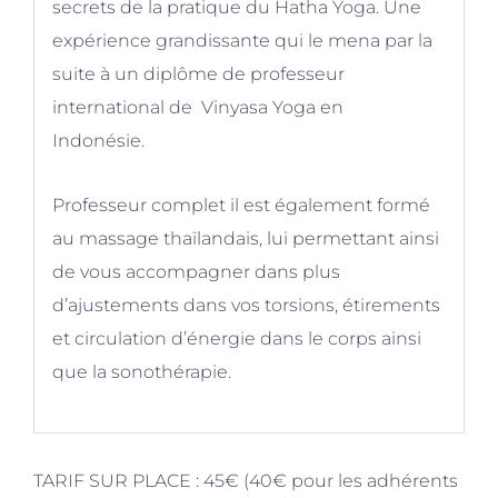
secrets de la pratique du Hatha Yoga. Une
expérience grandissante qui le mena par la
suite à un diplôme de professeur
international de Vinyasa Yoga en
Indonésie.
Professeur complet il est également formé
au massage thaïlandais, lui permettant ainsi
de vous accompagner dans plus
d’ajustements dans vos torsions, étirements
et circulation d’énergie dans le corps ainsi
que la sonothérapie.
TARIF SUR PLACE :
45€ (40€ pour les adhérents