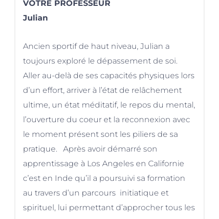
VOTRE PROFESSEUR
Julian
Ancien sportif de haut niveau, Julian a
toujours exploré le dépassement de soi.
Aller au-delà de ses capacités physiques lors
d’un effort, arriver à l’état de relâchement
ultime, un état méditatif, le repos du mental,
l’ouverture du coeur et la reconnexion avec
le moment présent sont les piliers de sa
pratique. Après avoir démarré son
apprentissage à Los Angeles en Californie
c’est en Inde qu’il a poursuivi sa formation
au travers d’un parcours initiatique et
spirituel, lui permettant d’approcher tous les