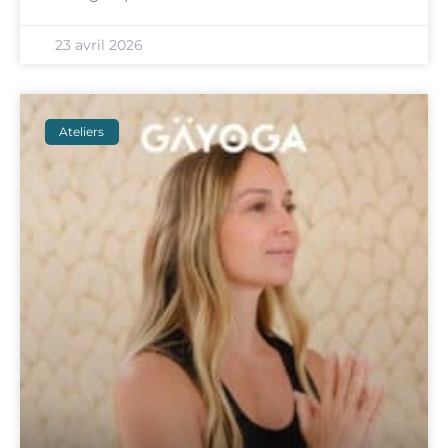
23 avril 2026
Ateliers