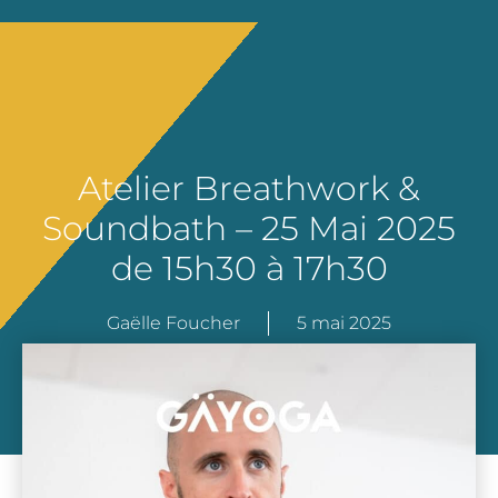
Atelier Breathwork &
Soundbath – 25 Mai 2025
de 15h30 à 17h30
Gaëlle Foucher
5 mai 2025