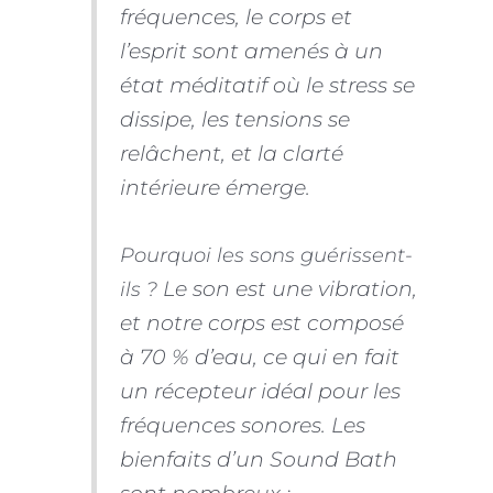
fréquences, le corps et
l’esprit sont amenés à un
état méditatif où le stress se
dissipe, les tensions se
relâchent, et la clarté
intérieure émerge.
Pourquoi les sons guérissent-
Le son est une vibration,
ils ?
et notre corps est composé
à 70 % d’eau, ce qui en fait
un récepteur idéal pour les
fréquences sonores. Les
bienfaits d’un Sound Bath