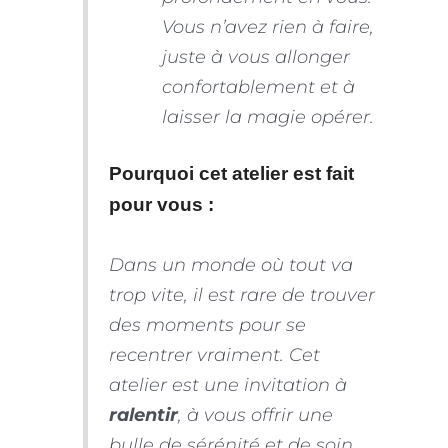
Vous n’avez rien à faire,
juste à vous allonger
confortablement et à
laisser la magie opérer.
Pourquoi cet atelier est fait
pour vous :
Dans un monde où tout va
trop vite, il est rare de trouver
des moments pour se
recentrer vraiment. Cet
atelier est une invitation à
ralentir
, à vous offrir une
bulle de sérénité et de soin.