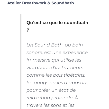
Atelier Breathwork & Soundbath
Qu’est-ce que le soundbath
?
Un Sound Bath, ou bain
sonore, est une expérience
immersive qui utilise les
vibrations d’instruments
comme les bols tibétains,
les gongs ou les diapasons
pour créer un état de
relaxation profonde. À
travers les sons et les