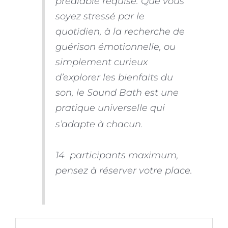
préalable requise. Que vous
soyez stressé par le
quotidien, à la recherche de
guérison émotionnelle, ou
simplement curieux
d’explorer les bienfaits du
son, le Sound Bath est une
pratique universelle qui
s’adapte à chacun.
14 participants maximum,
pensez à réserver votre place.