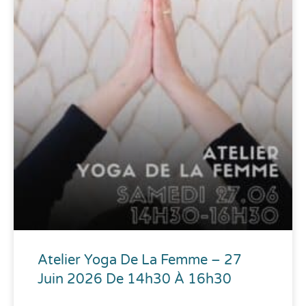
Atelier Yoga De La Femme – 27
Juin 2026 De 14h30 À 16h30