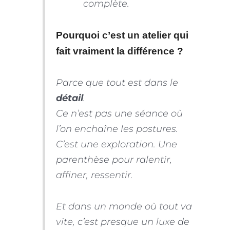
complète.
Pourquoi c’est un atelier qui
fait vraiment la différence ?
Parce que tout est dans le
détail
.
Ce n’est pas une séance où
l’on enchaîne les postures.
C’est une exploration. Une
parenthèse pour ralentir,
affiner, ressentir.
Et dans un monde où tout va
vite, c’est presque un luxe de