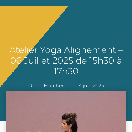
Atelier Yoga Alignement –
06 Juillet 2025 de 15h30 à
17h30
Gaëlle Foucher
4 juin 2025