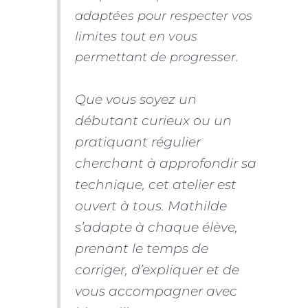
adaptées pour respecter vos
limites tout en vous
permettant de progresser.
Que vous soyez un
débutant curieux ou un
pratiquant régulier
cherchant à approfondir sa
technique, cet atelier est
ouvert à tous. Mathilde
s’adapte à chaque élève,
prenant le temps de
corriger, d’expliquer et de
vous accompagner avec