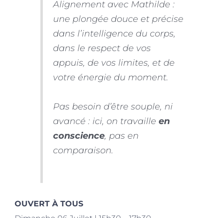
Alignement avec Mathilde :
une plongée douce et précise
dans l’intelligence du corps,
dans le respect de vos
appuis, de vos limites, et de
votre énergie du moment.
Pas besoin d’être souple, ni
avancé : ici, on travaille
en
conscience
, pas en
comparaison.
OUVERT À TOUS