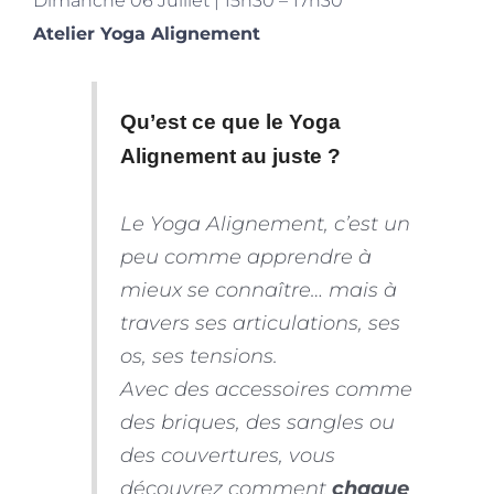
Dimanche 06 Juillet | 15h30 – 17h30
Atelier Yoga Alignement
Qu’est ce que le Yoga
Alignement au juste ?
Le Yoga Alignement, c’est un
peu comme apprendre à
mieux se connaître… mais à
travers ses articulations, ses
os, ses tensions.
Avec des accessoires comme
des briques, des sangles ou
des couvertures, vous
découvrez comment
chaque