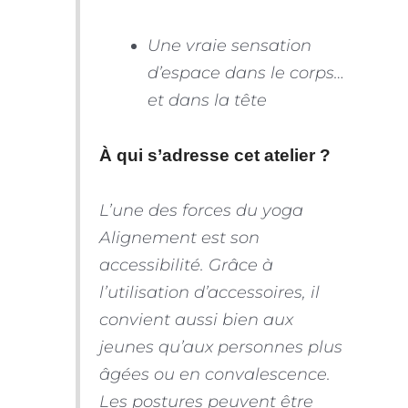
Une vraie sensation
d’espace dans le corps…
et dans la tête
À qui s’adresse cet atelier ?
L’une des forces du yoga
Alignement est son
accessibilité. Grâce à
l’utilisation d’accessoires, il
convient aussi bien aux
jeunes qu’aux personnes plus
âgées ou en convalescence.
Les postures peuvent être