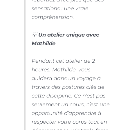
sensations : une vraie
compréhension.
💡
Un atelier unique avec
Mathilde
Pendant cet atelier de 2
heures, Mathilde, vous
guidera dans un voyage à
travers des postures clés de
cette discipline. Ce n’est pas
seulement un cours, c’est une
opportunité d’apprendre à
respecter votre corps tout en