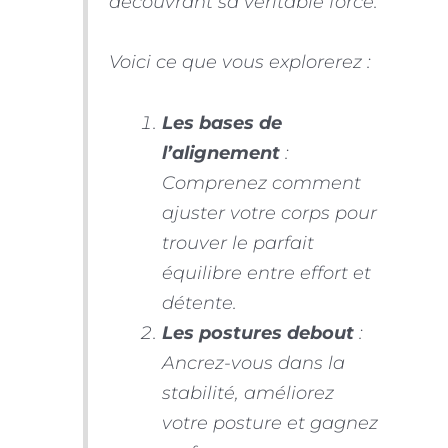
découvrant sa véritable force.
Voici ce que vous explorerez :
Les bases de
l’alignement
:
Comprenez comment
ajuster votre corps pour
trouver le parfait
équilibre entre effort et
détente.
Les postures debout
:
Ancrez-vous dans la
stabilité, améliorez
votre posture et gagnez