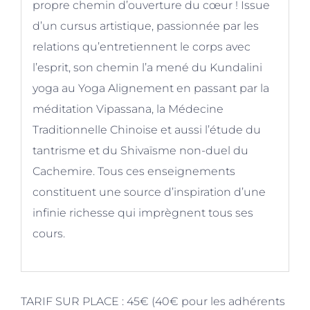
propre chemin d’ouverture du cœur ! Issue
d’un cursus artistique, passionnée par les
relations qu’entretiennent le corps avec
l’esprit, son chemin l’a mené du Kundalini
yoga au Yoga Alignement en passant par la
méditation Vipassana, la Médecine
Traditionnelle Chinoise et aussi l’étude du
tantrisme et du Shivaïsme non-duel du
Cachemire. Tous ces enseignements
constituent une source d’inspiration d’une
infinie richesse qui imprègnent tous ses
cours.
TARIF SUR PLACE :
45€ (40€ pour les adhérents