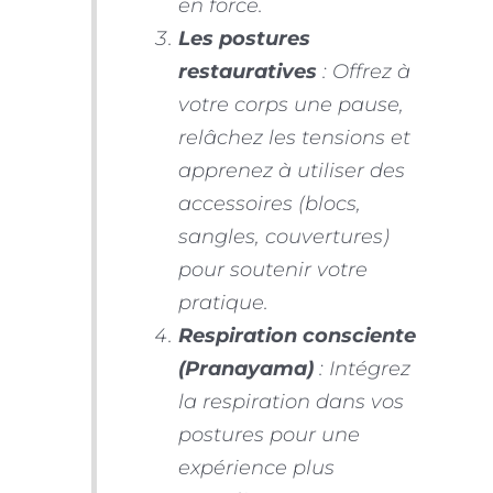
en force.
Les postures
restauratives
: Offrez à
votre corps une pause,
relâchez les tensions et
apprenez à utiliser des
accessoires (blocs,
sangles, couvertures)
pour soutenir votre
pratique.
Respiration consciente
(Pranayama)
: Intégrez
la respiration dans vos
postures pour une
expérience plus