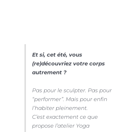
Et si, cet été, vous
(re)découvriez votre corps
autrement ?
Pas pour le sculpter. Pas pour
“performer”. Mais pour enfin
l’habiter pleinement.
C’est exactement ce que
propose l’atelier Yoga