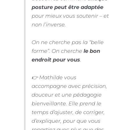
posture peut être adaptée
pour mieux vous soutenir – et
non l’inverse.
On ne cherche pas la “belle
forme”. On cherche
le bon
endroit pour vous
.
👉 Mathilde vous
accompagne avec précision,
douceur et une pédagogie
bienveillante. Elle prend le
temps d’ajuster, de corriger,
d’expliquer, pour que vous
repartiez avec plus que des