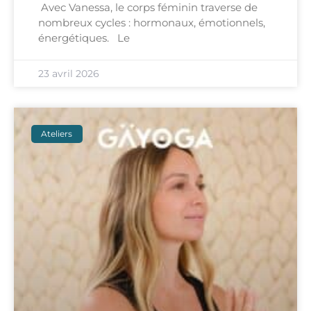
Avec Vanessa, le corps féminin traverse de
nombreux cycles : hormonaux, émotionnels,
énergétiques. Le
23 avril 2026
Ateliers