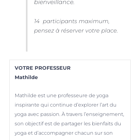
bienveillance.
14 participants maximum,
pensez à réserver votre place.
VOTRE PROFESSEUR
Mathilde
Mathilde est une professeure de yoga
inspirante qui continue d’explorer l’art du
yoga avec passion. À travers l’enseignement,
son objectif est de partager les bienfaits du
yoga et d’accompagner chacun sur son