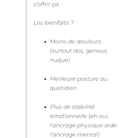
s’offrir ça.
Les bienfaits ?
Moins de douleurs
(surtout dos, genoux,
nuque)
Meilleure posture au
quotidien
Plus de stabilité
émotionnelle (eh oui,
l’ancrage physique aide
l’ancrage mental)