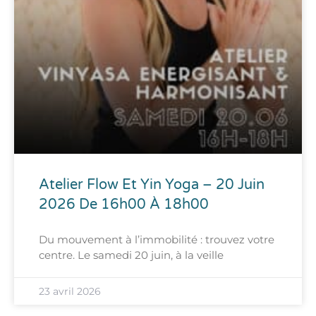
Atelier Flow Et Yin Yoga – 20 Juin
2026 De 16h00 À 18h00
Du mouvement à l’immobilité : trouvez votre
centre. Le samedi 20 juin, à la veille
23 avril 2026