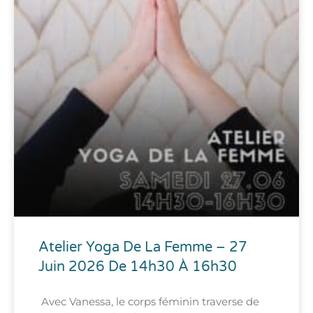
Atelier Yoga De La Femme – 27
Juin 2026 De 14h30 À 16h30
Avec Vanessa, le corps féminin traverse de