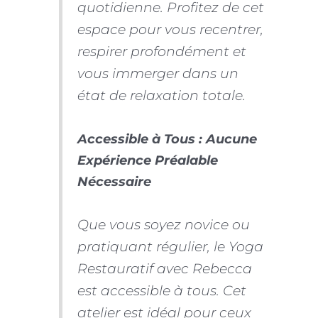
quotidienne. Profitez de cet
espace pour vous recentrer,
respirer profondément et
vous immerger dans un
état de relaxation totale.
Accessible à Tous : Aucune
Expérience Préalable
Nécessaire
Que vous soyez novice ou
pratiquant régulier, le Yoga
Restauratif avec Rebecca
est accessible à tous. Cet
atelier est idéal pour ceux