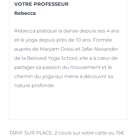
VOTRE PROFESSEUR
Rebecca
Rebecca pratique la danse depuis ses 4 ans
et le yoga depuis près de 10 ans. Formée
auprès de Maryam Ovissi et Jafar Alexander
de la Beloved Yoga School, elle a à cœur de
partager sa passion du mouvement et le
chemin du yoga qui mène à découvrir sa
nature profonde.
TARIF SUR PLACE: 2 cours sur votre carte ou 15€