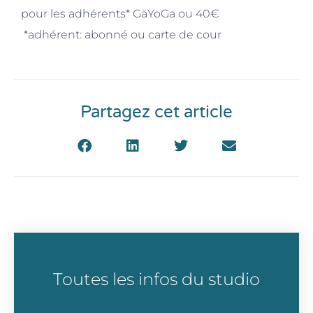
pour les adhérents* GäYoGa ou 40€
*adhérent: abonné ou carte de cour
Partagez cet article
Toutes les infos du studio