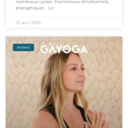
nombreux cycles : hormonaux, émotionnels,
énergétiques. Le
23 avril 2026
Ateliers