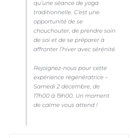
qu’une séance de yoga
traditionnelle. C’est une
opportunité de se
chouchouter, de prendre soin
de soi et de se préparer à
affronter l’hiver avec sérénité.
Rejoignez-nous pour cette
expérience régénératrice –
Samedi 2 décembre, de
17h00 à 19h00. Un moment
de calme vous attend !