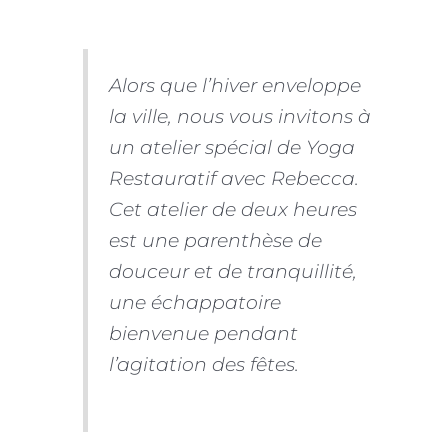
Alors que l’hiver enveloppe
la ville, nous vous invitons à
un atelier spécial de Yoga
Restauratif avec Rebecca.
Cet atelier de deux heures
est une parenthèse de
douceur et de tranquillité,
une échappatoire
bienvenue pendant
l’agitation des fêtes.