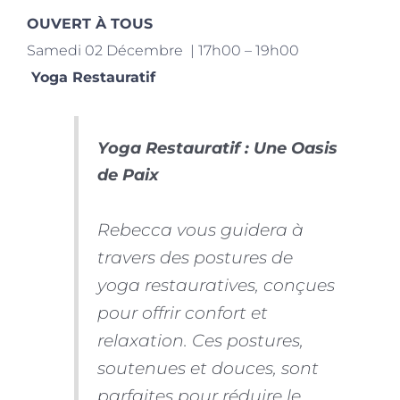
OUVERT À TOUS
Samedi 02 Décembre | 17h00 – 19h00
Yoga Restauratif
Yoga Restauratif : Une Oasis
de Paix
Rebecca vous guidera à
travers des postures de
yoga restauratives, conçues
pour offrir confort et
relaxation. Ces postures,
soutenues et douces, sont
parfaites pour réduire le