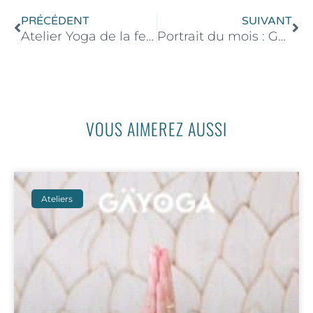
PRÉCÉDENT
SUIVANT
Atelier Yoga de la femme – 09 décembre 2023 de 16h00 à 18h00
Portrait du mois : Georges
VOUS AIMEREZ AUSSI
Ateliers