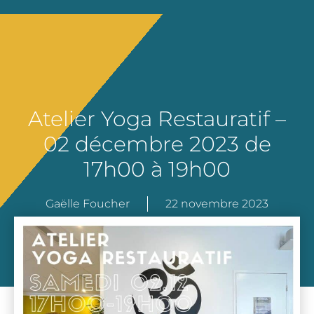
Atelier Yoga Restauratif –
02 décembre 2023 de
17h00 à 19h00
Gaëlle Foucher
22 novembre 2023