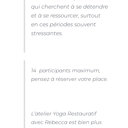
qui cherchent à se détendre
et à se ressourcer, surtout
en ces périodes souvent
stressantes.
14 participants maximum,
pensez à réserver votre place.
L’atelier Yoga Restauratif
avec Rebecca est bien plus