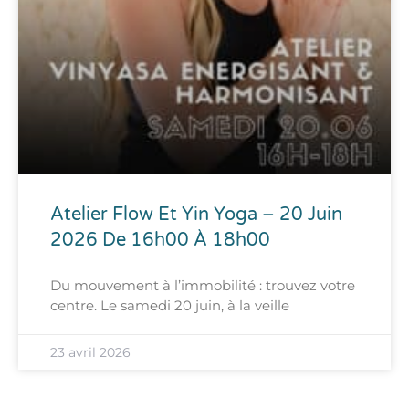
Atelier Flow Et Yin Yoga – 20 Juin
2026 De 16h00 À 18h00
Du mouvement à l’immobilité : trouvez votre
centre. Le samedi 20 juin, à la veille
23 avril 2026