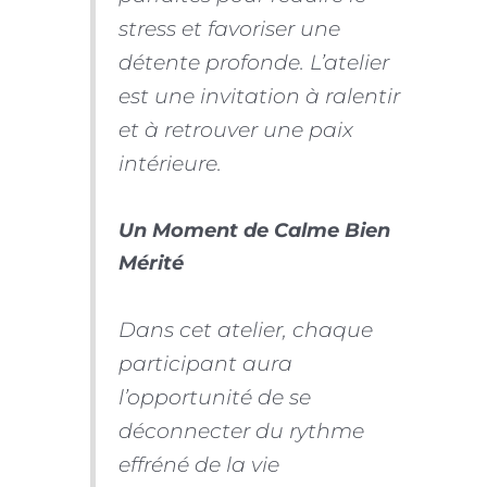
stress et favoriser une
détente profonde. L’atelier
est une invitation à ralentir
et à retrouver une paix
intérieure.
Un Moment de Calme Bien
Mérité
Dans cet atelier, chaque
participant aura
l’opportunité de se
déconnecter du rythme
effréné de la vie