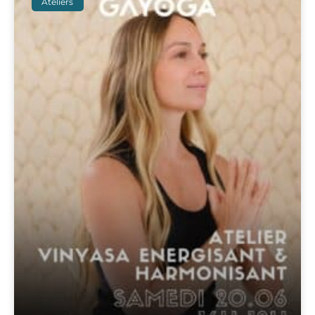
Ateliers