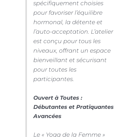
spécifiquement choisies
pour favoriser l’équilibre
hormonal, la détente et
l’auto-acceptation. L’atelier
est conçu pour tous les
niveaux, offrant un espace
bienveillant et sécurisant
pour toutes les
participantes.
Ouvert à Toutes :
Débutantes et Pratiquantes
Avancées
Le « Yoga de la Femme »