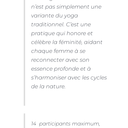
n’est pas simplement une
variante du yoga
traditionnel. C’est une
pratique qui honore et
célèbre la féminité, aidant
chaque femme à se
reconnecter avec son
essence profonde et à
s’harmoniser avec les cycles
de la nature.
14 participants maximum,