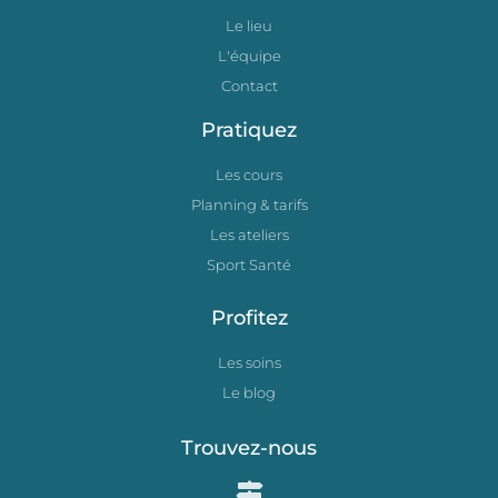
Le lieu
L'équipe
Contact
Pratiquez
Les cours
Planning & tarifs
Les ateliers
Sport Santé
Profitez
Les soins
Le blog
Trouvez-nous