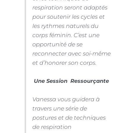
respiration seront adaptés
pour soutenir les cycles et
les rythmes naturels du
corps féminin. C’est une
opportunité de se
reconnecter avec soi-même
et d’honorer son corps.
Une Session Ressourçante
Vanessa vous guidera à
travers une série de
postures et de techniques
de respiration