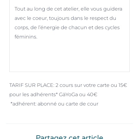
Tout au long de cet atelier, elle vous guidera
avec le coeur, toujours dans le respect du
corps, de l’énergie de chacun et des cycles
féminins.
TARIF SUR PLACE: 2 cours sur votre carte ou 15€
pour les adhérents* GäYoGa ou 40€
*adhérent: abonné ou carte de cour
Partagez cet article