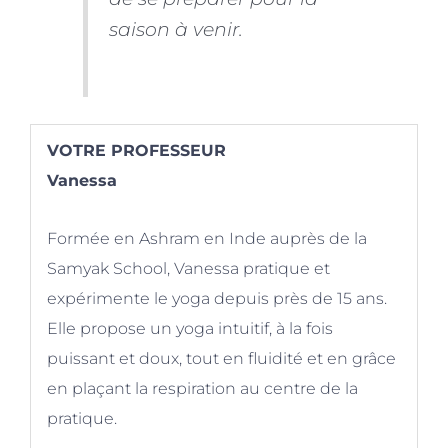
saison à venir.
VOTRE PROFESSEUR
Vanessa
Formée en Ashram en Inde auprès de la
Samyak School, Vanessa pratique et
expérimente le yoga depuis près de 15 ans.
Elle propose un yoga intuitif, à la fois
puissant et doux, tout en fluidité et en grâce
en plaçant la respiration au centre de la
pratique.