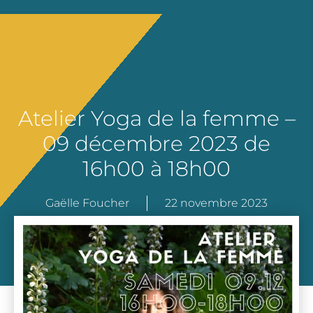
Atelier Yoga de la femme –
09 décembre 2023 de
16h00 à 18h00
Gaëlle Foucher
22 novembre 2023