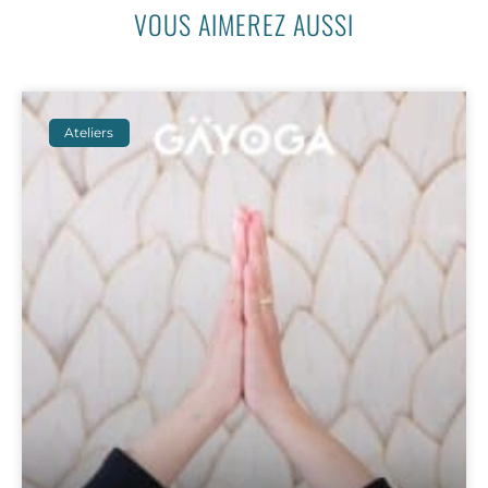
VOUS AIMEREZ AUSSI
Ateliers