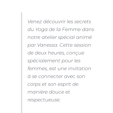
Venez découvrir les secrets
du Yoga de la Femme dans
notre atelier spécial animé
par Vanessa. Cette session
de deux heures, conçue
spécialement pour les
femmes, est une invitation
à se connecter avec son
corps et son esprit de
manière douce et
respectueuse.