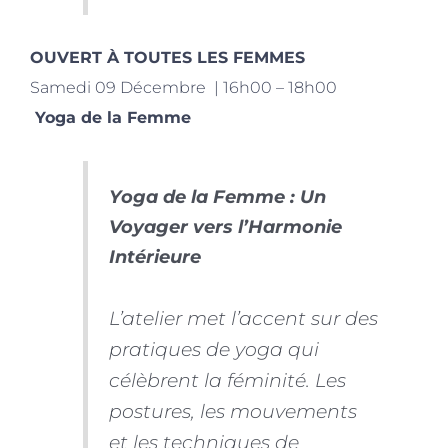
OUVERT À TOUTES LES FEMMES
Samedi 09 Décembre | 16h00 – 18h00
Yoga de la Femme
Yoga de la Femme : Un
Voyager vers l’Harmonie
Intérieure
L’atelier met l’accent sur des
pratiques de yoga qui
célèbrent la féminité. Les
postures, les mouvements
et les techniques de