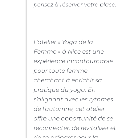
pensez à réserver votre place.
L’atelier « Yoga de la
Femme » à Nice est une
expérience incontournable
pour toute femme
cherchant à enrichir sa
pratique du yoga. En
s’alignant avec les rythmes
de l’automne, cet atelier
offre une opportunité de se
reconnecter, de revitaliser et
de se préparer pour la