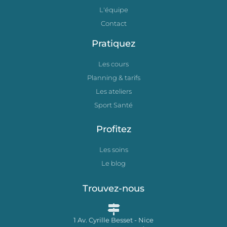
L'équipe
Contact
Pratiquez
Les cours
Planning & tarifs
Les ateliers
Sport Santé
Profitez
Les soins
Le blog
Trouvez-nous
1 Av. Cyrille Besset - Nice