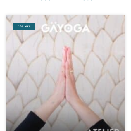
Ateliers