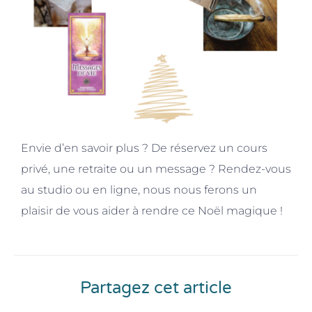
Envie d’en savoir plus ? De réservez un cours
privé, une retraite ou un message ? Rendez-vous
au studio ou en ligne, nous nous ferons un
plaisir de vous aider à rendre ce Noël magique !
Partagez cet article