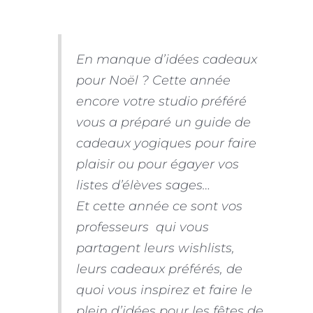
En manque d’idées cadeaux
pour Noël ? Cette année
encore votre studio préféré
vous a préparé un guide de
cadeaux yogiques pour faire
plaisir ou pour égayer vos
listes d’élèves sages…
Et cette année ce sont vos
professeurs qui vous
partagent leurs wishlists,
leurs cadeaux préférés, de
quoi vous inspirez et faire le
plein d’idées pour les fêtes de