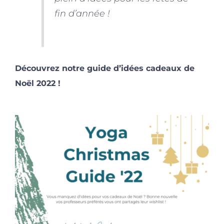
fin d’année !
Découvrez notre guide d’idées cadeaux de
Noël 2022 !