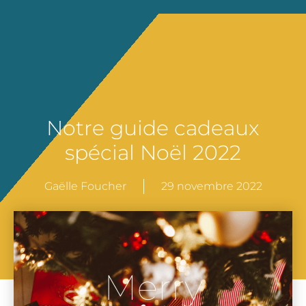
Notre guide cadeaux
spécial Noël 2022
Gaëlle Foucher
29 novembre 2022