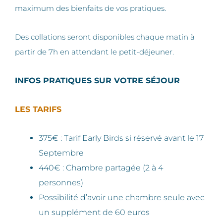
maximum des bienfaits de vos pratiques.
Des collations seront disponibles chaque matin à
partir de 7h en attendant le petit-déjeuner.
INFOS PRATIQUES SUR VOTRE SÉJOUR
LES TARIFS
375€ : Tarif Early Birds si réservé avant le 17
Septembre
440€ : Chambre partagée (2 à 4
personnes)
Possibilité d’avoir une chambre seule avec
un supplément de 60 euros