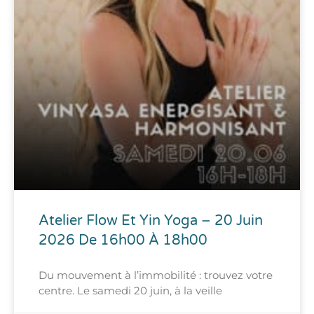
Atelier Flow Et Yin Yoga – 20 Juin
2026 De 16h00 À 18h00
Du mouvement à l’immobilité : trouvez votre
centre. Le samedi 20 juin, à la veille