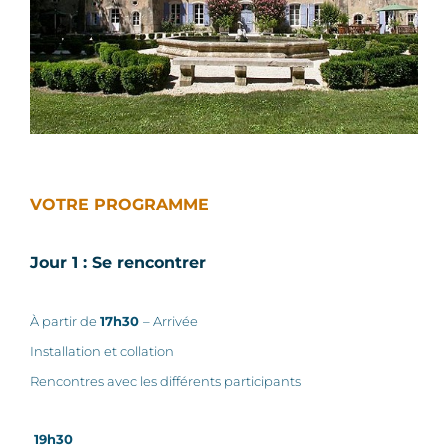
VOTRE PROGRAMME
Jour 1 : Se rencontrer
À partir de
17h30
– Arrivée
Installation et collation
Rencontres avec les différents participants
19h30