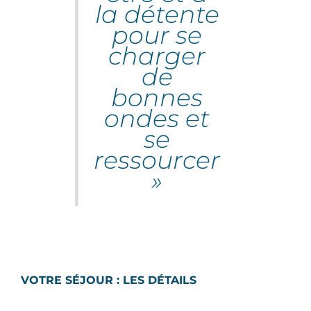
la détente
pour se
charger
de
bonnes
ondes et
se
ressourcer
»
VOTRE SÉJOUR : LES DÉTAILS