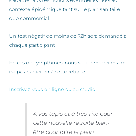
s’adapter aux restrictions éventuelles liées au
contexte épidémique tant sur le plan sanitaire
que commercial.
Un test négatif de moins de 72h sera demandé à
chaque participant
En cas de symptômes, nous vous remercions de
ne pas participer à cette retraite.
Inscrivez-vous en ligne ou au studio !
A vos tapis et à très vite pour
cette nouvelle retraite bien-
être pour faire le plein