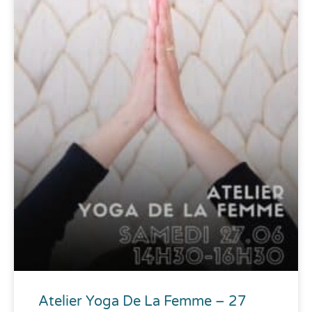
Atelier Yoga De La Femme – 27