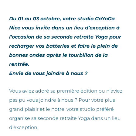
Du 01 au 03 octobre, votre studio GäYoGa
Nice vous invite dans un lieu d’exception à
l’occasion de sa seconde retraite Yoga pour
recharger vos batteries et faire le plein de
bonnes ondes après le tourbillon de la
rentrée.
Envie de vous joindre à nous ?
Vous aviez adoré sa première édition ou n’aviez
pas pu vous joindre à nous ? Pour votre plus
grand plaisir et le notre, votre studio préféré
organise sa seconde retraite Yoga dans un lieu
d’exception.