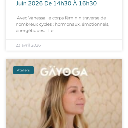
Juin 2026 De 14h30 À 16h30
Avec Vanessa, le corps féminin traverse de
nombreux cycles : hormonaux, émotionnels,
énergétiques. Le
23 avril 2026
Ateliers