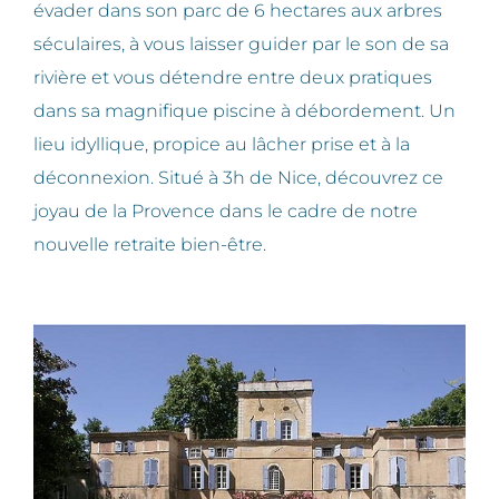
évader dans son parc de 6 hectares aux arbres
séculaires, à vous laisser guider par le son de sa
rivière et vous détendre entre deux pratiques
dans sa magnifique piscine à débordement. Un
lieu idyllique, propice au lâcher prise et à la
déconnexion. Situé à 3h de Nice, découvrez ce
joyau de la Provence dans le cadre de notre
nouvelle retraite bien-être.