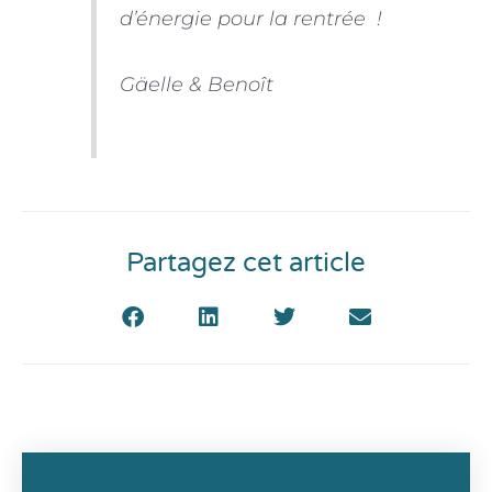
d’énergie pour la rentrée !
Gäelle & Benoît
Partagez cet article