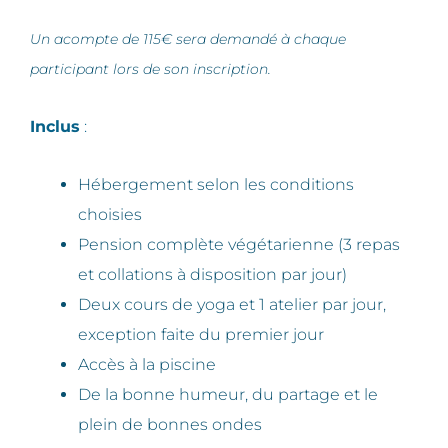
Un acompte de 115€ sera demandé à chaque
participant lors de son inscription.
Inclus
:
Hébergement selon les conditions
choisies
Pension complète végétarienne (3 repas
et collations à disposition par jour)
Deux cours de yoga et 1 atelier par jour,
exception faite du premier jour
Accès à la piscine
De la bonne humeur, du partage et le
plein de bonnes ondes