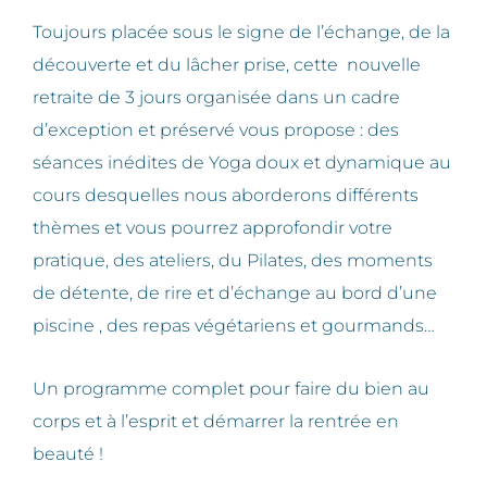
Toujours placée sous le signe de l’échange, de la
découverte et du lâcher prise, cette nouvelle
retraite de 3 jours organisée dans un cadre
d’exception et préservé vous propose : des
séances inédites de Yoga doux et dynamique au
cours desquelles nous aborderons différents
thèmes et vous pourrez approfondir votre
pratique, des ateliers, du Pilates, des moments
de détente, de rire et d’échange au bord d’une
piscine , des repas végétariens et gourmands…
Un programme complet pour faire du bien au
corps et à l’esprit et démarrer la rentrée en
beauté !