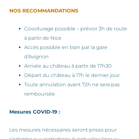
NOS RECOMMANDATIONS
Covoiturage possible – prévoir 3h de route
à partir de Nice
Accès possible en train par la gare
d’Avignon
Arrivée au château à partir de 17h30
Départ du château à 17h le dernier jour
Toute annulation avant 72h ne sera pas
remboursée
Mesures COVID-19 :
Les mesures nécessaires seront prises pour