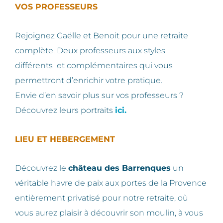
VOS PROFESSEURS
Rejoignez Gaëlle et Benoit pour une retraite
complète. Deux professeurs aux styles
différents et complémentaires qui vous
permettront d’enrichir votre pratique.
Envie d’en savoir plus sur vos professeurs ?
Découvrez leurs portraits
ici.
LIEU ET HEBERGEMENT
Découvrez le
château des Barrenques
un
véritable havre de paix aux portes de la Provence
entièrement privatisé pour notre retraite, où
vous aurez plaisir à découvrir son moulin, à vous