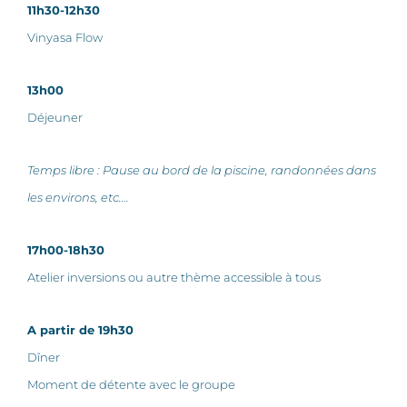
11h30-12h30
Vinyasa Flow
13h00
Déjeuner
Temps libre : Pause au bord de la piscine, randonnées dans
les environs, etc….
17h00-18h30
Atelier inversions ou autre thème accessible à tous
A partir de 19h30
Dîner
Moment de détente avec le groupe