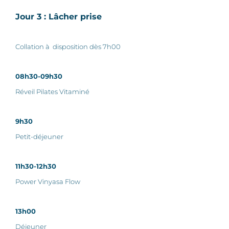
Jour 3 : Lâcher prise
Collation à disposition dès 7h00
08h30-09h30
Réveil Pilates Vitaminé
9h30
Petit-déjeuner
11h30-12h30
Power Vinyasa Flow
13h00
Déjeuner