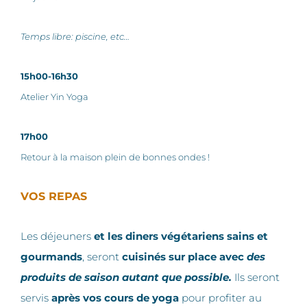
Temps libre: piscine, etc…
15h00-16h30
Atelier Yin Yoga
17h00
Retour à la maison plein de bonnes ondes !
VOS REPAS
Les déjeuners
et les diners végétariens sains et
gourmands
, seront
cuisinés sur place avec
des
produits de saison autant que possible.
Ils seront
servis
après vos cours de yoga
pour profiter au