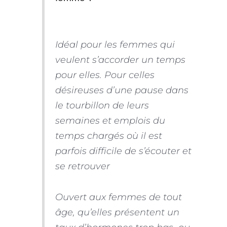
Idéal pour les femmes qui
veulent s’accorder un temps
pour elles. Pour celles
désireuses d’une pause dans
le tourbillon de leurs
semaines et emplois du
temps chargés où il est
parfois difficile de s’écouter et
se retrouver
Ouvert aux femmes de tout
âge, qu’elles présentent un