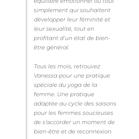
équilibre émotionnel ou tout
simplement qui souhaitent
développer leur féminité et
leur sexualité, tout en
profitant d’un état de bien-
être général.
Tous les mois, retrouvez
Vanessa pour une pratique
spéciale du yoga de la
femme. Une pratique
adaptée au cycle des saisons
pour les femmes soucieuses
de s’accorder un moment de
bien-être et de reconnexion.