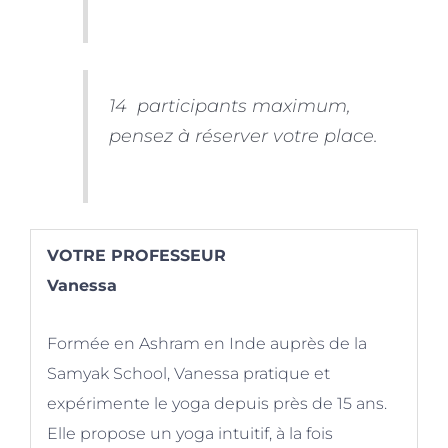
14 participants maximum,
pensez à réserver votre place.
VOTRE PROFESSEUR
Vanessa
Formée en Ashram en Inde auprès de la
Samyak School, Vanessa pratique et
expérimente le yoga depuis près de 15 ans.
Elle propose un yoga intuitif, à la fois