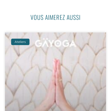
VOUS AIMEREZ AUSSI
Ateliers