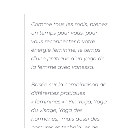
Comme tous les mois, prenez
un temps pour vous, pour
vous reconnecter à votre
énergie féminine, le temps
d’une pratique d’un yoga de
la femme avec Vanessa.
Basée sur la combinaison de
différentes pratiques
« féminines » : Yin Yoga, Yoga
du visage, Yoga des
hormones, mais aussi des
postures et techniques de