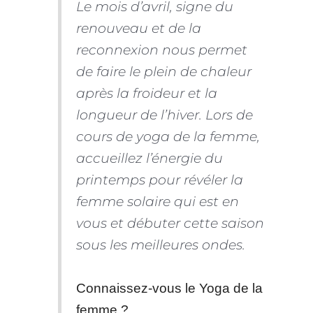
Le mois d’avril, signe du
renouveau et de la
reconnexion nous permet
de faire le plein de chaleur
après la froideur et la
longueur de l’hiver. Lors de
cours de yoga de la femme,
accueillez l’énergie du
printemps pour révéler la
femme solaire qui est en
vous et débuter cette saison
sous les meilleures ondes.
Connaissez-vous le Yoga de la
femme ?