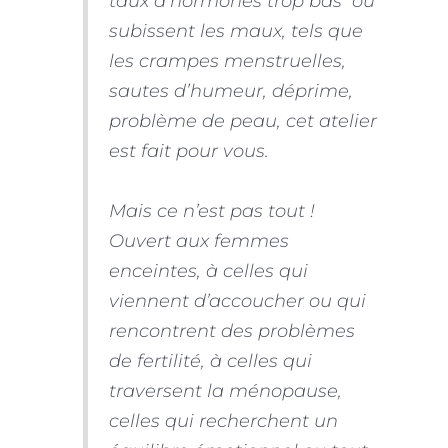
taux d’hormones trop bas ou
subissent les maux, tels que
les crampes menstruelles,
sautes d’humeur, déprime,
problème de peau, cet atelier
est fait pour vous.
Mais ce n’est pas tout !
Ouvert aux femmes
enceintes, à celles qui
viennent d’accoucher ou qui
rencontrent des problèmes
de fertilité, à celles qui
traversent la
ménopause,
celles qui recherchent un