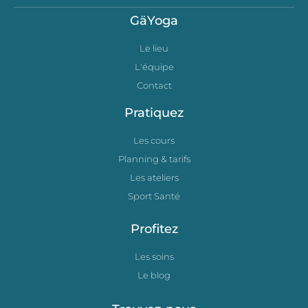
GäYoga
Le lieu
L'équipe
Contact
Pratiquez
Les cours
Planning & tarifs
Les ateliers
Sport Santé
Profitez
Les soins
Le blog