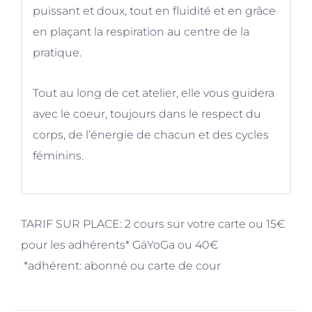
puissant et doux, tout en fluidité et en grâce
en plaçant la respiration au centre de la
pratique.
Tout au long de cet atelier, elle vous guidera
avec le coeur, toujours dans le respect du
corps, de l’énergie de chacun et des cycles
féminins.
TARIF SUR PLACE: 2 cours sur votre carte ou 15€
pour les adhérents* GäYoGa ou 40€
*adhérent: abonné ou carte de cour