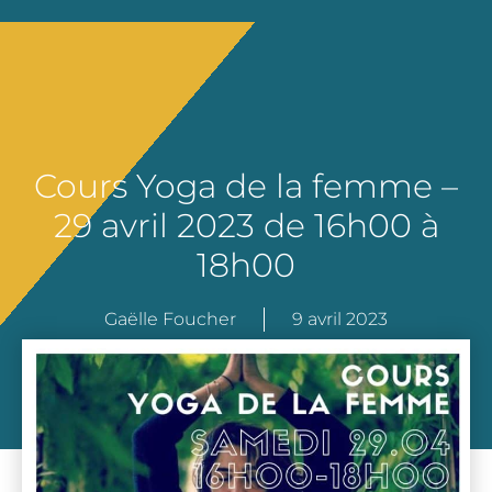
Cours Yoga de la femme –
29 avril 2023 de 16h00 à
18h00
Gaëlle Foucher
9 avril 2023