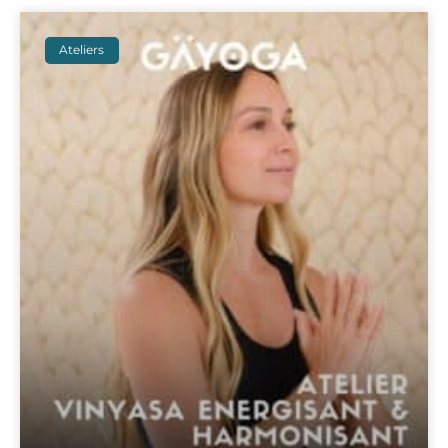
Ateliers