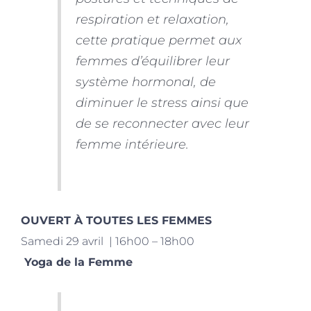
respiration et relaxation,
cette pratique permet aux
femmes d’équilibrer leur
système hormonal, de
diminuer le stress ainsi que
de se reconnecter avec leur
femme intérieure.
OUVERT À TOUTES LES FEMMES
Samedi 29 avril | 16h00 – 18h00
Yoga de la Femme