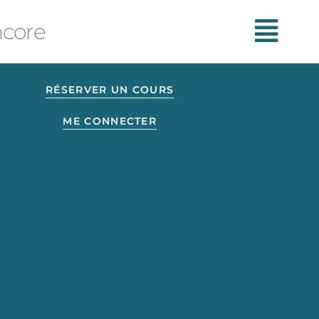
ncore
RÉSERVER UN COURS
ME CONNECTER