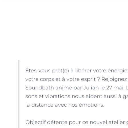
Êtes-vous prêt(e) à libérer votre énergi
votre corps et à votre esprit ? Rejoigne
Soundbath animé par Julian le 27 mai. 
sons et vibrations nous aident aussi à 
la distance avec nos émotions.
Objectif détente pour ce nouvel atelier 