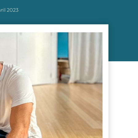
vril 2023