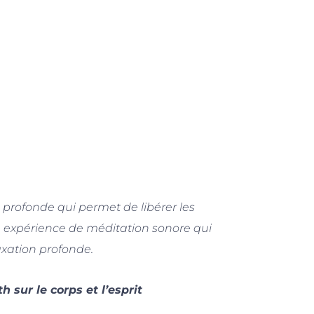
 profonde qui permet de libérer les
 expérience de méditation sonore qui
laxation profonde.
 sur le corps et l’esprit