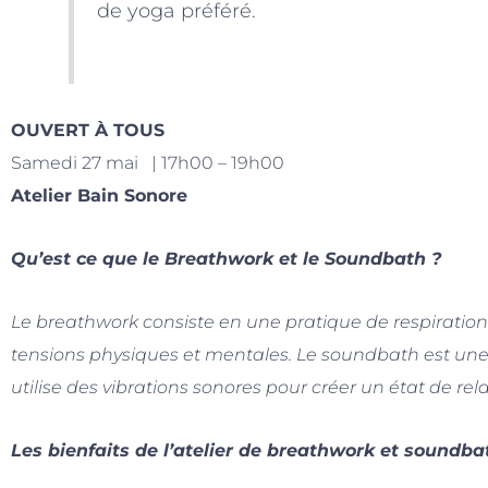
de yoga préféré.
OUVERT À TOUS
Samedi 27 mai | 17h00 – 19h00
Atelier Bain Sonore
Qu’est ce que le Breathwork et le Soundbath ?
Le breathwork consiste en une pratique de respiration
tensions physiques et mentales. Le soundbath est une
utilise des vibrations sonores pour créer un état de re
Les bienfaits de l’atelier de breathwork et soundbath