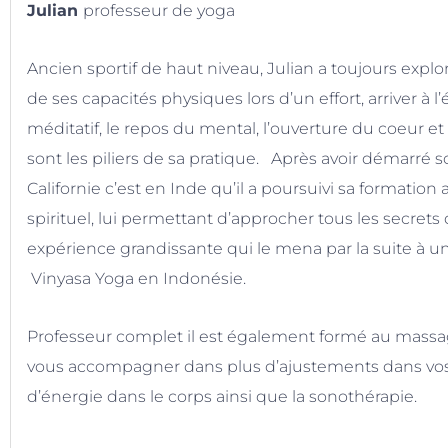
Julian
professeur de yoga
Ancien sportif de haut niveau, Julian a toujours explo
de ses capacités physiques lors d’un effort, arriver à 
méditatif, le repos du mental, l’ouverture du coeur 
sont les piliers de sa pratique. Après avoir démarré
Californie c’est en Inde qu’il a poursuivi sa formation 
spirituel, lui permettant d’approcher tous les secret
expérience grandissante qui le mena par la suite à u
Vinyasa Yoga en Indonésie.
Professeur complet il est également formé au massage
vous accompagner dans plus d’ajustements dans vos t
d’énergie dans le corps ainsi que la sonothérapie.