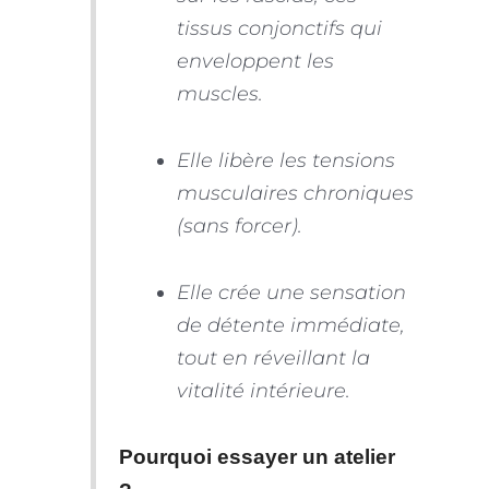
tissus conjonctifs qui
enveloppent les
muscles.
Elle libère les tensions
musculaires chroniques
(sans forcer).
Elle crée une sensation
de détente immédiate,
tout en réveillant la
vitalité intérieure.
Pourquoi essayer un atelier