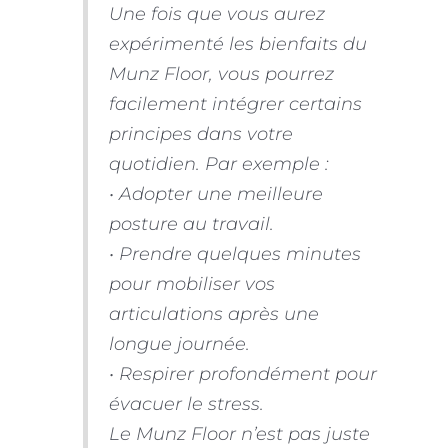
Une fois que vous aurez
expérimenté les bienfaits du
Munz Floor, vous pourrez
facilement intégrer certains
principes dans votre
quotidien. Par exemple :
• Adopter une meilleure
posture au travail.
• Prendre quelques minutes
pour mobiliser vos
articulations après une
longue journée.
• Respirer profondément pour
évacuer le stress.
Le Munz Floor n’est pas juste