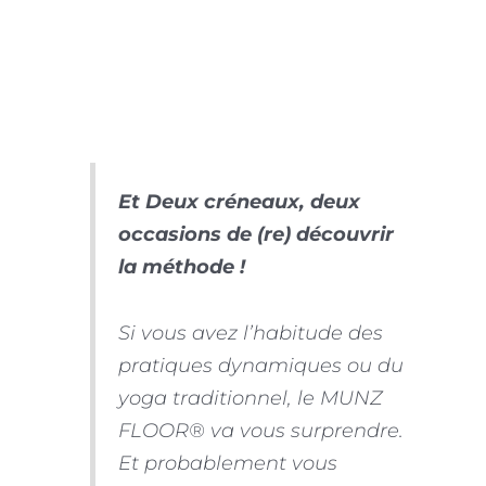
Et Deux créneaux, deux
occasions de (re) découvrir
la méthode !
Si vous avez l’habitude des
pratiques dynamiques ou du
yoga traditionnel, le MUNZ
FLOOR® va vous surprendre.
Et probablement vous