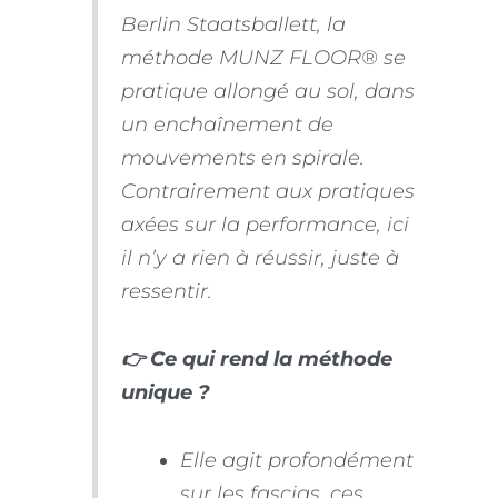
Berlin Staatsballett, la
méthode MUNZ FLOOR® se
pratique allongé au sol, dans
un enchaînement de
mouvements en spirale.
Contrairement aux pratiques
axées sur la performance, ici
il n’y a rien à réussir, juste à
ressentir.
👉 Ce qui rend la méthode
unique ?
Elle agit profondément
sur les fascias, ces