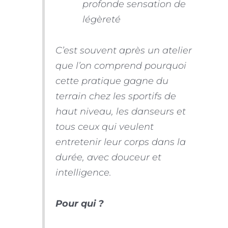
profonde sensation de
légèreté
C’est souvent après un atelier
que l’on comprend pourquoi
cette pratique gagne du
terrain chez les sportifs de
haut niveau, les danseurs et
tous ceux qui veulent
entretenir leur corps dans la
durée, avec douceur et
intelligence.
Pour qui ?