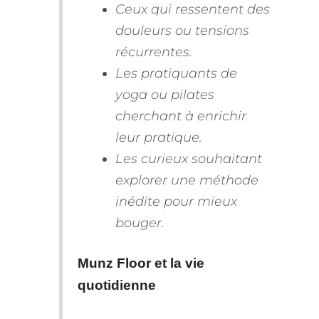
Ceux qui ressentent des
douleurs ou tensions
récurrentes.
Les pratiquants de
yoga ou pilates
cherchant à enrichir
leur pratique.
Les curieux souhaitant
explorer une méthode
inédite pour mieux
bouger.
Munz Floor et la vie
quotidienne