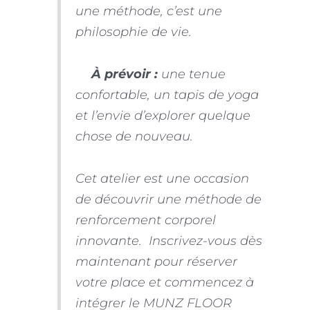
une méthode, c’est une
philosophie de vie.
📌
À prévoir :
une tenue
confortable, un tapis de yoga
et l’envie d’explorer quelque
chose de nouveau.
Cet atelier est une occasion
de découvrir une méthode de
renforcement corporel
innovante. Inscrivez-vous dès
maintenant pour réserver
votre place et commencez à
intégrer le MUNZ FLOOR