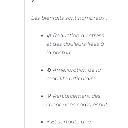
?
Les bienfaits sont nombreux :
🌿 Réduction du stress
et des douleurs liées à
la posture
🔄 Amélioration de la
mobilité articulaire
💡 Renforcement des
connexions corps-esprit
⚡ Et surtout… une