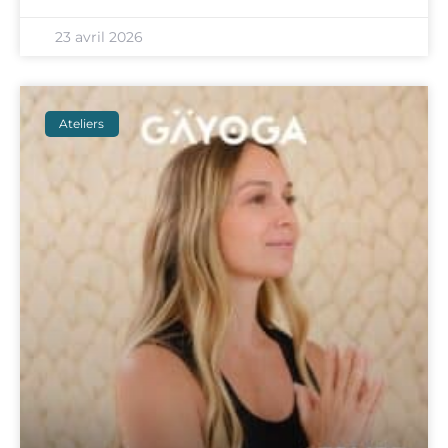
23 avril 2026
Ateliers