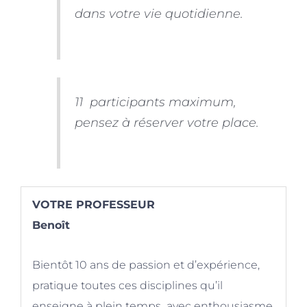
dans votre vie quotidienne.
11 participants maximum,
pensez à réserver votre place.
VOTRE PROFESSEUR
Benoît
Bientôt 10 ans de passion et d’expérience,
pratique toutes ces disciplines qu’il
enseigne à plein temps avec enthousiasme