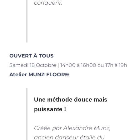
conquérir.
OUVERT À TOUS
Samedi 18 Octobre | 14h00 à 16h00 ou 17h à 19h
Atelier MUNZ FLOOR
®
Une méthode douce mais
puissante !
Créée par Alexandre Munz,
ancien danseur étoile du