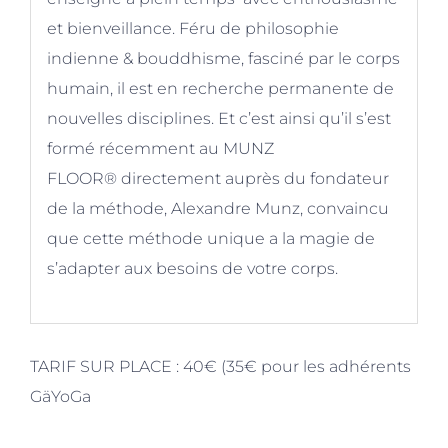
et bienveillance. Féru de philosophie
indienne & bouddhisme, fasciné par le corps
humain, il est en recherche permanente de
nouvelles disciplines. Et c’est ainsi qu’il s’est
formé récemment au
MUNZ
FLOOR
®
directement auprès du fondateur
de la méthode, Alexandre Munz, convaincu
que cette méthode unique a la magie de
s’adapter aux besoins de votre corps.
TARIF SUR PLACE :
40€ (35€ pour les adhérents
GäYoGa