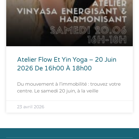
Atelier Flow Et Yin Yoga – 20 Juin
2026 De 16h00 À 18h00
Du mouvement à l’immobilité : trouvez votre
centre. Le samedi 20 juin, à la veille
23 avril 2026