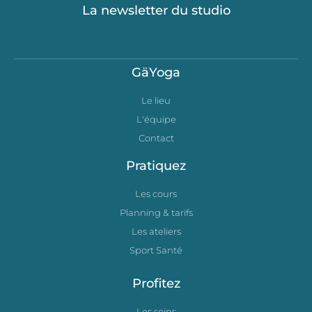
La newsletter du studio
GäYoga
Le lieu
L'équipe
Contact
Pratiquez
Les cours
Planning & tarifs
Les ateliers
Sport Santé
Profitez
Les soins