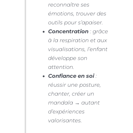
reconnaître ses
émotions, trouver des
outils pour s’apaiser.
Concentration
: grâce
à la respiration et aux
visualisations, l’enfant
développe son
attention.
Confiance en soi
:
réussir une posture,
chanter, créer un
mandala → autant
d’expériences
valorisantes.