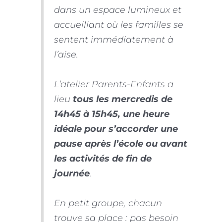
dans un espace lumineux et
accueillant où les familles se
sentent immédiatement à
l’aise.
L’atelier Parents-Enfants a
lieu
tous les mercredis de
14h45 à 15h45, une heure
idéale pour s’accorder une
pause après l’école ou avant
les activités de fin de
journée
.
En petit groupe, chacun
trouve sa place : pas besoin