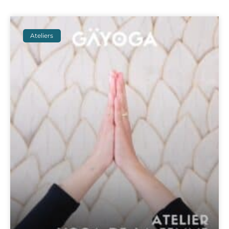
Ateliers