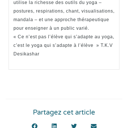
utilise la richesse des outils du yoga –
postures, respirations, chant, visualisations,
mandala – et une approche thérapeutique
pour enseigner à un public varié.
« Ce n’est pas l’élève qui s’adapte au yoga,
c’est le yoga qui s’adapte à l’élève » T.K.V
Desikashar
Partagez cet article