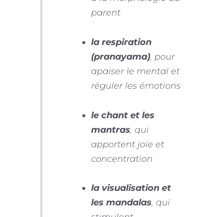
parent
la respiration
(pranayama)
, pour
apaiser le mental et
réguler les émotions
le chant et les
mantras
, qui
apportent joie et
concentration
la visualisation et
les mandalas
, qui
stimulent