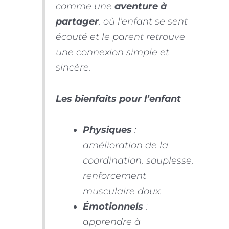
comme une
aventure à
partager
, où l’enfant se sent
écouté et le parent retrouve
une connexion simple et
sincère.
Les bienfaits pour l’enfant
Physiques
:
amélioration de la
coordination, souplesse,
renforcement
musculaire doux.
Émotionnels
:
apprendre à