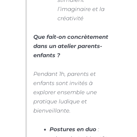
l’imaginaire et la
créativité
Que fait-on concrètement
dans un atelier parents-
enfants ?
Pendant 1h, parents et
enfants sont invités à
explorer ensemble une
pratique ludique et
bienveillante.
Postures en duo
: