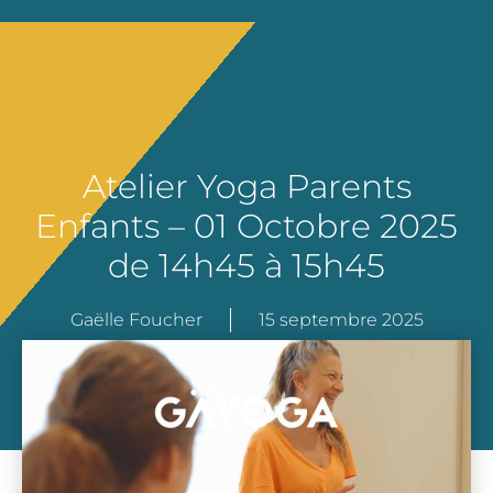
Atelier Yoga Parents
Enfants – 01 Octobre 2025
de 14h45 à 15h45
Gaëlle Foucher
15 septembre 2025