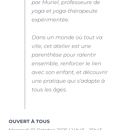
par Muriel, professeure de
yoga et yoga-thérapeute
expérimentée.
Dans un monde où tout va
vite, cet atelier est une
parenthèse pour ralentir
ensemble, renforcer le lien
avec son enfant, et découvrir
une pratique qui s’adapte à
tous les âges.
OUVERT À TOUS