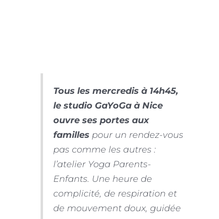
Tous les mercredis à 14h45,
le studio GaYoGa à Nice
ouvre ses portes aux
familles
pour un rendez-vous
pas comme les autres :
l’atelier
Yoga Parents-
Enfants
. Une heure de
complicité, de respiration et
de mouvement doux, guidée