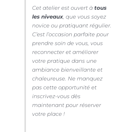
Cet atelier est ouvert à
tous
les niveaux
, que vous soyez
novice ou pratiquant régulier.
C’est l’occasion parfaite pour
prendre soin de vous, vous
reconnecter et améliorer
votre pratique dans une
ambiance bienveillante et
chaleureuse. Ne manquez
pas cette opportunité et
inscrivez-vous dès
maintenant pour réserver
votre place !