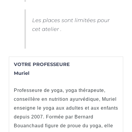
Les places sont limitées pour
cet atelier .
VOTRE PROFESSEURE
Muriel
Professeure de yoga, yoga thérapeute,
conseillère en nutrition ayurvédique, Muriel
enseigne le yoga aux adultes et aux enfants
depuis 2007. Formée par Bernard
Bouanchaud figure de proue du yoga, elle