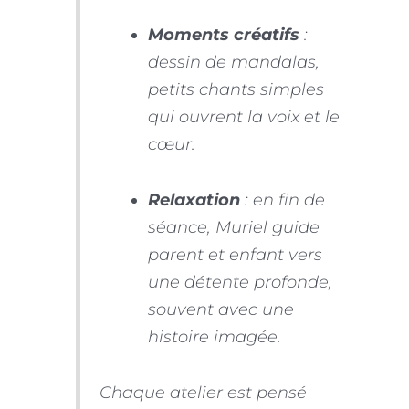
Moments créatifs
:
dessin de mandalas,
petits chants simples
qui ouvrent la voix et le
cœur.
Relaxation
: en fin de
séance, Muriel guide
parent et enfant vers
une détente profonde,
souvent avec une
histoire imagée.
Chaque atelier est pensé