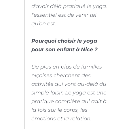
d’avoir déjà pratiqué le yoga,
l’essentiel est de venir tel
qu’on est.
Pourquoi choisir le yoga
pour son enfant à Nice ?
De plus en plus de familles
niçoises cherchent des
activités qui vont au-delà du
simple loisir. Le yoga est une
pratique complète qui agit à
la fois sur le corps, les
émotions et la relation.