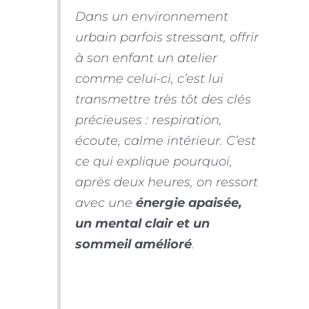
Dans un environnement
urbain parfois stressant, offrir
à son enfant un atelier
comme celui-ci, c’est lui
transmettre très tôt des clés
précieuses : respiration,
écoute, calme intérieur.
C’est
ce qui explique pourquoi,
après deux heures, on ressort
avec une
énergie apaisée,
un mental clair et un
sommeil amélioré
.