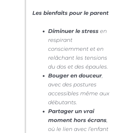
Les bienfaits pour le parent
Diminuer le stress
en
respirant
consciemment et en
relâchant les tensions
du dos et des épaules.
Bouger en douceur
,
avec des postures
accessibles même aux
débutants.
Partager un vrai
moment hors écrans
,
où le lien avec l’enfant