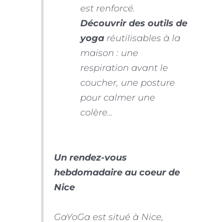
est renforcé.
Découvrir des outils de
yoga
réutilisables à la
maison : une
respiration avant le
coucher, une posture
pour calmer une
colère…
Un rendez-vous
hebdomadaire au coeur de
Nice
GaYoGa est situé à Nice,