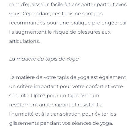
mm d’épaisseur, facile à transporter partout avec
vous. Cependant, ces tapis ne sont pas
recommandés pour une pratique prolongée, car
ils augmentent le risque de blessures aux
articulations.
La matière du tapis de Yoga
La matière de votre tapis de yoga est également
un critère important pour votre confort et votre
sécurité. Optez pour un tapis avec un
revêtement antidérapant et résistant à
l’humidité et à la transpiration pour éviter les
glissements pendant vos séances de yoga.