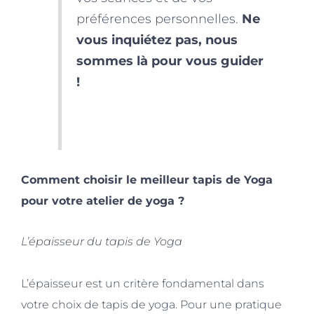
préférences personnelles.
Ne
vous inquiétez pas, nous
sommes là pour vous guider
!
Comment choisir le meilleur tapis de Yoga
pour votre atelier de yoga ?
L’épaisseur du tapis de Yoga
L’épaisseur est un critère fondamental dans
votre choix de tapis de yoga. Pour une pratique