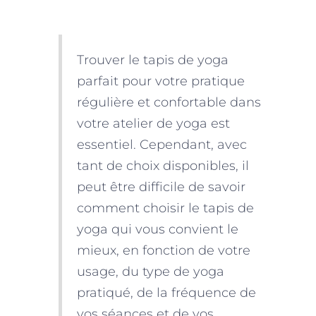
Trouver le tapis de yoga
parfait pour votre pratique
régulière et confortable dans
votre atelier de yoga est
essentiel. Cependant, avec
tant de choix disponibles, il
peut être difficile de savoir
comment choisir le tapis de
yoga qui vous convient le
mieux, en fonction de votre
usage, du type de yoga
pratiqué, de la fréquence de
vos séances et de vos