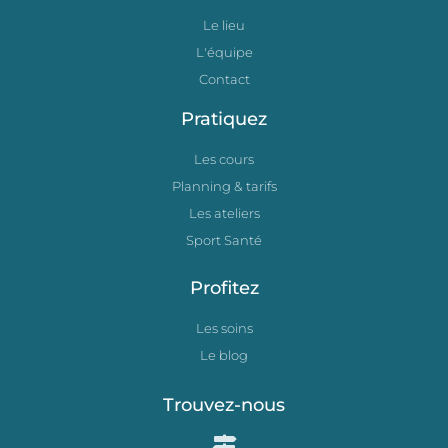
Le lieu
L'équipe
Contact
Pratiquez
Les cours
Planning & tarifs
Les ateliers
Sport Santé
Profitez
Les soins
Le blog
Trouvez-nous