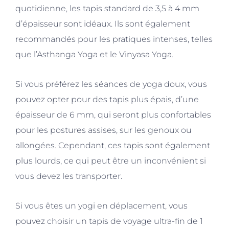
quotidienne, les tapis standard de 3,5 à 4 mm
d’épaisseur sont idéaux. Ils sont également
recommandés pour les pratiques intenses, telles
que l’Asthanga Yoga et le Vinyasa Yoga.
Si vous préférez les séances de yoga doux, vous
pouvez opter pour des tapis plus épais, d’une
épaisseur de 6 mm, qui seront plus confortables
pour les postures assises, sur les genoux ou
allongées. Cependant, ces tapis sont également
plus lourds, ce qui peut être un inconvénient si
vous devez les transporter.
Si vous êtes un yogi en déplacement, vous
pouvez choisir un tapis de voyage ultra-fin de 1