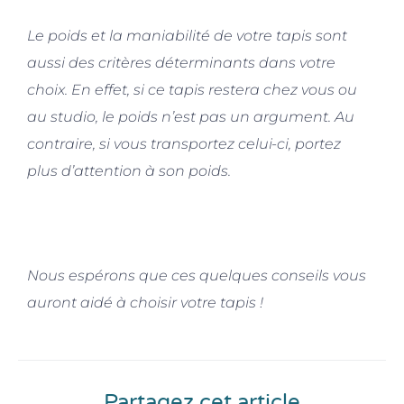
Le poids et la maniabilité de votre tapis sont
aussi des critères déterminants dans votre
choix. En effet, si ce tapis restera chez vous ou
au studio, le poids n’est pas un argument. Au
contraire, si vous transportez celui-ci, portez
plus d’attention à son poids.
Nous espérons que ces quelques conseils vous
auront aidé à choisir votre tapis !
Partagez cet article