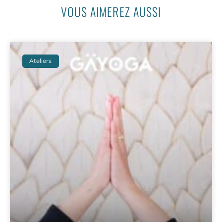
VOUS AIMEREZ AUSSI
Ateliers