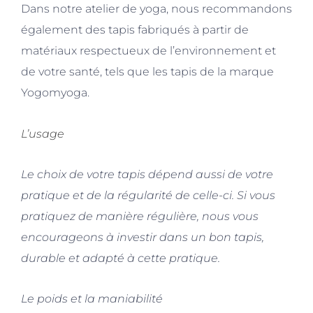
Dans notre atelier de yoga, nous recommandons
également des tapis fabriqués à partir de
matériaux respectueux de l’environnement et
de votre santé, tels que les tapis de la marque
Yogomyoga.
L’usage
Le choix de votre tapis dépend aussi de votre
pratique et de la régularité de celle-ci. Si vous
pratiquez de manière régulière, nous vous
encourageons à investir dans un bon tapis,
durable et adapté à cette pratique.
Le poids et la maniabilité