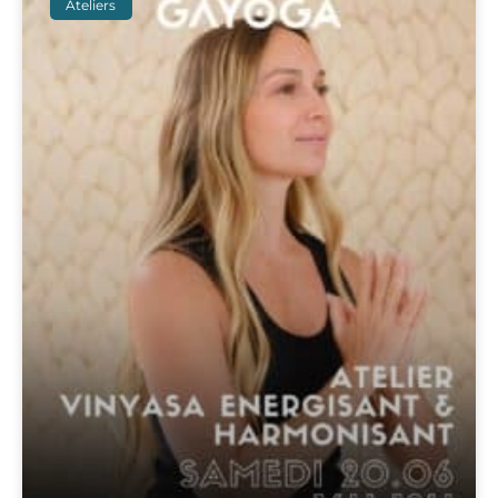
Ateliers