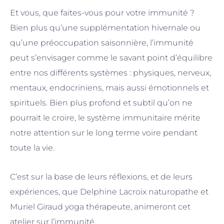
Et vous, que faites-vous pour votre immunité ?
Bien plus qu’une supplémentation hivernale ou
qu’une préoccupation saisonnière, l’immunité
peut s’envisager comme le savant point d’équilibre
entre nos différents systèmes : physiques, nerveux,
mentaux, endocriniens, mais aussi émotionnels et
spirituels. Bien plus profond et subtil qu’on ne
pourrait le croire, le système immunitaire mérite
notre attention sur le long terme voire pendant
toute la vie.
C’est sur la base de leurs réflexions, et de leurs
expériences, que Delphine Lacroix naturopathe et
Muriel Giraud yoga thérapeute, animeront cet
atelier sur l’immunité.