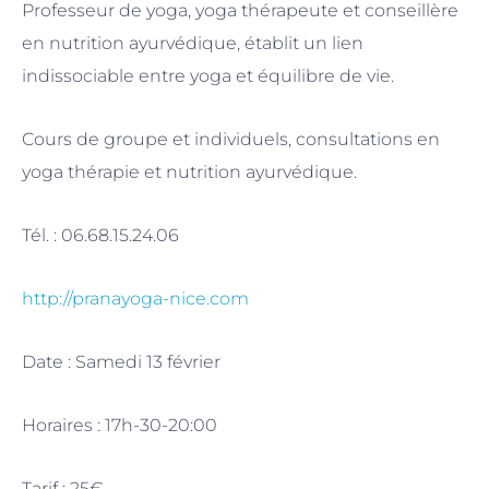
Professeur de yoga, yoga thérapeute et conseillère
en nutrition ayurvédique, établit un lien
indissociable entre yoga et équilibre de vie.
Cours de groupe et individuels, consultations en
yoga thérapie et nutrition ayurvédique.
Tél. : 06.68.15.24.06
http://pranayoga-nice.com
Date : Samedi 13 février
Horaires : 17h-30-20:00
Tarif : 25€