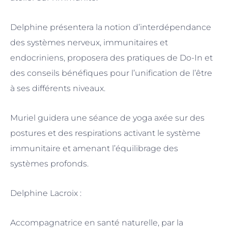
Delphine présentera la notion d’interdépendance
des systèmes nerveux, immunitaires et
endocriniens, proposera des pratiques de Do-In et
des conseils bénéfiques pour l’unification de l’être
à ses différents niveaux.
Muriel guidera une séance de yoga axée sur des
postures et des respirations activant le système
immunitaire et amenant l’équilibrage des
systèmes profonds.
Delphine Lacroix :
Accompagnatrice en santé naturelle, par la