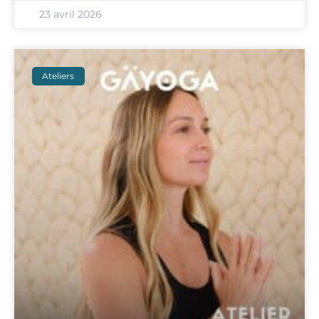
23 avril 2026
Ateliers