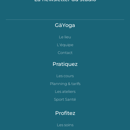
GäYoga
Le lieu
L'équipe
Contact
Pratiquez
Les cours
Planning & tarifs
Les ateliers
Sport Santé
Profitez
Les soins