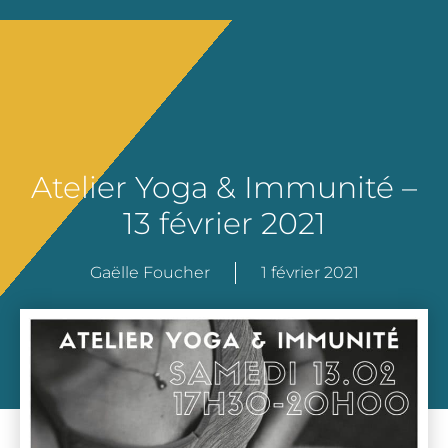
Atelier Yoga & Immunité –
13 février 2021
Gaëlle Foucher
1 février 2021