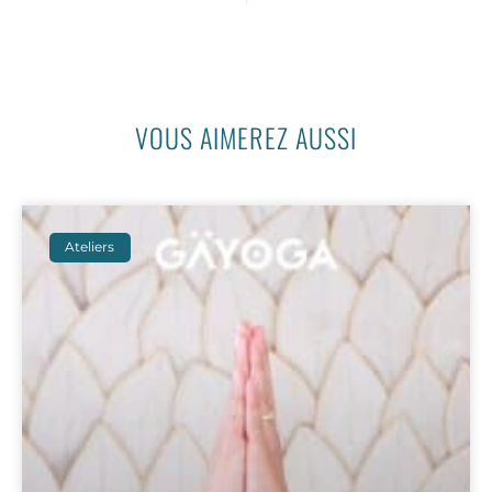
VOUS AIMEREZ AUSSI
Ateliers