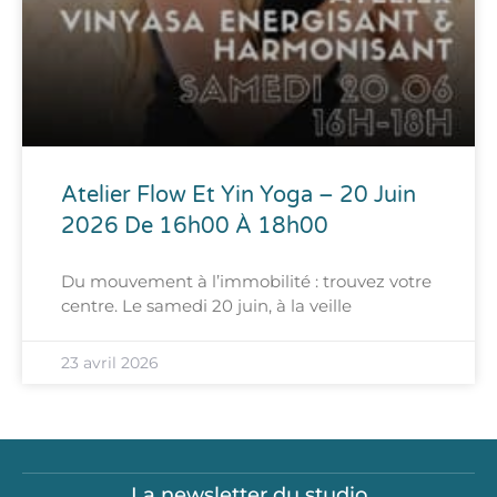
Atelier Flow Et Yin Yoga – 20 Juin
2026 De 16h00 À 18h00
Du mouvement à l’immobilité : trouvez votre
centre. Le samedi 20 juin, à la veille
23 avril 2026
La newsletter du studio