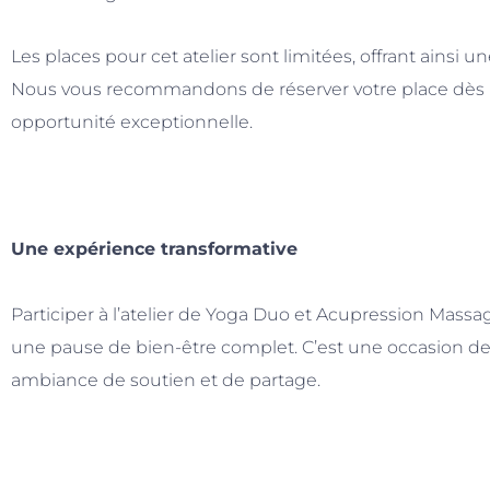
Les places pour cet atelier sont limitées, offrant ainsi 
Nous vous recommandons de réserver votre place dès
opportunité exceptionnelle.
Une expérience transformative
Participer à l’atelier de Yoga Duo et Acupression Massage
une pause de bien-être complet. C’est une occasion de no
ambiance de soutien et de partage.