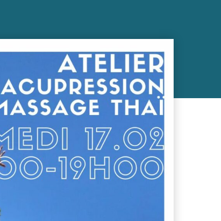
mbre 2023