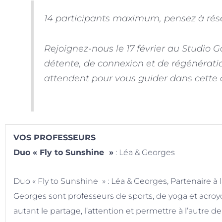
14 participants maximum, pensez à rése
Rejoignez-nous le 17 février au Studio 
détente, de connexion et de régénérati
attendent pour vous guider dans cette 
VOS PROFESSEURS
Duo « Fly to Sunshine »
: Léa & Georges
Duo « Fly to Sunshine » : Léa & Georges
, Partenaire à
Georges sont professeurs de sports, de yoga et acroyog
autant le partage, l’attention et permettre à l’autre de 