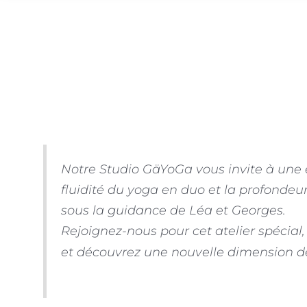
Notre Studio GäYoGa vous invite à une 
fluidité du yoga en duo et la profondeu
sous la guidance de Léa et Georges.
Rejoignez-nous pour cet atelier spécial
et découvrez une nouvelle dimension de