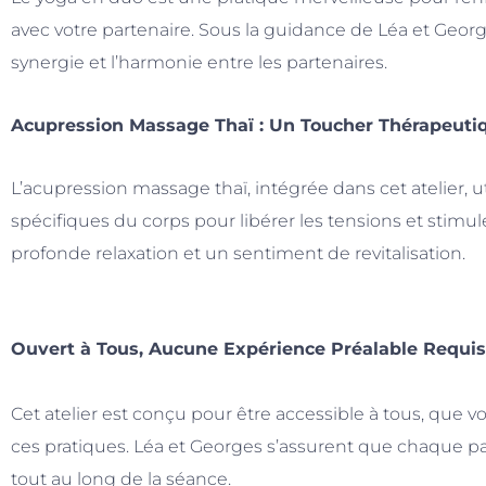
avec votre partenaire. Sous la guidance de Léa et Georg
synergie et l’harmonie entre les partenaires.
Acupression Massage Thaï : Un Toucher Thérapeut
L’acupression massage thaï, intégrée dans cet atelier, u
spécifiques du corps pour libérer les tensions et stimul
profonde relaxation et un sentiment de revitalisation.
Ouvert à Tous, Aucune Expérience Préalable Requi
Cet atelier est conçu pour être accessible à tous, que
ces pratiques. Léa et Georges s’assurent que chaque part
tout au long de la séance.