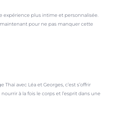
une expérience plus intime et personnalisée.
 maintenant pour ne pas manquer cette
 Thaï avec Léa et Georges, c’est s’offrir
urrir à la fois le corps et l’esprit dans une