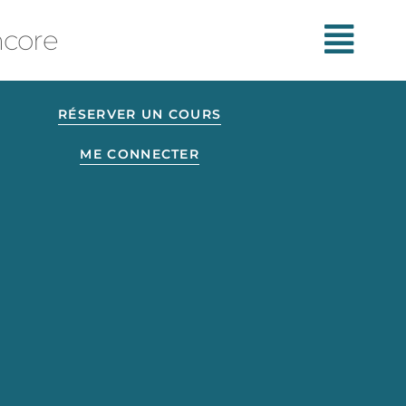
ncore
RÉSERVER UN COURS
ME CONNECTER