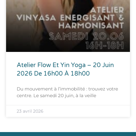
Atelier Flow Et Yin Yoga – 20 Juin
2026 De 16h00 À 18h00
Du mouvement à l’immobilité : trouvez votre
centre. Le samedi 20 juin, à la veille
23 avril 2026