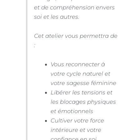
et de compréhension envers
soi et les autres.
Cet atelier vous permettra de
:
Vous reconnecter à
votre cycle naturel et
votre sagesse féminine
Libérer les tensions et
les blocages physiques
et émotionnels
Cultiver votre force
intérieure et votre
confiance en soi