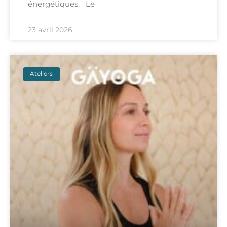
énergétiques. Le
23 avril 2026
Ateliers