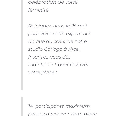
célébration de votre
féminité.
Rejoignez-nous le 25 mai
pour vivre cette expérience
unique au cœur de notre
studio GäYoga à Nice.
Inscrivez-vous dès
maintenant pour réserver
votre place !
14 participants maximum,
pensez à réserver votre place.