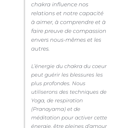
chakra influence nos
relations et notre capacité
à aimer, à comprendre et à
faire preuve de compassion
envers nous-mêmes et les
autres.
L’énergie du chakra du coeur
peut guérir les blessures les
plus profondes. Nous
utiliserons des techniques de
Yoga, de respiration
(Pranayama) et de
méditation pour activer cette
énergie, être pleines d’amour