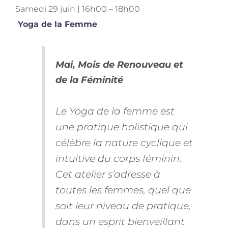
Samedi 29 juin | 16h00 – 18h00
Yoga de la Femme
Mai, Mois de Renouveau et
de la Féminité
Le Yoga de la femme est
une pratique holistique qui
célèbre la nature cyclique et
intuitive du corps féminin.
Cet atelier s’adresse à
toutes les femmes, quel que
soit leur niveau de pratique,
dans un esprit bienveillant