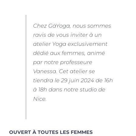
Chez GäYoga, nous sommes
ravis de vous inviter à un
atelier Yoga exclusivement
dédié aux femmes, animé
par notre professeure
Vanessa. Cet atelier se
tiendra le 29 juin 2024 de 16h
à 18h dans notre studio de
Nice.
OUVERT À TOUTES LES FEMMES