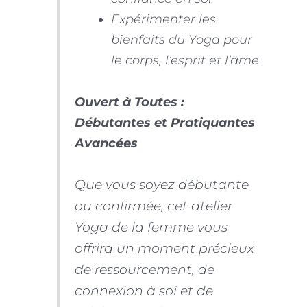
Expérimenter les
bienfaits du Yoga pour
le corps, l’esprit et l’âme
Ouvert à Toutes :
Débutantes et Pratiquantes
Avancées
Que vous soyez débutante
ou confirmée, cet atelier
Yoga de la femme vous
offrira un moment précieux
de ressourcement, de
connexion à soi et de