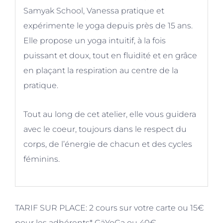
Samyak School, Vanessa pratique et
expérimente le yoga depuis près de 15 ans.
Elle propose un yoga intuitif, à la fois
puissant et doux, tout en fluidité et en grâce
en plaçant la respiration au centre de la
pratique.
Tout au long de cet atelier, elle vous guidera
avec le coeur, toujours dans le respect du
corps, de l’énergie de chacun et des cycles
féminins.
TARIF SUR PLACE: 2 cours sur votre carte ou 15€
pour les adhérents* GäYoGa ou 40€