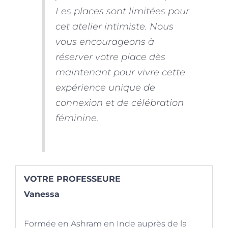
Les places sont limitées pour
cet atelier intimiste. Nous
vous encourageons à
réserver votre place dès
maintenant pour vivre cette
expérience unique de
connexion et de célébration
féminine.
VOTRE PROFESSEURE
Vanessa
Formée en Ashram en Inde auprès de la