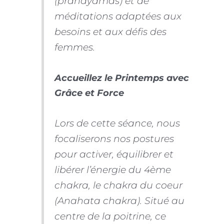
(pranayamas) et de
méditations adaptées aux
besoins et aux défis des
femmes.
Accueillez le Printemps avec
Grâce et Force
Lors de cette séance, nous
focaliserons nos postures
pour activer, équilibrer et
libérer l’énergie du 4ème
chakra, le chakra du coeur
(Anahata chakra). Situé au
centre de la poitrine, ce