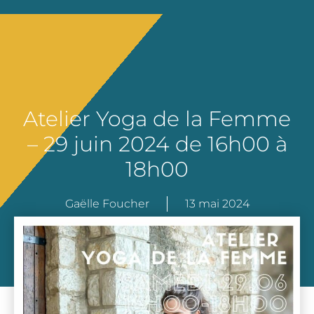
Atelier Yoga de la Femme
– 29 juin 2024 de 16h00 à
18h00
Gaëlle Foucher
13 mai 2024