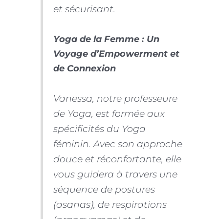
et sécurisant.
Yoga de la Femme : Un
Voyage d’Empowerment et
de Connexion
Vanessa, notre professeure
de Yoga, est formée aux
spécificités du Yoga
féminin. Avec son approche
douce et réconfortante, elle
vous guidera à travers une
séquence de postures
(asanas), de respirations