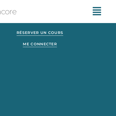
ncore
RÉSERVER UN COURS
ME CONNECTER