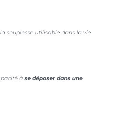
 la souplesse utilisable dans la vie
apacité à
se déposer dans une