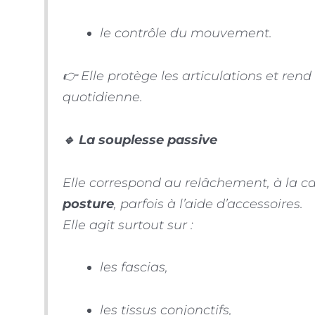
le contrôle du mouvement.
👉 Elle protège les articulations et rend
quotidienne.
🔹 La souplesse passive
Elle correspond au relâchement, à la c
posture
, parfois à l’aide d’accessoires.
Elle agit surtout sur :
les fascias,
les tissus conjonctifs,