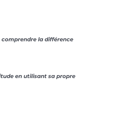
: comprendre la différence
tude en utilisant sa propre