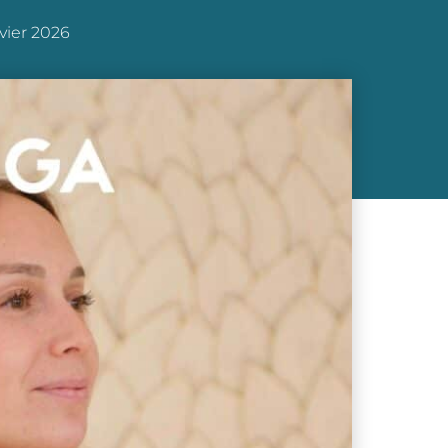
nvier 2026