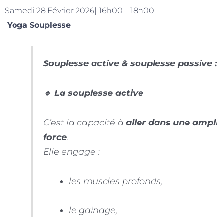
Samedi 28 Février 2026| 16h00 – 18h00
Yoga Souplesse
Souplesse active & souplesse passive 
🔹 La souplesse active
C’est la capacité à
aller dans une ampli
force
.
Elle engage :
les muscles profonds,
le gainage,