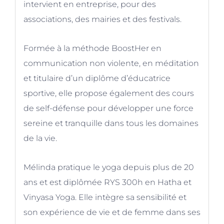
intervient en entreprise, pour des
associations, des mairies et des festivals.
Formée à la méthode BoostHer en
communication non violente, en méditation
et titulaire d’un diplôme d’éducatrice
sportive, elle propose également des cours
de self-défense pour développer une force
sereine et tranquille dans tous les domaines
de la vie.
Mélinda pratique le yoga depuis plus de 20
ans et est diplômée RYS 300h en Hatha et
Vinyasa Yoga. Elle intègre sa sensibilité et
son expérience de vie et de femme dans ses