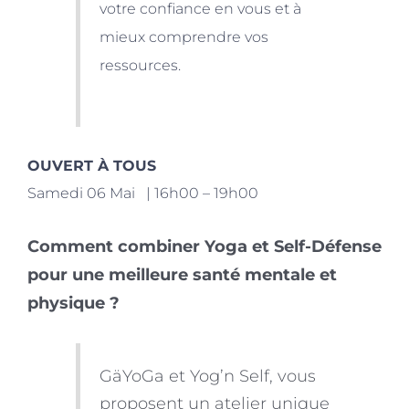
votre confiance en vous et à
mieux comprendre vos
ressources.
OUVERT À TOUS
Samedi 06 Mai | 16h00 – 19h00
Comment combiner Yoga et Self-Défense
pour une meilleure santé mentale et
physique ?
GäYoGa et Yog’n Self, vous
proposent un atelier unique