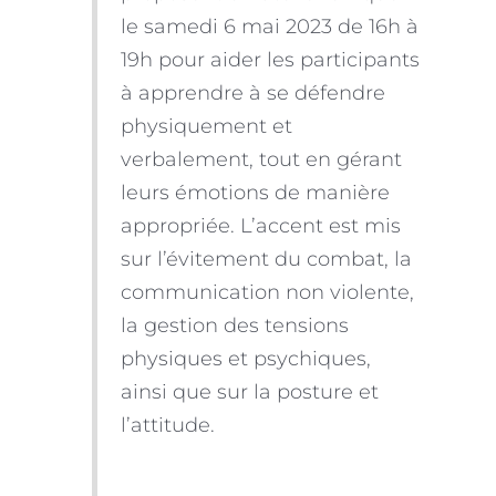
le samedi 6 mai 2023 de 16h à
19h pour aider les participants
à apprendre à se défendre
physiquement et
verbalement, tout en gérant
leurs émotions de manière
appropriée. L’accent est mis
sur l’évitement du combat, la
communication non violente,
la gestion des tensions
physiques et psychiques,
ainsi que sur la posture et
l’attitude.