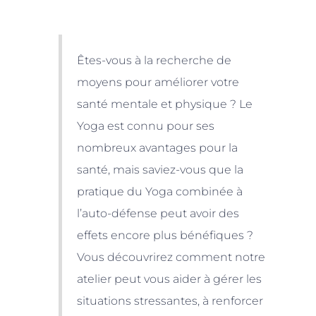
Êtes-vous à la recherche de
moyens pour améliorer votre
santé mentale et physique ? Le
Yoga est connu pour ses
nombreux avantages pour la
santé, mais saviez-vous que la
pratique du Yoga combinée à
l’auto-défense peut avoir des
effets encore plus bénéfiques ?
Vous découvrirez comment notre
atelier peut vous aider à gérer les
situations stressantes, à renforcer