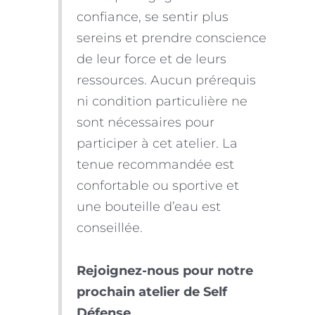
confiance, se sentir plus
sereins et prendre conscience
de leur force et de leurs
ressources.
Aucun prérequis
ni condition particulière ne
sont nécessaires pour
participer à cet atelier.
La
tenue recommandée est
confortable ou sportive et
une bouteille d’eau est
conseillée.
Rejoignez-nous pour notre
prochain atelier de Self
Défense