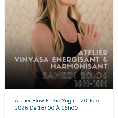
Atelier Flow Et Yin Yoga – 20 Juin
2026 De 16h00 À 18h00