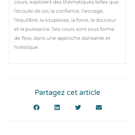
cours, explorant des thématiques telles que
l’écoute de soi, la confiance, l’ancrage,
l’équilibre, la souplesse, la force, la douceur
et la puissance. Ses cours sont sous forme
de flow, dans une approche dansante et
holistique.
Partagez cet article