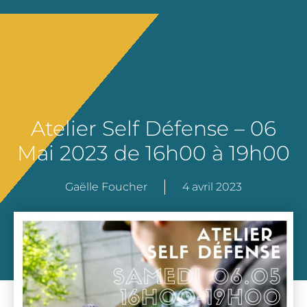
Atelier Self Défense – 06
Mai 2023 de 16h00 à 19h00
Gaëlle Foucher
4 avril 2023