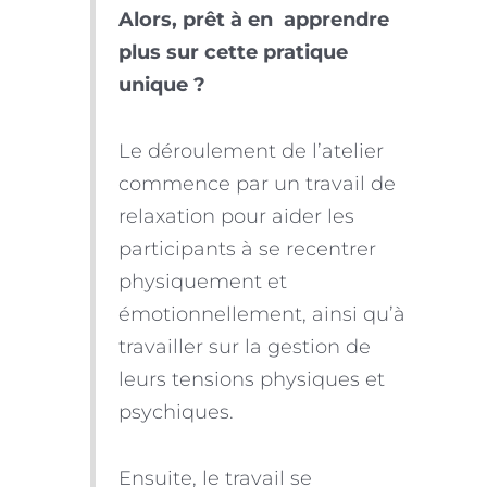
Alors, prêt à en apprendre
plus sur cette pratique
unique ?
Le déroulement de l’atelier
commence par un travail de
relaxation pour aider les
participants à se recentrer
physiquement et
émotionnellement, ainsi qu’à
travailler sur la gestion de
leurs tensions physiques et
psychiques.
Ensuite, le travail se