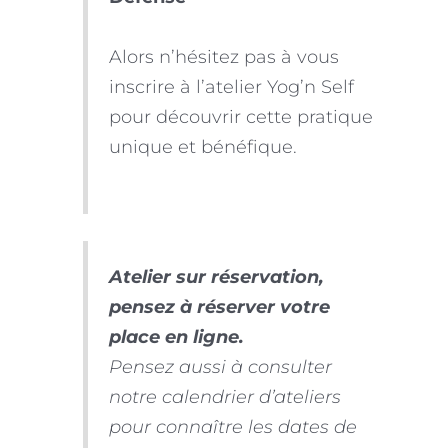
Alors n’hésitez pas à vous
inscrire à l’atelier Yog’n Self
pour découvrir cette pratique
unique et bénéfique.
Atelier sur réservation,
pensez à réserver votre
place en ligne.
Pensez aussi à consulter
notre calendrier d’ateliers
pour connaître les dates de