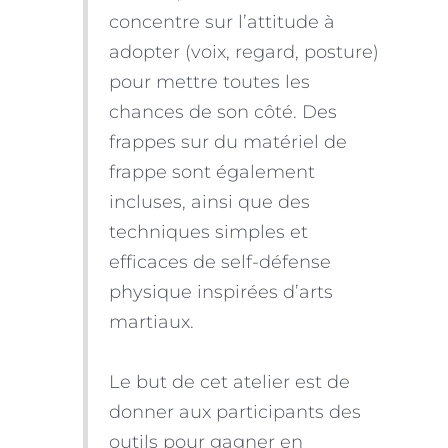
concentre sur l’attitude à
adopter (voix, regard, posture)
pour mettre toutes les
chances de son côté. Des
frappes sur du matériel de
frappe sont également
incluses, ainsi que des
techniques simples et
efficaces de self-défense
physique inspirées d’arts
martiaux.
Le but de cet atelier est de
donner aux participants des
outils pour gagner en