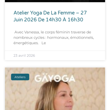
Atelier Yoga De La Femme – 27
Juin 2026 De 14h30 À 16h30
Avec Vanessa, le corps féminin traverse de
nombreux cycles : hormonaux, émotionnels,
énergétiques. Le
23 avril 2026
Ateliers