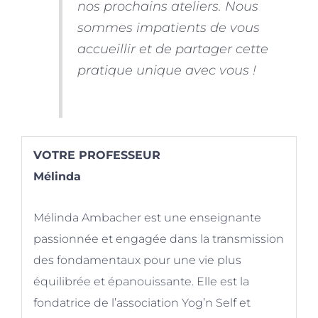
nos prochains ateliers. Nous
sommes impatients de vous
accueillir et de partager cette
pratique unique avec vous !
VOTRE PROFESSEUR
Mélinda
Mélinda Ambacher est une enseignante
passionnée et engagée dans la transmission
des fondamentaux pour une vie plus
équilibrée et épanouissante. Elle est la
fondatrice de l’association Yog’n Self et