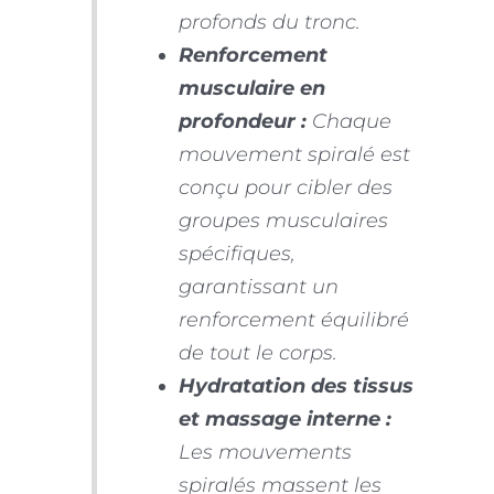
profonds du tronc.
Renforcement
musculaire en
profondeur :
Chaque
mouvement spiralé est
conçu pour cibler des
groupes musculaires
spécifiques,
garantissant un
renforcement équilibré
de tout le corps.
Hydratation des tissus
et massage interne :
Les mouvements
spiralés massent les