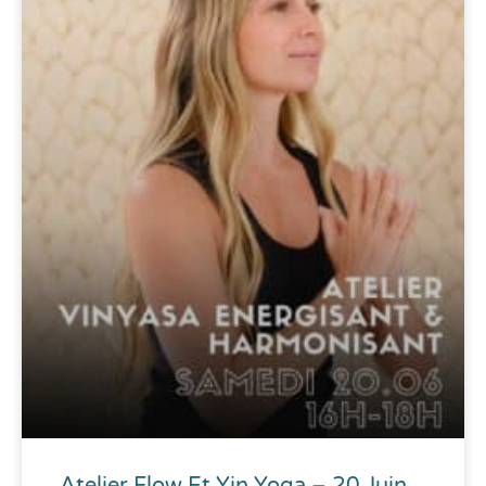
Atelier Flow Et Yin Yoga – 20 Juin