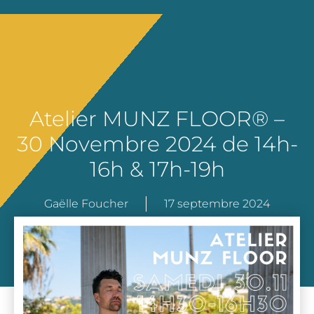
Atelier MUNZ FLOOR® –
30 Novembre 2024 de 14h-
16h & 17h-19h
Gaëlle Foucher
17 septembre 2024