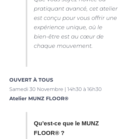
pratiquant avancé, cet atelier
est conçu pour vous offrir une
expérience unique, où le
bien-être est au cœur de
chaque mouvement.
OUVERT À TOUS
Samedi 30 Novembre | 14h30 à 16h30
Atelier MUNZ FLOOR
®
Qu’est-ce que le
MUNZ
FLOOR
®
?