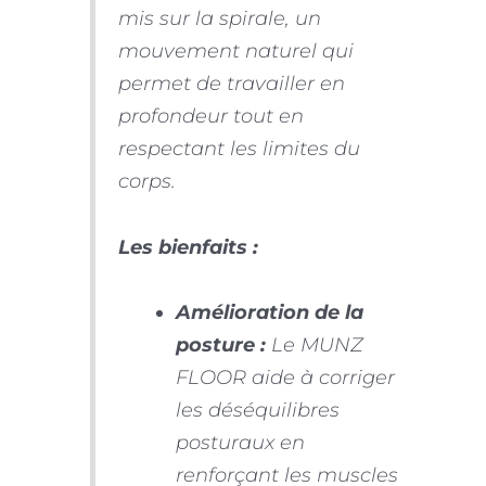
mis sur la spirale, un
mouvement naturel qui
permet de travailler en
profondeur tout en
respectant les limites du
corps.
Les bienfaits :
Amélioration de la
posture :
Le MUNZ
FLOOR aide à corriger
les déséquilibres
posturaux en
renforçant les muscles