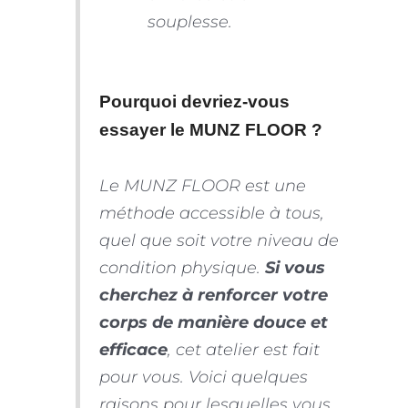
souplesse.
Pourquoi devriez-vous
essayer le MUNZ FLOOR ?
Le MUNZ FLOOR est une
méthode accessible à tous,
quel que soit votre niveau de
condition physique.
Si vous
cherchez à renforcer votre
corps de manière douce et
efficace
, cet atelier est fait
pour vous. Voici quelques
raisons pour lesquelles vous