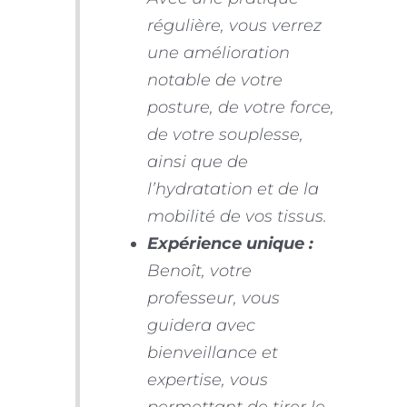
régulière, vous verrez
une amélioration
notable de votre
posture, de votre force,
de votre souplesse,
ainsi que de
l’hydratation et de la
mobilité de vos tissus.
Expérience unique :
Benoît, votre
professeur, vous
guidera avec
bienveillance et
expertise, vous
permettant de tirer le