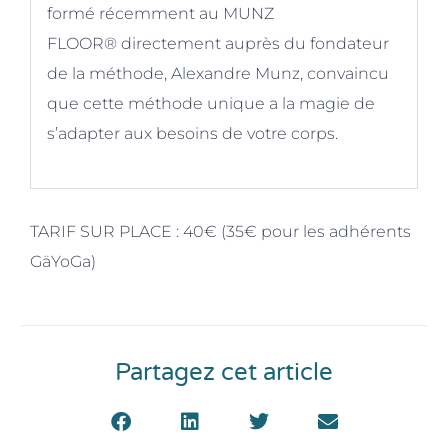
formé récemment au
MUNZ
FLOOR
®
directement auprès du fondateur
de la méthode, Alexandre Munz, convaincu
que cette méthode unique a la magie de
s’adapter aux besoins de votre corps.
TARIF SUR PLACE :
40€ (35€ pour les adhérents
GäYoGa)
Partagez cet article