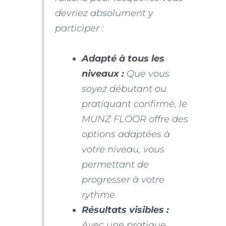
devriez absolument y
participer :
Adapté à tous les
niveaux :
Que vous
soyez débutant ou
pratiquant confirmé, le
MUNZ FLOOR offre des
options adaptées à
votre niveau, vous
permettant de
progresser à votre
rythme.
Résultats visibles :
Avec une pratique