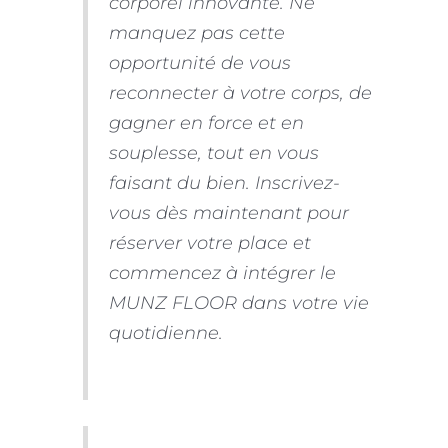
corporel innovante. Ne
manquez pas cette
opportunité de vous
reconnecter à votre corps, de
gagner en force et en
souplesse, tout en vous
faisant du bien. Inscrivez-
vous dès maintenant pour
réserver votre place et
commencez à intégrer le
MUNZ FLOOR dans votre vie
quotidienne.