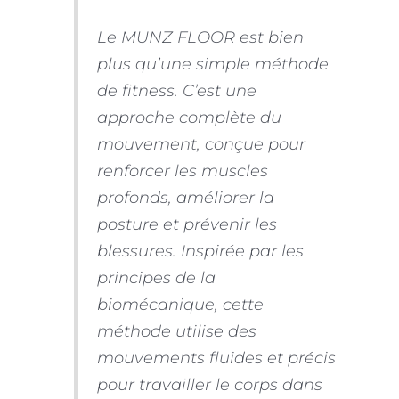
Le MUNZ FLOOR est bien
plus qu’une simple méthode
de fitness. C’est une
approche complète du
mouvement, conçue pour
renforcer les muscles
profonds, améliorer la
posture et prévenir les
blessures. Inspirée par les
principes de la
biomécanique, cette
méthode utilise des
mouvements fluides et précis
pour travailler le corps dans