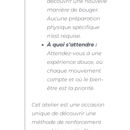
découvrir une nouvelle
manière de bouger.
Aucune préparation
physique spécifique
n’est requise.
À quoi s’attendre :
Attendez-vous à une
expérience douce, où
chaque mouvement
compte et où le bien-
être est la priorité.
Cet atelier est une occasion
unique de découvrir une
méthode de renforcement