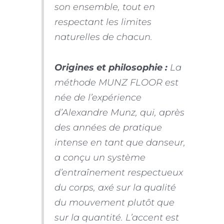
son ensemble, tout en
respectant les limites
naturelles de chacun.
Origines et philosophie :
La
méthode MUNZ FLOOR est
née de l’expérience
d’Alexandre Munz, qui, après
des années de pratique
intense en tant que danseur,
a conçu un système
d’entraînement respectueux
du corps, axé sur la qualité
du mouvement plutôt que
sur la quantité. L’accent est