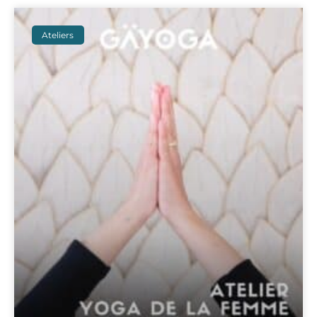
Ateliers