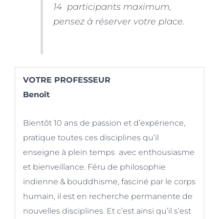
14 participants maximum,
pensez à réserver votre place.
VOTRE PROFESSEUR
Benoît
Bientôt 10 ans de passion et d’expérience,
pratique toutes ces disciplines qu’il
enseigne à plein temps avec enthousiasme
et bienveillance. Féru de philosophie
indienne & bouddhisme, fasciné par le corps
humain, il est en recherche permanente de
nouvelles disciplines. Et c’est ainsi qu’il s’est