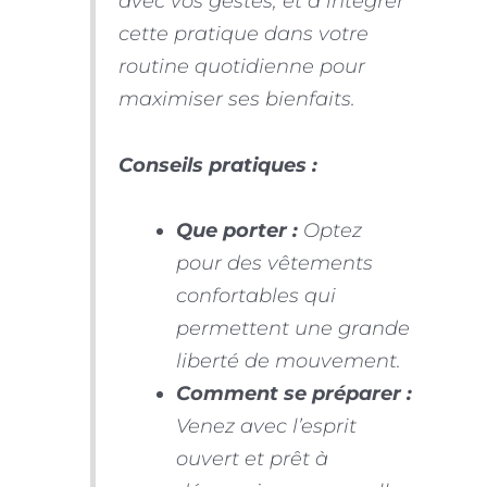
avec vos gestes, et à intégrer
cette pratique dans votre
routine quotidienne pour
maximiser ses bienfaits.
Conseils pratiques :
Que porter :
Optez
pour des vêtements
confortables qui
permettent une grande
liberté de mouvement.
Comment se préparer :
Venez avec l’esprit
ouvert et prêt à