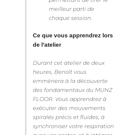
meilleur parti de
chaque session.
Ce que vous apprendrez lors
de l’atelier
Durant cet atelier de deux
heures, Benoît vous
emmènera à la découverte
des fondamentaux du MUNZ
FLOOR. Vous apprendrez à
exécuter des mouvements
spiralés précis et fluides, à
synchroniser votre respiration