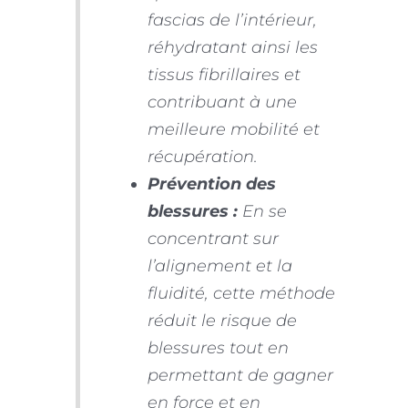
fascias de l’intérieur,
réhydratant ainsi les
tissus fibrillaires et
contribuant à une
meilleure mobilité et
récupération.
Prévention des
blessures :
En se
concentrant sur
l’alignement et la
fluidité, cette méthode
réduit le risque de
blessures tout en
permettant de gagner
en force et en