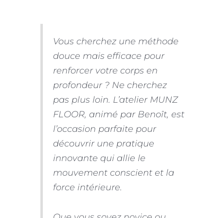
Vous cherchez une méthode
douce mais efficace pour
renforcer votre corps en
profondeur ? Ne cherchez
pas plus loin. L’atelier MUNZ
FLOOR, animé par Benoît, est
l’occasion parfaite pour
découvrir une pratique
innovante qui allie le
mouvement conscient et la
force intérieure.
Que vous soyez novice ou