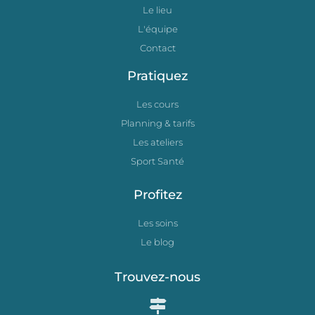
Le lieu
L'équipe
Contact
Pratiquez
Les cours
Planning & tarifs
Les ateliers
Sport Santé
Profitez
Les soins
Le blog
Trouvez-nous