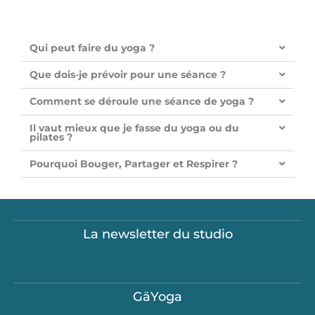
Qui peut faire du yoga ?
Que dois-je prévoir pour une séance ?
Comment se déroule une séance de yoga ?
Il vaut mieux que je fasse du yoga ou du
pilates ?
Pourquoi Bouger, Partager et Respirer ?
La newsletter du studio
GäYoga